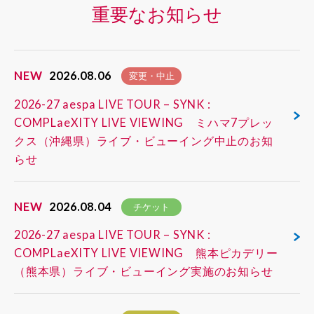
重要なお知らせ
NEW
2026.08.06
変更・中止
2026-27 aespa LIVE TOUR – SYNK :
COMPLaeXITY LIVE VIEWING ミハマ7プレッ
クス（沖縄県）ライブ・ビューイング中止のお知
らせ
NEW
2026.08.04
チケット
2026-27 aespa LIVE TOUR – SYNK :
COMPLaeXITY LIVE VIEWING 熊本ピカデリー
（熊本県）ライブ・ビューイング実施のお知らせ