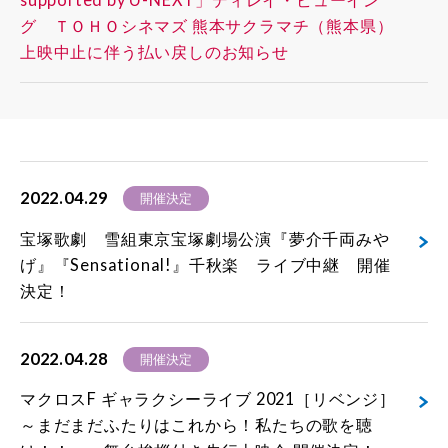
グ ＴＯＨＯシネマズ 熊本サクラマチ（熊本県）
上映中止に伴う払い戻しのお知らせ
2022.04.29
開催決定
宝塚歌劇 雪組東京宝塚劇場公演『夢介千両みや
げ』『Sensational!』千秋楽 ライブ中継 開催
決定！
2022.04.28
開催決定
マクロスF ギャラクシーライブ 2021［リベンジ］
～まだまだふたりはこれから！私たちの歌を聴