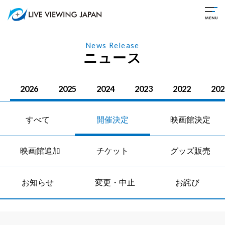
News Release
ニュース
2026
2025
2024
2023
2022
202
すべて
開催決定
映画館決定
映画館追加
チケット
グッズ販売
お知らせ
変更・中止
お詫び