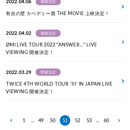
2022.04.06
開催決定
有吉の壁 カベデミー賞 THE MOVIE 上映決定！
2022.04.02
開催決定
ØMI LIVE TOUR 2022 “ANSWER…” LIVE
VIEWING 開催決定！
2022.03.29
開催決定
TWICE 4TH WORLD TOUR ‘III’ IN JAPAN LIVE
VIEWING 開催決定！
1
49
50
51
52
53
60
...
...