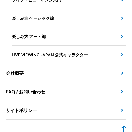
楽しみ方 ベーシック編
楽しみ方 アート編
LIVE VIEWING JAPAN 公式キャラクター
会社概要
FAQ / お問い合わせ
サイトポリシー