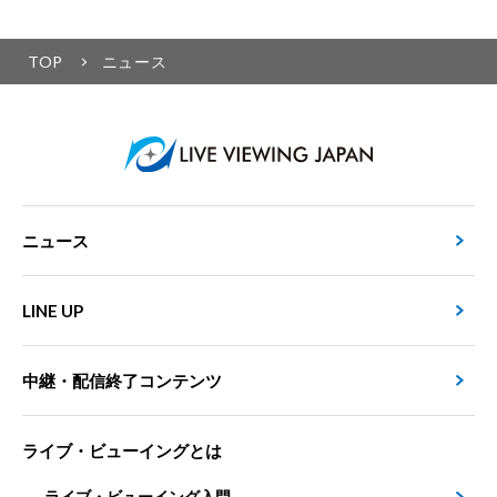
TOP
ニュース
ニュース
LINE UP
中継・配信終了コンテンツ
ライブ・ビューイングとは
ライブ・ビューイング入門