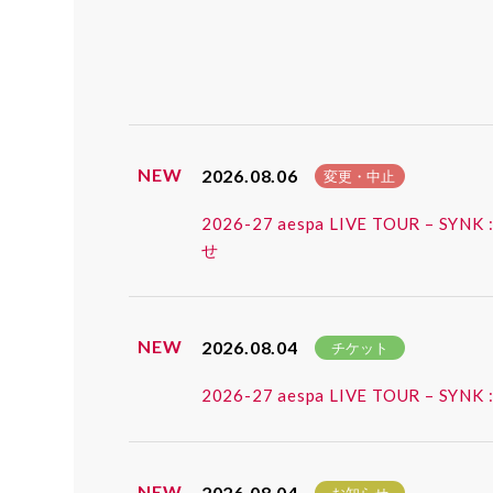
NEW
2026.08.06
変更・中止
2026-27 aespa LIVE TOUR
せ
NEW
2026.08.04
チケット
2026-27 aespa LIVE TOUR
NEW
2026.08.04