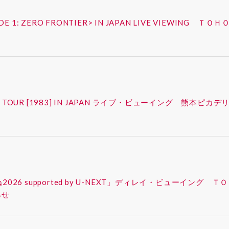
ISODE 1: ZERO FRONTIER> IN JAPAN LIVE VIEW
FAN-CON TOUR [1983] IN JAPAN ライブ・ビューイング
ったね2026 supported by U-NEXT」ディレイ・ビューイ
らせ