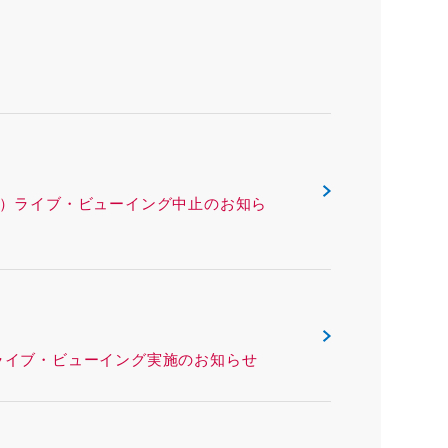
ックス（沖縄県）ライブ・ビューイング中止のお知ら
リー（熊本県）ライブ・ビューイング実施のお知らせ