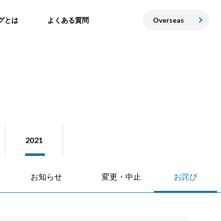
グとは
よくある質問
Overseas
2021
お知らせ
変更・中止
お詫び