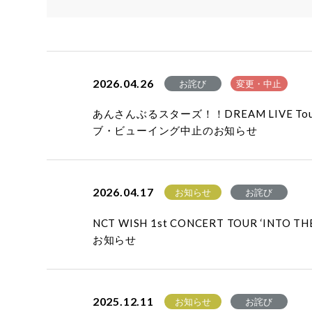
2026.04.26
お詫び
変更・中止
あんさんぶるスターズ！！DREAM LIVE To
ブ・ビューイング中止のお知らせ
2026.04.17
お知らせ
お詫び
NCT WISH 1st CONCERT TOUR ‘INT
お知らせ
2025.12.11
お知らせ
お詫び