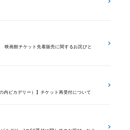
広島駅 映画館チケット先着販売に関するお詫びと
ー登壇会場（丸の内ピカデリー）】チケット再受付について