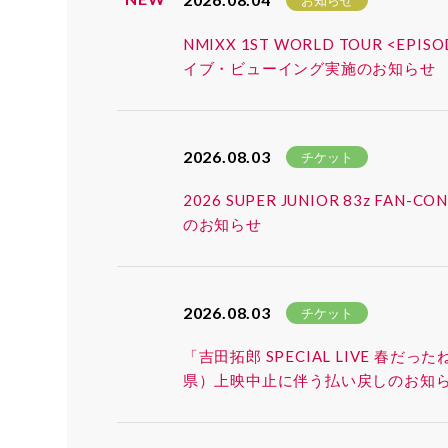
お知らせ
NMIXX 1ST WORLD TOUR <EP
イブ・ビューイング実施のお知らせ
2026.08.03
チケット
2026 SUPER JUNIOR 83z 
のお知らせ
2026.08.03
チケット
「吉田拓郎 SPECIAL LIVE 春だ
県）上映中止に伴う払い戻しのお知