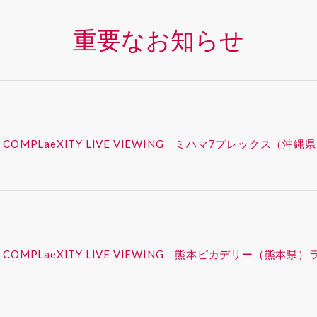
重要なお知らせ
 – SYNK : COMPLaeXITY LIVE VIEWING ミハマ7プレ
 – SYNK : COMPLaeXITY LIVE VIEWING 熊本ピカデ