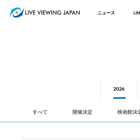
ニュース
LI
2026
すべて
開催決定
映画館決