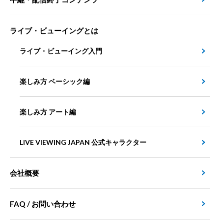
ライブ・ビューイングとは
ライブ・ビューイング入門
楽しみ方 ベーシック編
楽しみ方 アート編
LIVE VIEWING JAPAN 公式キャラクター
会社概要
FAQ / お問い合わせ