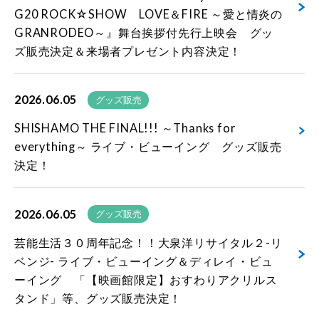
G20 ROCK☆SHOW LOVE＆FIRE ～愛と情炎の
GRANRODEO～』舞台挨拶付先行上映会 グッ
ズ販売決定＆来場者プレゼント内容決定！
2026.06.05
グッズ販売
SHISHAMO THE FINAL!!! ～Thanks for
everything～ ライブ・ビューイング グッズ販売
決定！
2026.06.05
グッズ販売
芸能生活３０周年記念！！大泉洋リサイタル２-リ
ベンジ- ライブ・ビューイング＆ディレイ・ビュ
ーイング 「【映画館限定】おすわりアクリルス
タンド」等、グッズ販売決定！