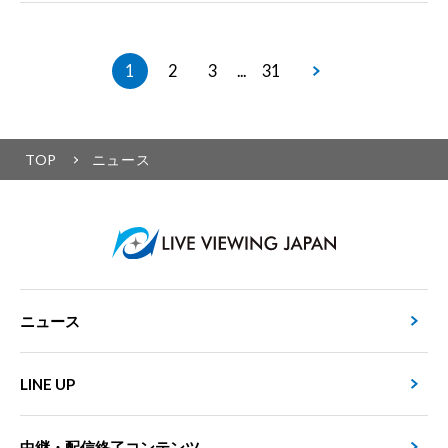
1
2
3
31
...
TOP
ニュース
ニュース
LINE UP
中継・配信終了コンテンツ