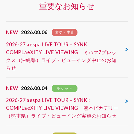
重要なお知らせ
NEW
2026.08.06
変更・中止
2026-27 aespa LIVE TOUR – SYNK :
COMPLaeXITY LIVE VIEWING ミハマ7プレッ
クス（沖縄県）ライブ・ビューイング中止のお知
らせ
NEW
2026.08.04
チケット
2026-27 aespa LIVE TOUR – SYNK :
COMPLaeXITY LIVE VIEWING 熊本ピカデリー
（熊本県）ライブ・ビューイング実施のお知らせ