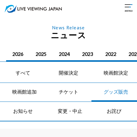
News Release
ニュース
2026
2025
2024
2023
2022
202
すべて
開催決定
映画館決定
映画館追加
チケット
グッズ販売
お知らせ
変更・中止
お詫び