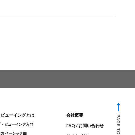
・ビューイングとは
会社概要
ブ・ビューイング入門
FAQ / お問い合わせ
方 ベーシック編