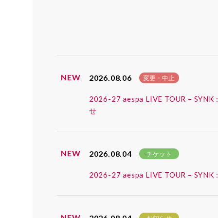
NEW
2026.08.06
変更・中止
2026-27 aespa LIVE TOUR
せ
NEW
2026.08.04
チケット
2026-27 aespa LIVE TOUR
NEW
2026.08.04