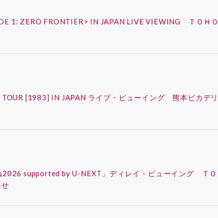
ISODE 1: ZERO FRONTIER> IN JAPAN LIVE VIEW
FAN-CON TOUR [1983] IN JAPAN ライブ・ビューイング
ったね2026 supported by U-NEXT」ディレイ・ビューイ
らせ