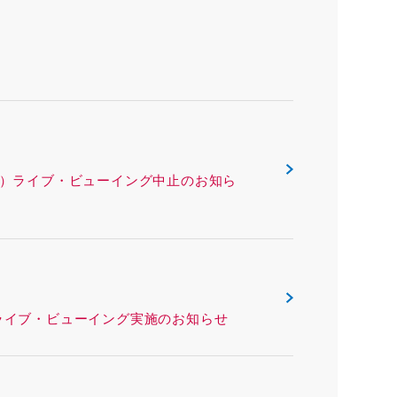
ックス（沖縄県）ライブ・ビューイング中止のお知ら
リー（熊本県）ライブ・ビューイング実施のお知らせ