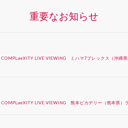
重要なお知らせ
 – SYNK : COMPLaeXITY LIVE VIEWING ミハマ7プレ
 – SYNK : COMPLaeXITY LIVE VIEWING 熊本ピカデ