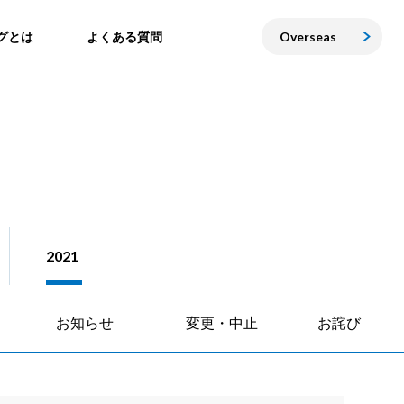
グとは
よくある質問
Overseas
2021
お知らせ
変更・中止
お詫び