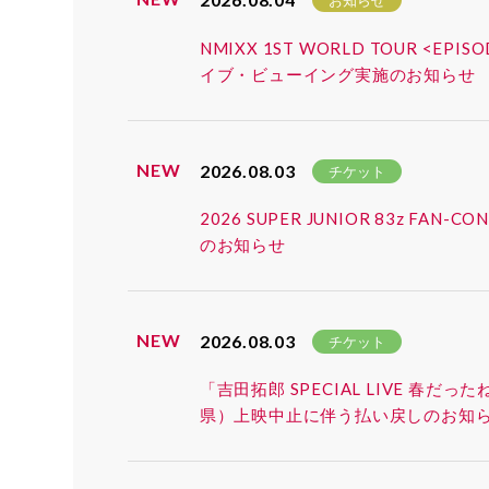
お知らせ
NMIXX 1ST WORLD TOUR <EP
イブ・ビューイング実施のお知らせ
NEW
2026.08.03
チケット
2026 SUPER JUNIOR 83z 
のお知らせ
NEW
2026.08.03
チケット
「吉田拓郎 SPECIAL LIVE 春だ
県）上映中止に伴う払い戻しのお知