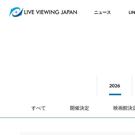
ニュース
LI
2026
すべて
開催決定
映画館決