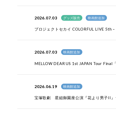
2026.07.03
グッズ販売
映画館追加
プロジェクトセカイ COLORFUL LIVE 5th
2026.07.03
映画館追加
MELLOW DEAR US 1st JAPAN Tour Fi
2026.06.19
映画館追加
宝塚歌劇 星組御園座公演『花より男子II