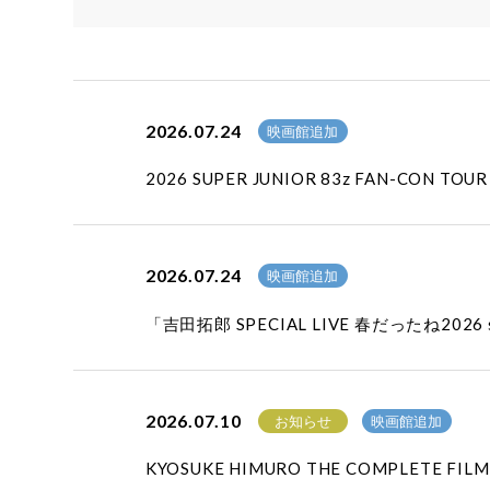
2026.07.24
映画館追加
2026 SUPER JUNIOR 83z FAN-CO
2026.07.24
映画館追加
「吉田拓郎 SPECIAL LIVE 春だったね20
2026.07.10
お知らせ
映画館追加
KYOSUKE HIMURO THE COMPLETE