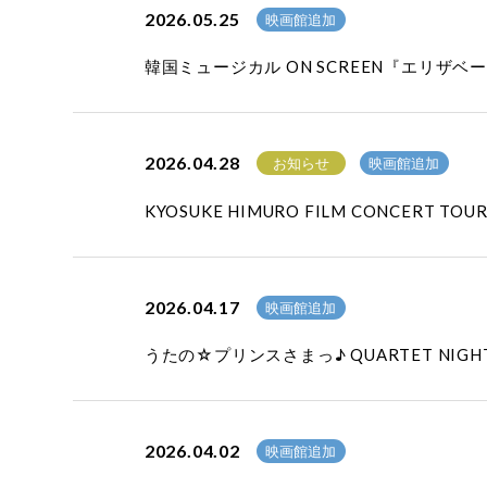
2026.05.25
映画館追加
韓国ミュージカル ON SCREEN『エリ
2026.04.28
お知らせ
映画館追加
KYOSUKE HIMURO FILM CONCERT T
2026.04.17
映画館追加
うたの☆プリンスさまっ♪ QUARTET NIGH
2026.04.02
映画館追加