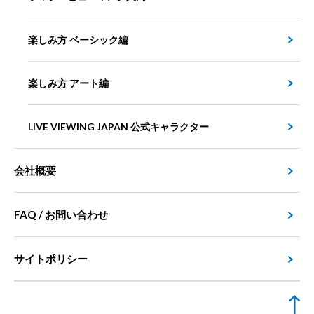
楽しみ方 ベーシック編
楽しみ方 アート編
LIVE VIEWING JAPAN 公式キャラクター
会社概要
FAQ / お問い合わせ
サイトポリシー