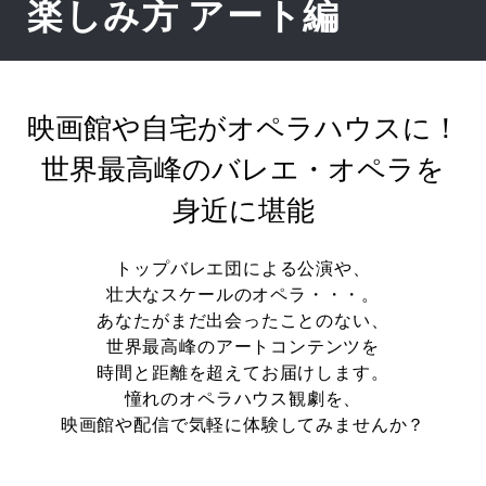
楽しみ方 アート編
映画館や自宅がオペラハウスに！
世界最高峰のバレエ・オペラを
身近に堪能
トップバレエ団による公演や、
壮大なスケールのオペラ・・・。
あなたがまだ出会ったことのない、
世界最高峰のアートコンテンツを
時間と距離を超えてお届けします。
憧れのオペラハウス観劇を、
映画館や配信で気軽に体験してみませんか？