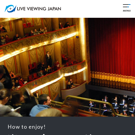
How to enjoy!