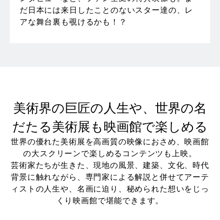
だ日本には来日したことのないスター達の、レ
アな舞台裏も覗けるかも！？
美術界の巨匠の人生や、世界の名
だたる美術展も映画館で楽しめる
世界の優れた美術展を高画質の映像におさめ、映画館
の大スクリーンで楽しめるコンテンツも上映。
芸術家たちが生きた、現地の風景、建築、文化、時代
背景に触れながら、専門家による解説と併せてアーテ
ィストの人生や、名画に迫り、秘められた想いをじっ
くり映画館で堪能できます。