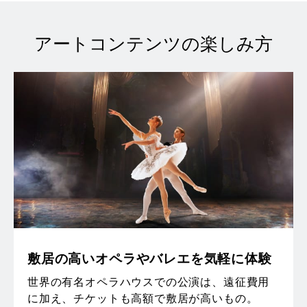
アートコンテンツの楽しみ方
敷居の高いオペラやバレエを気軽に体験
世界の有名オペラハウスでの公演は、遠征費用
に加え、チケットも高額で敷居が高いもの。