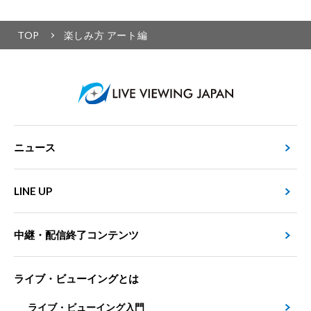
TOP
楽しみ方 アート編
ニュース
LINE UP
中継・配信終了コンテンツ
ライブ・ビューイングとは
ライブ・ビューイング入門