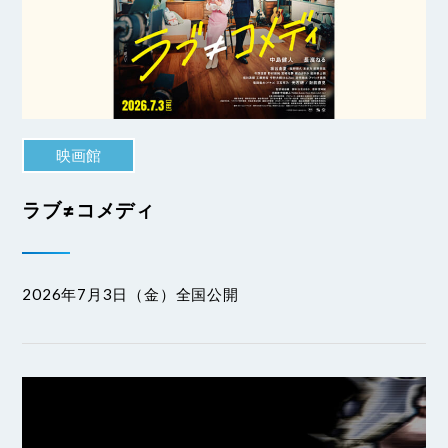
映画館
ラブ≠コメディ
2026年7月3日（金）全国公開