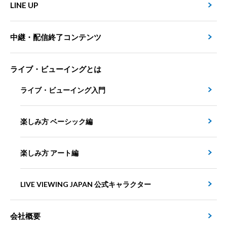
LINE UP
中継・配信終了コンテンツ
ライブ・ビューイングとは
ライブ・ビューイング入門
楽しみ方 ベーシック編
楽しみ方 アート編
LIVE VIEWING JAPAN 公式キャラクター
会社概要