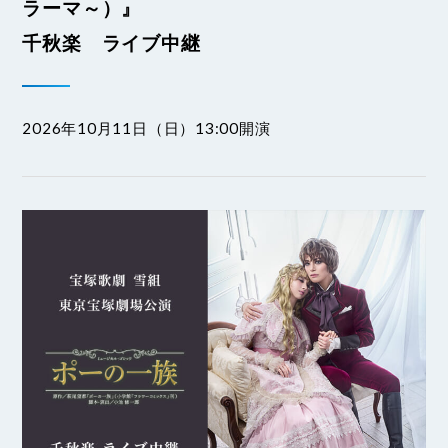
ラーマ～）』
千秋楽 ライブ中継
2026年10月11日（日）13:00開演