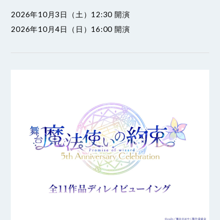
2026年10月3日（土）12:30 開演
2026年10月4日（日）16:00 開演