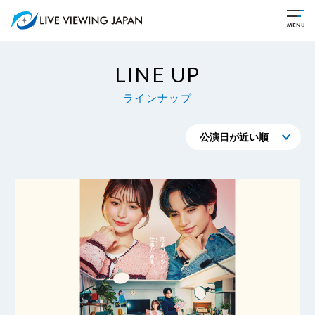
LINE UP
ラインナップ
公演日が近い順
公演日が遠い順