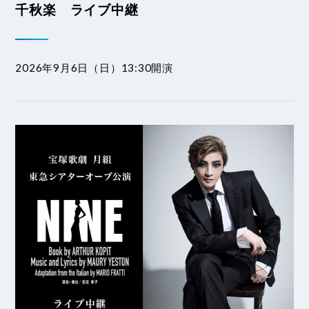
千秋楽 ライブ中継
2026年9月6日（日）13:30開演