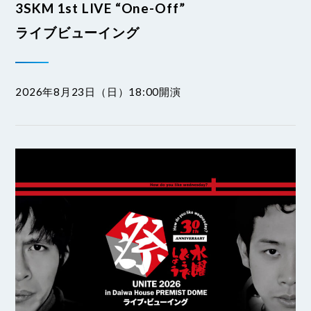
3SKM 1st LIVE “One-Off”
ライブビューイング
2026年8月23日（日）18:00開演