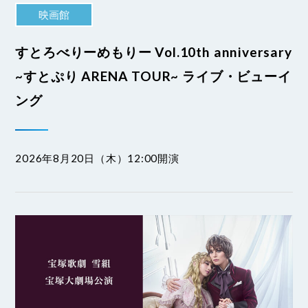
映画館
すとろべりーめもりー Vol.10th anniversary
~すとぷり ARENA TOUR~ ライブ・ビューイ
ング
2026年8月20日（木）12:00開演