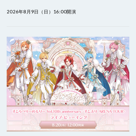
2026年8月9日（日）16:00開演