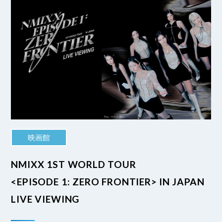
映画館
NMIXX 1ST WORLD TOUR
<EPISODE 1: ZERO FRONTIER> IN JAPAN
LIVE VIEWING