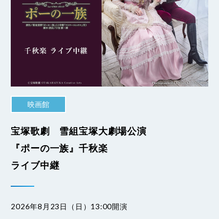
映画館
宝塚歌劇 雪組宝塚大劇場公演
『ポーの一族』千秋楽
ライブ中継
2026年8月23日（日）13:00開演