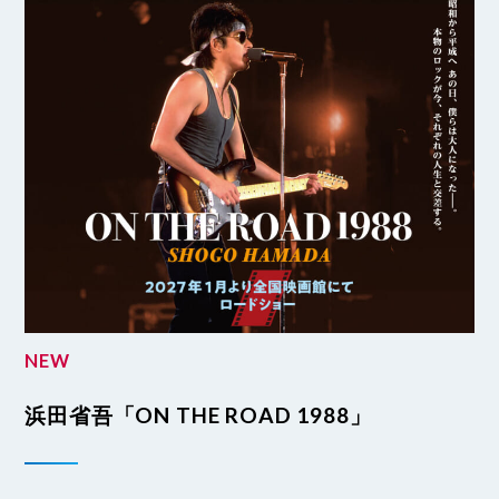
NEW
浜田省吾「ON THE ROAD 1988」