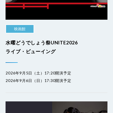
映画館
水曜どうでしょう祭UNITE2026
ライブ・ビューイング
2026年9月5日（土）17:20開演予定
2026年9月6日（日）17:30開演予定