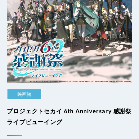
映画館
プロジェクトセカイ 6th Anniversary 感謝祭
ライブビューイング