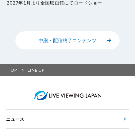
2027年1月より全国映画館にてロードショー
中継・配信終了コンテンツ
TOP
LINE UP
ニュース