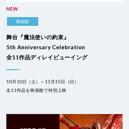
NEW
映画館
舞台『魔法使いの約束』
5th Anniversary Celebration
全11作品ディレイビューイング
10月10日（土）～11月15日（日）
全11作品を映画館で特別上映