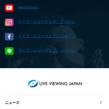
Apollo Bay
ライブ・ビューイング・ジャパン
ライブ・ビューイング・ジャパン
ライブ・ビューイング・ジャパン
ニュース