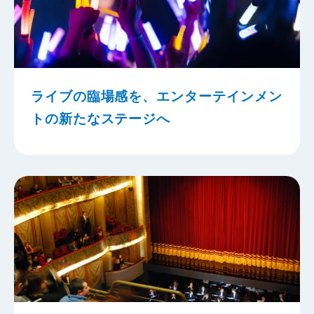
ライブの臨場感を、エンターテインメン
トの新たなステージへ