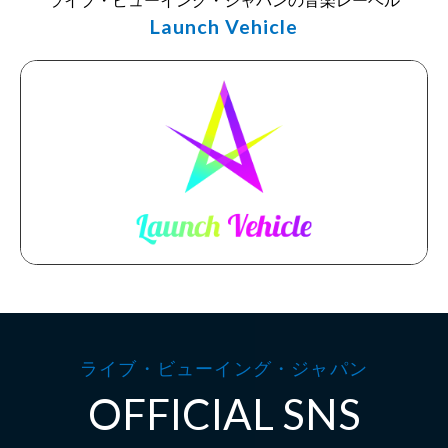
Launch Vehicle
ライブ・ビューイング・ジャパン
OFFICIAL SNS