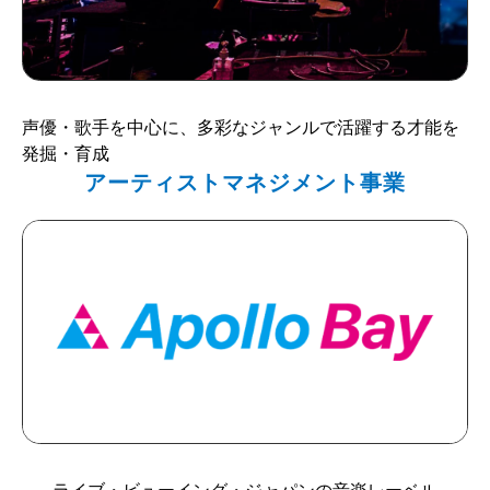
声優・歌手を中心に、多彩なジャンルで活躍する才能を
発掘・育成
アーティストマネジメント事業
ライブ・ビューイング・ジャパンの音楽レーベル