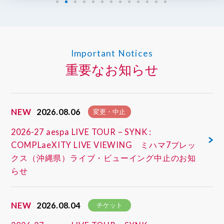
Important Notices
重要なお知らせ
NEW
2026.08.06
変更・中止
2026-27 aespa LIVE TOUR – SYNK :
COMPLaeXITY LIVE VIEWING ミハマ7プレッ
クス（沖縄県）ライブ・ビューイング中止のお知
らせ
NEW
2026.08.04
チケット