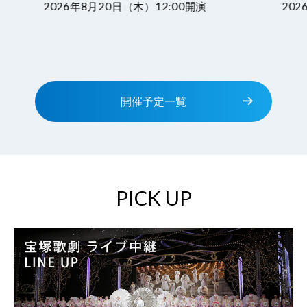
2026年8月20日（木）12:00開演
202
開催予定一覧
PICK UP