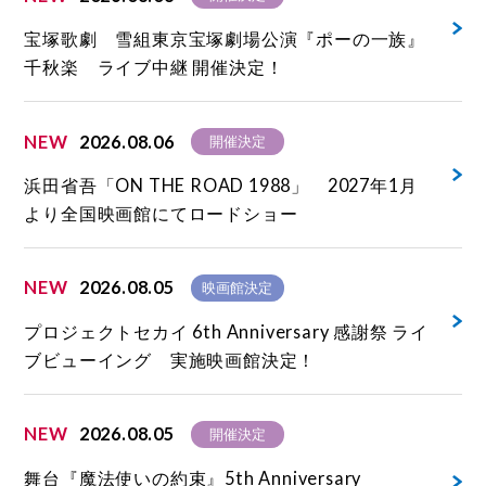
宝塚歌劇 雪組東京宝塚劇場公演『ポーの一族』
千秋楽 ライブ中継 開催決定！
NEW
2026.08.06
開催決定
浜田省吾「ON THE ROAD 1988」 2027年1月
より全国映画館にてロードショー
NEW
2026.08.05
映画館決定
プロジェクトセカイ 6th Anniversary 感謝祭 ライ
ブビューイング 実施映画館決定！
NEW
2026.08.05
開催決定
舞台『魔法使いの約束』5th Anniversary