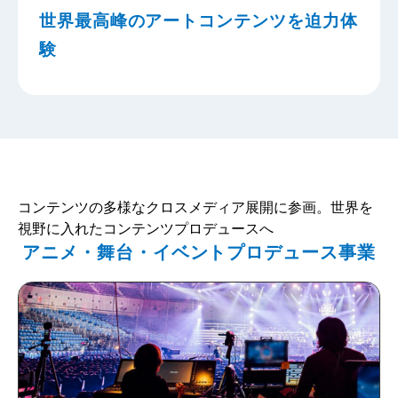
世界最高峰のアートコンテンツを迫力体
験
コンテンツの多様なクロスメディア展開に参画。世界を
視野に入れたコンテンツプロデュースへ
アニメ・舞台・イベントプロデュース事業