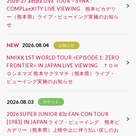
2026-27 aespa LIVE TOUR – SYNK :
COMPLaeXITY LIVE VIEWING 熊本ピカデリ
ー（熊本県）ライブ・ビューイング実施のお知ら
せ
NEW
2026.08.04
お知らせ
NMIXX 1ST WORLD TOUR <EPISODE 1: ZERO
FRONTIER> IN JAPAN LIVE VIEWING ＴＯＨ
Ｏシネマズ 熊本サクラマチ（熊本県）ライブ・
ビューイング実施のお知らせ
2026.08.03
チケット
2026 SUPER JUNIOR 83z FAN-CON TOUR
[1983] IN JAPAN ライブ・ビューイング 熊本ピ
カデリー（熊本県）上映中止に伴う払い戻しのお