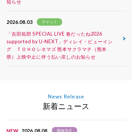
知らせ
2026.08.03
チケット
「吉田拓郎 SPECIAL LIVE 春だったね2026
supported by U-NEXT」ディレイ・ビューイン
グ ＴＯＨＯシネマズ 熊本サクラマチ（熊本
県）上映中止に伴う払い戻しのお知らせ
News Release
新着ニュース
NEW
2026.08.08
開催決定