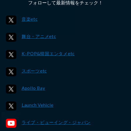
フォローして最新情報をチェック！
音楽etc
舞台・アニメetc
K-POP&韓国エンタメetc
スポーツetc
Apollo Bay
Launch Vehicle
ライブ・ビューイング・ジャパン