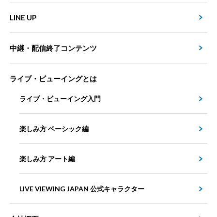
LINE UP
中継・配信終了コンテンツ
ライブ・ビューイングとは
ライブ・ビューイング入門
楽しみ方 ベーシック編
楽しみ方 アート編
LIVE VIEWING JAPAN 公式キャラクター