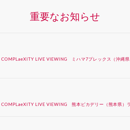
重要なお知らせ
 – SYNK : COMPLaeXITY LIVE VIEWING ミハマ7プレ
 – SYNK : COMPLaeXITY LIVE VIEWING 熊本ピカデ