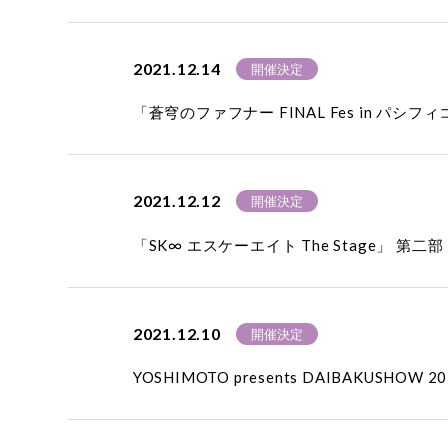
2021.12.14
開催決定
「蒼穹のファフナー FINAL Fes in パシフ
2021.12.12
開催決定
「SK∞ エスケーエイト The Stage」 
2021.12.10
開催決定
YOSHIMOTO presents DAIBAKUSH