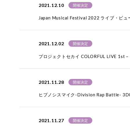
2021.12.10
開催決定
Japan Musical Festival 2022 ライ
2021.12.02
開催決定
プロジェクトセカイ COLORFUL LIVE 1st
2021.11.28
開催決定
ヒプノシスマイク-Division Rap Battle-
2021.11.27
開催決定