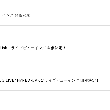
ブ・ビューイング 開催決定！
 – Link – ライブビューイング 開催決定！
 3DCG LIVE “HYPED-UP 01”ライブビューイング 開催決定！