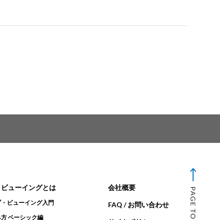
・ビューイングとは
会社概要
ブ・ビューイング入門
FAQ / お問い合わせ
方 ベーシック編