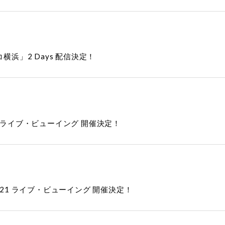
ィコ横浜」2 Days 配信決定！
第二部 ライブ・ビューイング 開催決定！
OW 2021 ライブ・ビューイング 開催決定！