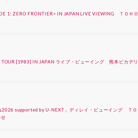
ISODE 1: ZERO FRONTIER> IN JAPAN LIVE VIEW
FAN-CON TOUR [1983] IN JAPAN ライブ・ビューイング
ったね2026 supported by U-NEXT」ディレイ・ビューイ
らせ