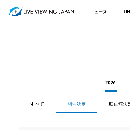
ニュース
LI
2026
すべて
開催決定
映画館決