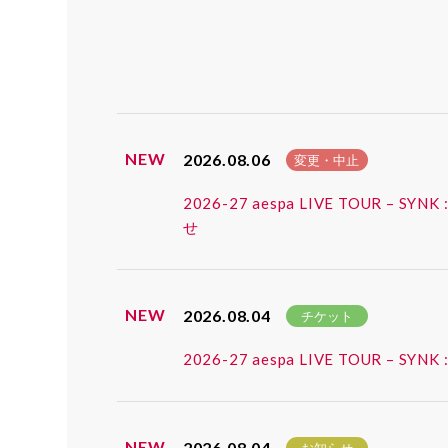
NEW
2026.08.06
変更・中止
2026-27 aespa LIVE TOUR
せ
NEW
2026.08.04
チケット
2026-27 aespa LIVE TOUR
NEW
2026.08.04