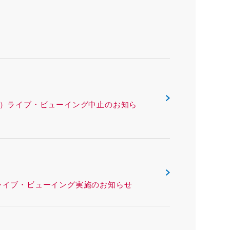
ックス（沖縄県）ライブ・ビューイング中止のお知ら
リー（熊本県）ライブ・ビューイング実施のお知らせ