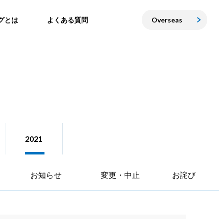
グとは
よくある質問
Overseas
2021
お知らせ
変更・中止
お詫び