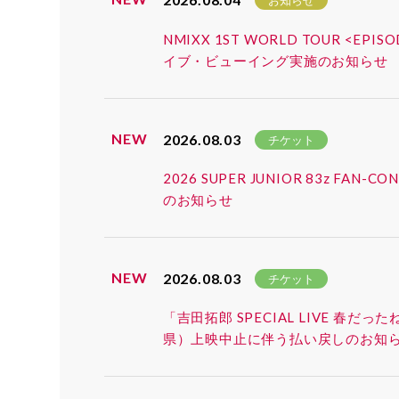
お知らせ
NMIXX 1ST WORLD TOUR <EP
イブ・ビューイング実施のお知らせ
NEW
2026.08.03
チケット
2026 SUPER JUNIOR 83z 
のお知らせ
NEW
2026.08.03
チケット
「吉田拓郎 SPECIAL LIVE 春だ
県）上映中止に伴う払い戻しのお知