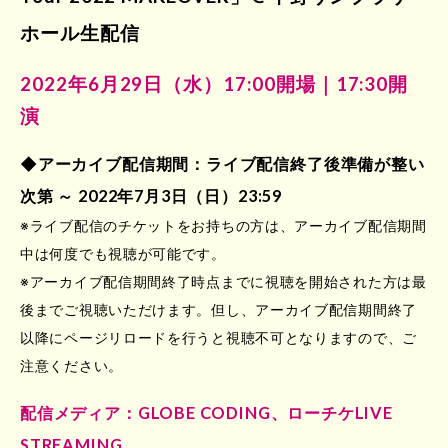
ホール生配信
2022年6月29日（水）17:00開場｜17:30開
演
◆アーカイブ配信期間：ライブ配信終了後準備が整い
次第 ～ 2022年7月3日（日）23:59
※ライブ配信のチケットをお持ちの方は、アーカイブ配信期間
中は何度でも視聴が可能です。
※アーカイブ配信期間終了時点までに視聴を開始された方は最
後までご視聴いただけます。但し、アーカイブ配信期間終了
以降にページリロードを行うと視聴不可となりますので、ご
注意ください。
配信メディア：GLOBE CODING、ローチケLIVE
STREAMING