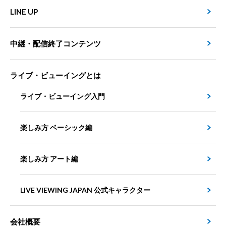
LINE UP
中継・配信終了コンテンツ
ライブ・ビューイングとは
ライブ・ビューイング入門
楽しみ方 ベーシック編
楽しみ方 アート編
LIVE VIEWING JAPAN 公式キャラクター
会社概要