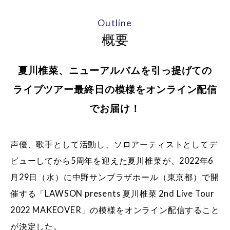
Outline
概要
夏川椎菜、ニューアルバムを引っ提げての
ライブツアー最終日の模様をオンライン配信
でお届け！
声優、歌手として活動し、ソロアーティストとしてデ
ビューしてから5周年を迎えた夏川椎菜が、2022年6
月29日（水）に中野サンプラザホール（東京都）で開
催する「LAWSON presents 夏川椎菜 2nd Live Tour
2022 MAKEOVER」の模様をオンライン配信すること
が決定した。