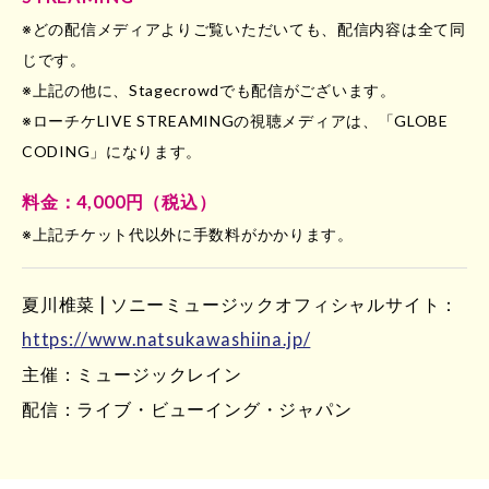
※どの配信メディアよりご覧いただいても、配信内容は全て同
じです。
※上記の他に、Stagecrowdでも配信がございます。
※ローチケLIVE STREAMINGの視聴メディアは、「GLOBE
CODING」になります。
料金：4,000円（税込）
※上記チケット代以外に手数料がかかります。
夏川椎菜 | ソニーミュージックオフィシャルサイト：
https://www.natsukawashiina.jp/
主催：ミュージックレイン
配信：ライブ・ビューイング・ジャパン