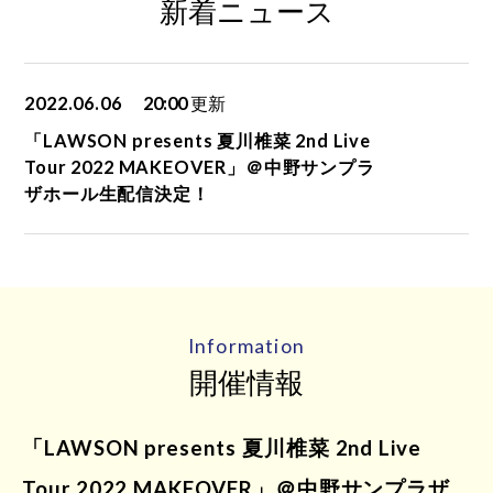
新着ニュース
2022.06.06
20:00
更新
「LAWSON presents 夏川椎菜 2nd Live
Tour 2022 MAKEOVER」＠中野サンプラ
ザホール生配信決定！
Information
開催情報
「LAWSON presents 夏川椎菜 2nd Live
Tour 2022 MAKEOVER」＠中野サンプラザ