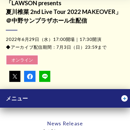
「LAWSON presents
夏川椎菜 2nd Live Tour 2022 MAKEOVER」
＠中野サンプラザホール生配信
2022年6月29日（水）17:00開場｜17:30開演
◆アーカイブ配信期間：7月3日（日）23:59まで
オンライン
メニュー
News Release