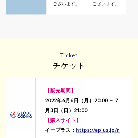
ございます。
ございます。
Ticket
チケット
【販売期間】
2022年6月6日（月）20:00 ～ 7
月3日（日）21:00
【購入サイト】
イープラス：
https://eplus.jp/n