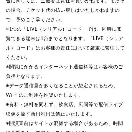
合に関しては、主催者は責任を負いかねます。またそ
の場合、チケット代の払い戻しはいたしかねますの
で、予めご了承ください。
※1つの「LIVE（シリアル）コード」では、同時に閲
覧できる端末は1台までとなります。「LIVE（シリア
ル）コード」はお客様の責任において厳重に管理して
ください。
※閲覧にかかるインターネット通信料等はお客様のご
負担となります。
※データ通信量が多くなることが想定されるため、
Wi-Fiのご利用を推奨いたします。
※有料・無料を問わず、飲食店、広間等で配信ライブ
映像を流す商用利用は禁止いたします。
※開演直前はサイトが混雑する場合があるため、時間