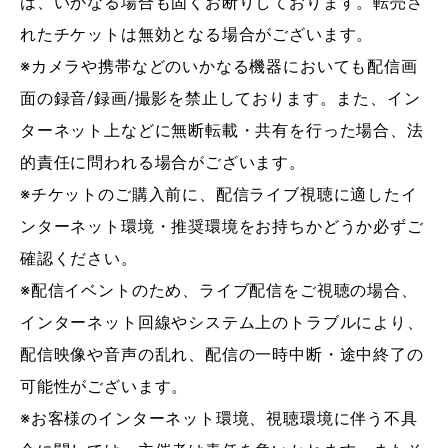
は、いかなる場合も固くお断りしております。転売さ
れたチケットは無効となる場合がございます。
※カメラや携帯などのいかなる機器においても配信画
面の録音/録画/撮影を禁止しております。また、イン
ターネット上などに無断転載・共有を行った場合、法
的責任に問われる場合がございます。
※チケットのご購入前に、配信ライブ視聴に適したイ
ンターネット環境・推奨環境をお持ちかどうか必ずご
確認ください。
※配信イベントのため、ライブ配信をご視聴の場合、
インターネット回線やシステム上のトラブルにより、
配信映像や音声の乱れ、配信の一時中断・途中終了の
可能性がございます。
※お客様のインターネット環境、視聴環境に伴う不具