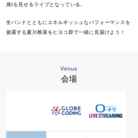
身)を見せるライブとなっている。
生バンドとともにエネルギッシュなパフォーマンスを
披露する夏川椎菜をヒヨコ群で一緒に見届けよう！
Venue
会場