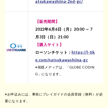
atsukawashiina-2nd-gc/
【販売期間】
2022年6月6日（月）20:00 ～ 7
月3日（日）21:00
【購入サイト】
ローソンチケット：
https://l-tik
e.com/natsukawashiina-gc
※視聴メディアは、「GLOBE CODIN
G」になります。
※お申込みには、事前にプレイガイドの会員登録（無料）が必
要になります。