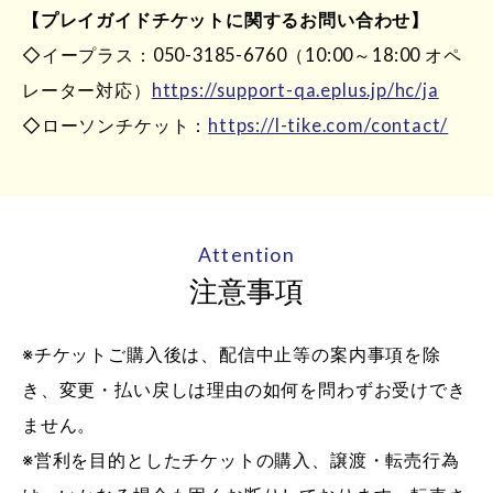
【プレイガイドチケットに関するお問い合わせ】
◇イープラス：050-3185-6760（10:00～18:00 オペ
レーター対応）
https://support-qa.eplus.jp/hc/ja
◇ローソンチケット：
https://l-tike.com/contact/
Attention
注意事項
※チケットご購入後は、配信中止等の案内事項を除
き、変更・払い戻しは理由の如何を問わずお受けでき
ません。
※営利を目的としたチケットの購入、譲渡・転売行為