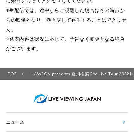
に余裕をもってアクセスしてください。
※生配信では、途中からご視聴した場合はその時点か
らの映像となり、巻き戻して再生することはできませ
ん。
※発表内容は状況に応じて、予告なく変更となる場合
がございます。
TOP
「LAWSON presents 夏川椎菜 2nd Live Tou
ニュース