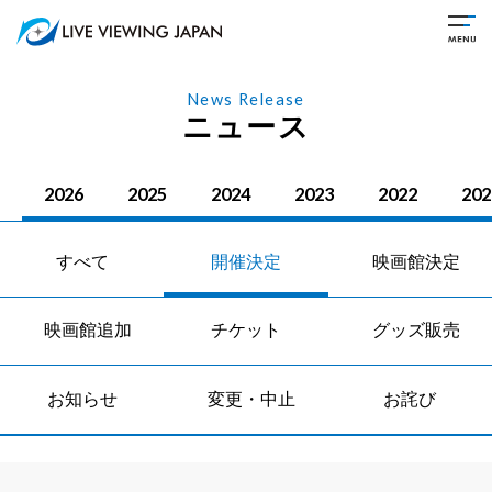
News Release
ニュース
2026
2025
2024
2023
2022
202
すべて
開催決定
映画館決定
映画館追加
チケット
グッズ販売
お知らせ
変更・中止
お詫び