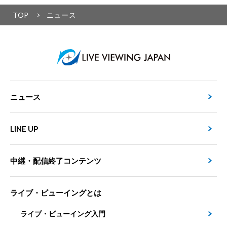
TOP
ニュース
ニュース
LINE UP
中継・配信終了コンテンツ
ライブ・ビューイングとは
ライブ・ビューイング入門