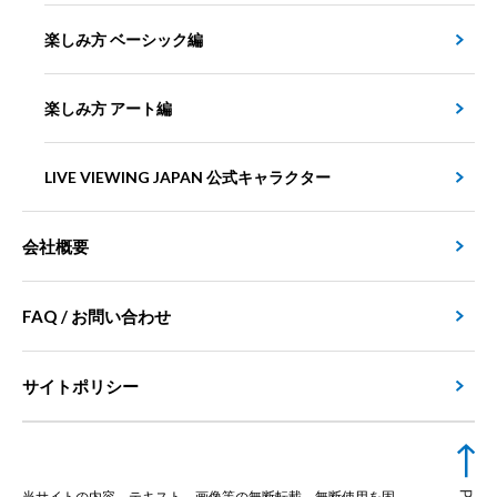
楽しみ方 ベーシック編
楽しみ方 アート編
LIVE VIEWING JAPAN 公式キャラクター
会社概要
FAQ / お問い合わせ
サイトポリシー
当サイトの内容、テキスト、画像等の無断転載、無断使用を固