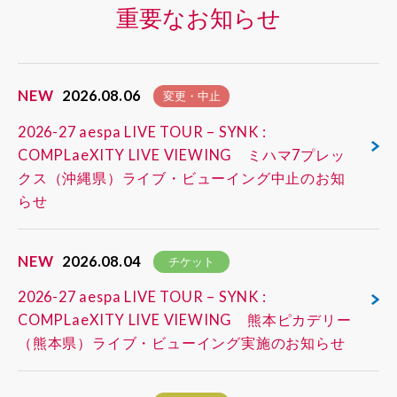
重要なお知らせ
NEW
2026.08.06
変更・中止
2026-27 aespa LIVE TOUR – SYNK :
COMPLaeXITY LIVE VIEWING ミハマ7プレッ
クス（沖縄県）ライブ・ビューイング中止のお知
らせ
NEW
2026.08.04
チケット
2026-27 aespa LIVE TOUR – SYNK :
COMPLaeXITY LIVE VIEWING 熊本ピカデリー
（熊本県）ライブ・ビューイング実施のお知らせ