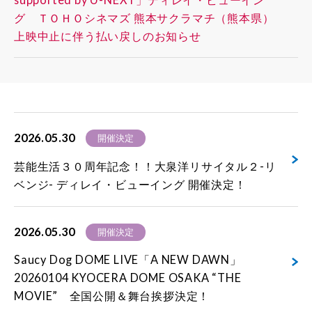
グ ＴＯＨＯシネマズ 熊本サクラマチ（熊本県）
上映中止に伴う払い戻しのお知らせ
2026.05.30
開催決定
芸能生活３０周年記念！！大泉洋リサイタル２-リ
ベンジ- ディレイ・ビューイング 開催決定！
2026.05.30
開催決定
Saucy Dog DOME LIVE「A NEW DAWN」
20260104 KYOCERA DOME OSAKA “THE
MOVIE” 全国公開＆舞台挨拶決定！