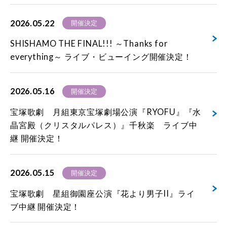
2026.05.22
開催決定
SHISHAMO THE FINAL!!! ～Thanks for
everything～ ライブ・ビューイング開催決定！
2026.05.16
開催決定
宝塚歌劇 月組東京宝塚劇場公演『RYOFU』『水
晶宮殿（クリスタルパレス）』千秋楽 ライブ中
継 開催決定！
2026.05.15
開催決定
宝塚歌劇 星組御園座公演『花より男子II』ライ
ブ中継 開催決定！