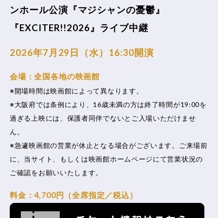
ンホール公演『マジシャンの憂鬱』
『EXCITER!!2026』ライブ中継
2026年7月29日（水）16:30開演
会場：全国各地の映画館
※開場時間は映画館によって異なります。
※大阪府では条例により、16歳未満の方は終了時間が19:00を
過ぎる上映には、保護者同伴でないとご入場いただけませ
ん。
※急遽映画館の営業が休止となる場合がございます。ご来場前
に、当サイト、もしくは映画館ホームページにて営業状況の
ご確認をお願いいたします。
料金：4,700円（全席指定／税込）