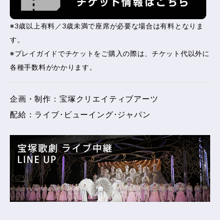
※3歳以上有料／3歳未満で座席が必要な場合は有料となりま
す。
※プレイガイドでチケットをご購入の際は、チケット代以外に
各種手数料がかかります。
企画・制作：宝塚クリエイティブアーツ
配給：ライブ･ビューイング･ジャパン