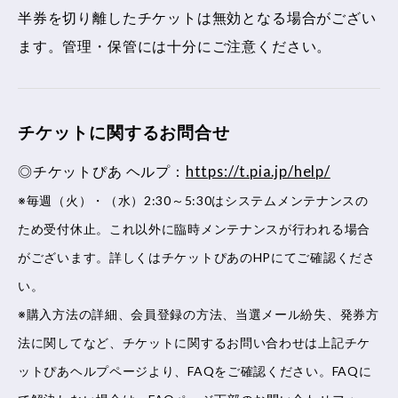
半券を切り離したチケットは無効となる場合がござい
ます。管理・保管には十分にご注意ください。
チケットに関するお問合せ
◎チケットぴあ ヘルプ：
https://t.pia.jp/help/
※毎週（火）・（水）2:30～5:30はシステムメンテナンスの
ため受付休止。これ以外に臨時メンテナンスが行われる場合
がございます。詳しくはチケットぴあのHPにてご確認くださ
い。
※購入方法の詳細、会員登録の方法、当選メール紛失、発券方
法に関してなど、チケットに関するお問い合わせは上記チケ
ットぴあヘルプページより、FAQをご確認ください。FAQに