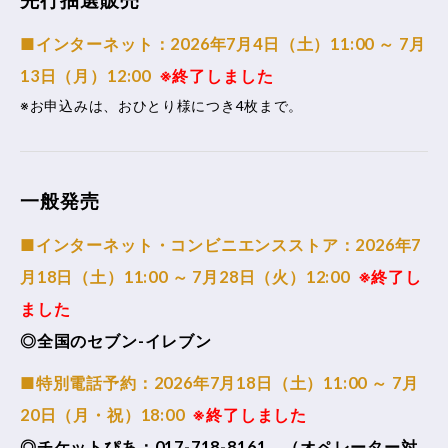
先行抽選販売
■インターネット：2026年7月4日（土）11:00 ～ 7月
13日（月）12:00
※終了しました
※お申込みは、おひとり様につき4枚まで。
一般発売
■インターネット・コンビニエンスストア：2026年7
月18日（土）11:00 ～ 7月28日（火）12:00
※終了し
ました
◎全国のセブン-イレブン
■特別電話予約：2026年7月18日（土）11:00 ～ 7月
20日（月・祝）18:00
※終了しました
◎チケットぴあ：017-718-8161 （オペレーター対