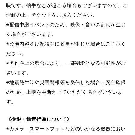
映です。拍手などが起こる場合もございますので、ご
理解の上、チケットをご購入ください。
※配信中継イベントのため、映像・音声の乱れが生じ
る場合がございます。
※公演内容及び配役等に変更が生じた場合はご了承く
ださい。
※著作権上の都合により、一部割愛となる可能性がご
ざいます。
※地震発生時や災害警報等を受信した場合、安全確保
のため、上映を中断させていただく場合がございま
す。
《撮影・録音行為について》
※カメラ・スマートフォンなどのいかなる機器におい