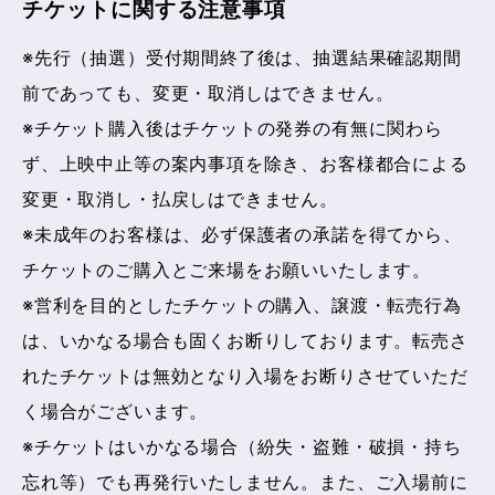
チケットに関する注意事項
※先行（抽選）受付期間終了後は、抽選結果確認期間
前であっても、変更・取消しはできません。
※チケット購入後はチケットの発券の有無に関わら
ず、上映中止等の案内事項を除き、お客様都合による
変更・取消し・払戻しはできません。
※未成年のお客様は、必ず保護者の承諾を得てから、
チケットのご購入とご来場をお願いいたします。
※営利を目的としたチケットの購入、譲渡・転売行為
は、いかなる場合も固くお断りしております。転売さ
れたチケットは無効となり入場をお断りさせていただ
く場合がございます。
※チケットはいかなる場合（紛失・盗難・破損・持ち
忘れ等）でも再発行いたしません。また、ご入場前に