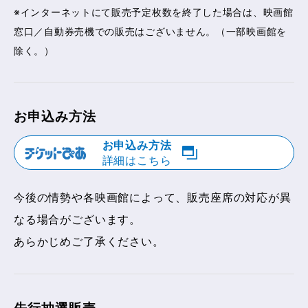
※インターネットにて販売予定枚数を終了した場合は、映画館
窓口／自動券売機での販売はございません。（一部映画館を
除く。）
お申込み方法
お申込み方法
詳細はこちら
今後の情勢や各映画館によって、販売座席の対応が異
なる場合がございます。
あらかじめご了承ください。