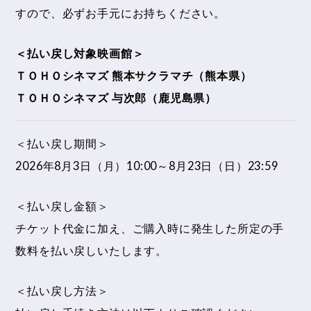
すので、必ずお手元にお持ちください。
＜払い戻し対象映画館＞
ＴＯＨＯシネマズ 熊本サクラマチ（熊本県）
ＴＯＨＯシネマズ 与次郎（鹿児島県）
＜払い戻し期間＞
2026年8月3日（月）10:00～8月23日（日）23:59
＜払い戻し金額＞
チケット代金に加え、ご購入時に発生した所定の手
数料を払い戻しいたします。
＜払い戻し方法＞