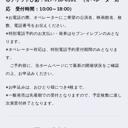
応 受付時間：10:00～18:00）
※お電話の際、オペレーターにご希望の公演名、映画館名、枚
数、電話番号をお伝えください。
※特別電話予約のお支払い・発券はセブン-イレブンのみとな
ります。
※オペレーター対応は、特別電話予約受付期間のみとなりま
す。
ご予約前に、当ホームページにて最新の開催状況をご確認
の上、お申込みください。
※お申込みは、おひとり様につき4枚まで。
※一般発売は先着順での受付となりますので、予定枚数に達し
次第受付終了となります。