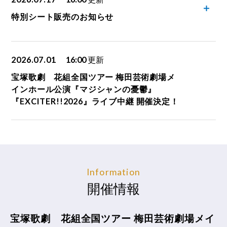
特別シート販売のお知らせ
2026.07.01
16:00
更新
宝塚歌劇 花組全国ツアー 梅田芸術劇場メ
インホール公演『マジシャンの憂鬱』
『EXCITER!!2026』ライブ中継 開催決定！
Information
開催情報
宝塚歌劇 花組全国ツアー 梅田芸術劇場メイ