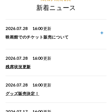
新着ニュース
2026.07.28
16:00
更新
映画館でのチケット販売について
2026.07.28
16:00
更新
残席状況更新
2026.07.28
16:00
更新
グッズ販売決定！
2026.07.17
16:00
更新