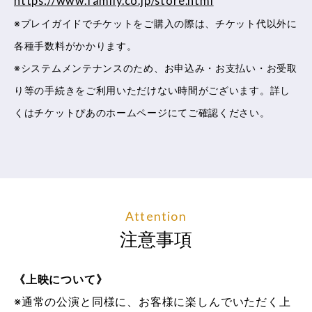
https://www.family.co.jp/store.html
※プレイガイドでチケットをご購入の際は、チケット代以外に
各種手数料がかかります。
※システムメンテナンスのため、お申込み・お支払い・お受取
り等の手続きをご利用いただけない時間がございます。詳し
くはチケットぴあのホームページにてご確認ください。
Attention
注意事項
《上映について》
※通常の公演と同様に、お客様に楽しんでいただく上