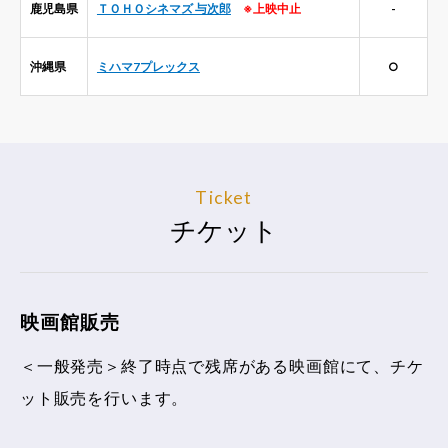
鹿児島県
ＴＯＨＯシネマズ 与次郎
※上映中止
-
沖縄県
ミハマ7プレックス
○
Ticket
チケット
映画館販売
＜一般発売＞終了時点で残席がある映画館にて、チケ
ット販売を行います。