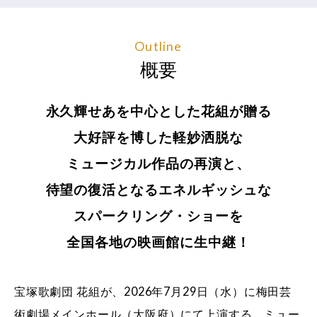
Outline
概要
永久輝せあを中心とした花組が贈る
大好評を博した軽妙洒脱な
ミュージカル作品の再演と、
待望の復活となるエネルギッシュな
スパークリング・ショーを
全国各地の映画館に生中継！
宝塚歌劇団 花組が、2026年7月29日（水）に梅田芸
術劇場メインホール（大阪府）にて上演する、ミュー