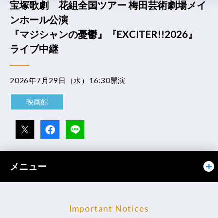
宝塚歌劇 花組全国ツアー 梅田芸術劇場メイ
ンホール公演
『マジシャンの憂鬱』『EXCITER!!2026』
ライブ中継
2026年7月29日（水）16:30開演
映画館
メニュー
Important Notices