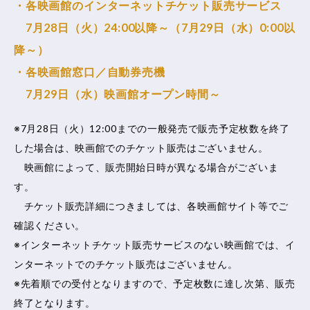
・各映画館のインターネットチケット販売サービス
7月28日（火）24:00以降～（7月29日（水）0:00以
降～）
・各映画館窓口／自動券売機
7月29日（水）映画館オープン時間～
※7月28日（火）12:00までの一般発売で販売予定枚数を終了
した場合は、映画館でのチケット販売はございません。
映画館によって、販売開始日時が異なる場合がございま
す。
チケット販売詳細につきましては、各映画館サイト等でご
確認ください。
※インターネットチケット販売サービスのない映画館では、イ
ンターネットでのチケット販売はございません。
※先着順での受付となりますので、予定枚数に達し次第、販売
終了となります。