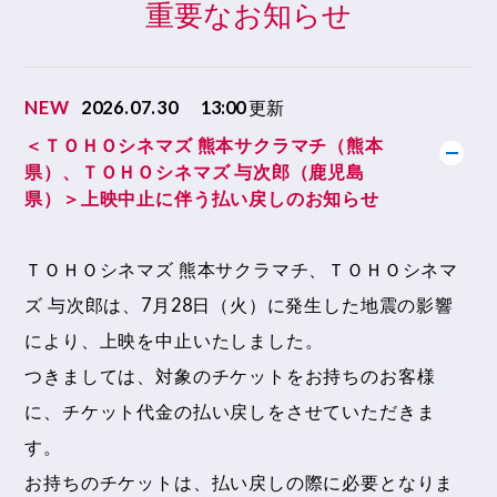
重要なお知らせ
NEW
2026.07.30
13:00
更新
＜ＴＯＨＯシネマズ 熊本サクラマチ（熊本
県）、ＴＯＨＯシネマズ 与次郎（鹿児島
県）＞上映中止に伴う払い戻しのお知らせ
ＴＯＨＯシネマズ 熊本サクラマチ、ＴＯＨＯシネマ
ズ 与次郎は、7月28日（火）に発生した地震の影響
により、上映を中止いたしました。
つきましては、対象のチケットをお持ちのお客様
に、チケット代金の払い戻しをさせていただきま
す。
お持ちのチケットは、払い戻しの際に必要となりま