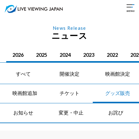
News Release
ニュース
2026
2025
2024
2023
2022
202
すべて
開催決定
映画館決定
映画館追加
チケット
グッズ販売
お知らせ
変更・中止
お詫び