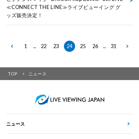
≪CONNECT THE LINE≫ライブビューイング グ
ッズ販売決定！
1
22
23
24
25
26
31
...
...
TOP
ニュース
ニュース