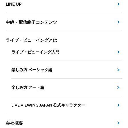
LINE UP
中継・配信終了コンテンツ
ライブ・ビューイングとは
ライブ・ビューイング入門
楽しみ方 ベーシック編
楽しみ方 アート編
LIVE VIEWING JAPAN 公式キャラクター
会社概要