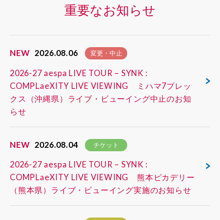
重要なお知らせ
NEW
2026.08.06
変更・中止
2026-27 aespa LIVE TOUR – SYNK :
COMPLaeXITY LIVE VIEWING ミハマ7プレッ
クス（沖縄県）ライブ・ビューイング中止のお知
らせ
NEW
2026.08.04
チケット
2026-27 aespa LIVE TOUR – SYNK :
COMPLaeXITY LIVE VIEWING 熊本ピカデリー
（熊本県）ライブ・ビューイング実施のお知らせ