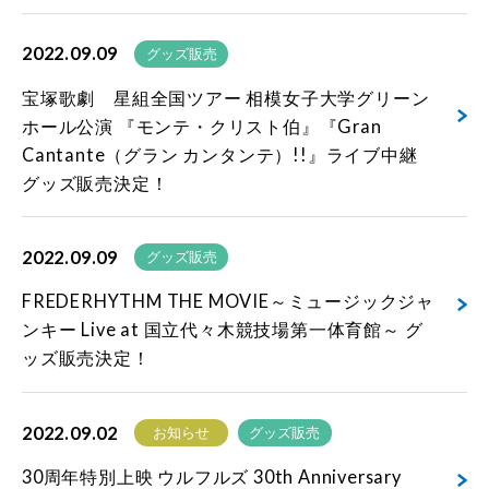
2022.09.09
グッズ販売
宝塚歌劇 星組全国ツアー 相模女子大学グリーン
ホール公演 『モンテ・クリスト伯』『Gran
Cantante（グラン カンタンテ）!!』ライブ中継
グッズ販売決定！
2022.09.09
グッズ販売
FREDERHYTHM THE MOVIE～ミュージックジャ
ンキー Live at 国立代々木競技場第一体育館～ グ
ッズ販売決定！
2022.09.02
お知らせ
グッズ販売
30周年特別上映 ウルフルズ 30th Anniversary