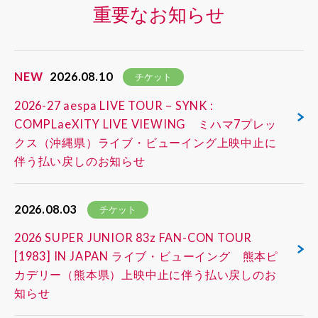
重要なお知らせ
NEW
2026.08.10
チケット
2026-27 aespa LIVE TOUR – SYNK :
COMPLaeXITY LIVE VIEWING ミハマ7プレッ
クス（沖縄県）ライブ・ビューイング上映中止に
伴う払い戻しのお知らせ
2026.08.03
チケット
2026 SUPER JUNIOR 83z FAN-CON TOUR
[1983] IN JAPAN ライブ・ビューイング 熊本ピ
カデリー（熊本県）上映中止に伴う払い戻しのお
知らせ