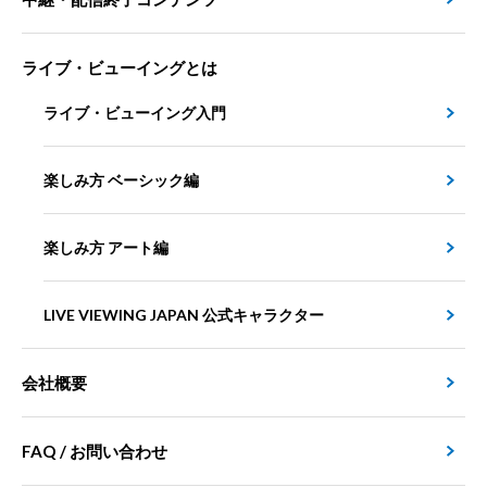
ライブ・ビューイングとは
ライブ・ビューイング入門
楽しみ方 ベーシック編
楽しみ方 アート編
LIVE VIEWING JAPAN 公式キャラクター
会社概要
FAQ / お問い合わせ