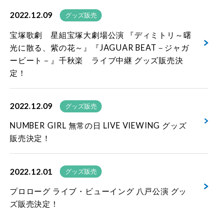
2022.12.09
グッズ販売
宝塚歌劇 星組宝塚大劇場公演 『ディミトリ～曙
光に散る、紫の花～』『JAGUAR BEAT－ジャガ
ービート－』千秋楽 ライブ中継 グッズ販売決
定！
2022.12.09
グッズ販売
NUMBER GIRL 無常の日 LIVE VIEWING グッズ
販売決定！
2022.12.01
グッズ販売
プロローグ ライブ・ビューイング 八戸公演 グッ
ズ販売決定！