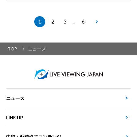
1
2
3
6
...
TOP
ニュース
ニュース
LINE UP
中継・配信終了コンテンツ