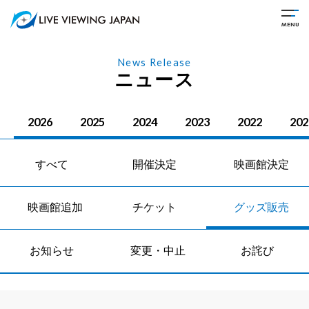
News Release
ニュース
2026
2025
2024
2023
2022
202
すべて
開催決定
映画館決定
映画館追加
チケット
グッズ販売
お知らせ
変更・中止
お詫び