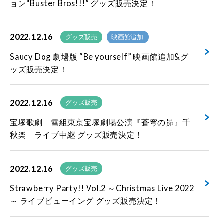
ョン“Buster Bros!!!” グッズ販売決定！
2022.12.16
グッズ販売
映画館追加
Saucy Dog 劇場版 “Be yourself” 映画館追加&グ
ッズ販売決定！
2022.12.16
グッズ販売
宝塚歌劇 雪組東京宝塚劇場公演『蒼穹の昴』千
秋楽 ライブ中継 グッズ販売決定！
2022.12.16
グッズ販売
Strawberry Party!! Vol.2 ～Christmas Live 2022
～ ライブビューイング グッズ販売決定！