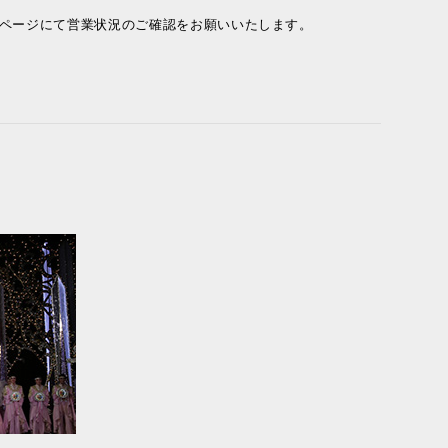
ムページにて営業状況のご確認をお願いいたします。