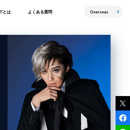
グとは
よくある質問
Overseas