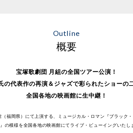
Outline
概要
宝塚歌劇団 月組の全国ツアー公演！
氏の代表作の再演＆ジャズで彩られたショーの
全国各地の映画館に生中継！
民会館（福岡県）にて上演する、ミュージカル・ロマン『ブラック
NG!』の模様を全国各地の映画館にてライブ・ビューイングいたし