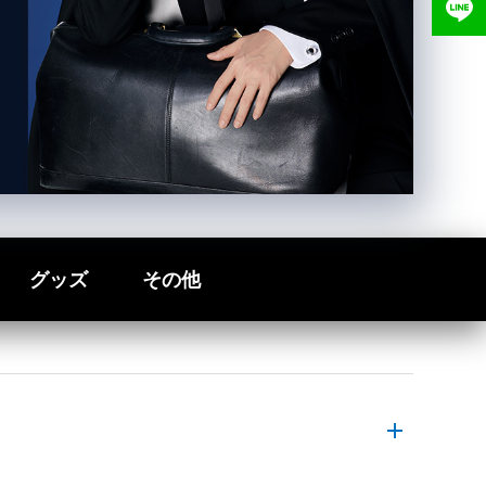
グッズ
その他