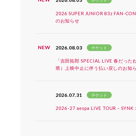
チケット
2026 SUPER JUNIOR 83z 
のお知らせ
NEW
2026.08.03
チケット
「吉田拓郎 SPECIAL LIVE 春だ
県）上映中止に伴う払い戻しのお知
2026.07.31
チケット
2026-27 aespa LIVE TOUR 