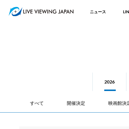
ニュース
LI
2026
すべて
開催決定
映画館決