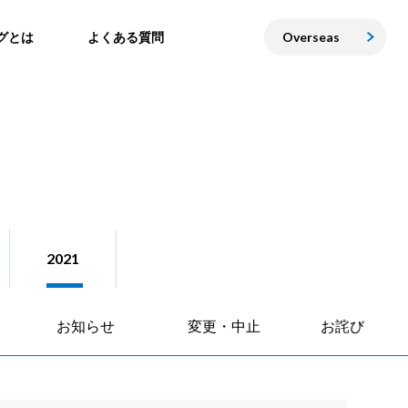
グとは
よくある質問
Overseas
2021
お知らせ
変更・中止
お詫び