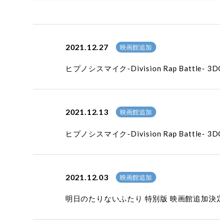
2021.12.27
映画館追加
ヒプノシスマイク-Division Rap Battle-
2021.12.13
映画館追加
ヒプノシスマイク-Division Rap Battle-
2021.12.03
映画館追加
明日のたりないふたり 特別版 映画館追加決