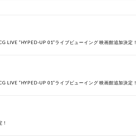
 3DCG LIVE “HYPED-UP 01”ライブビューイング 映画館追加決定
 3DCG LIVE “HYPED-UP 01”ライブビューイング 映画館追加決定
定！