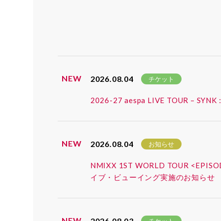
NEW
2026.08.04
チケット
2026-27 aespa LIVE TOUR
NEW
2026.08.04
お知らせ
NMIXX 1ST WORLD TOUR <EP
イブ・ビューイング実施のお知らせ
NEW
2026.08.03