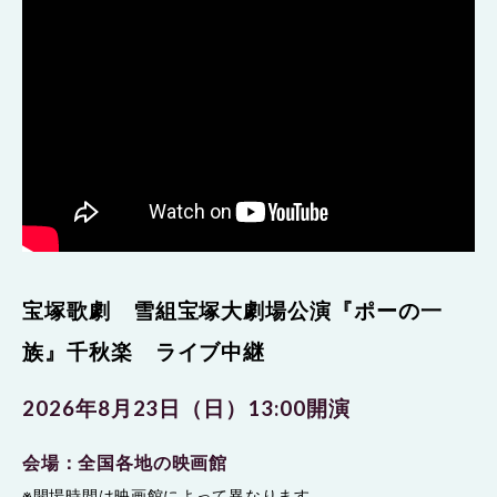
宝塚歌劇 雪組宝塚大劇場公演『ポーの一
族』千秋楽 ライブ中継
2026年8月23日（日）13:00開演
会場：全国各地の映画館
※開場時間は映画館によって異なります。