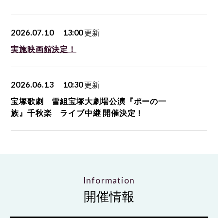
2026.07.10
13:00
更新
実施映画館決定！
2026.06.13
10:30
更新
宝塚歌劇 雪組宝塚大劇場公演『ポーの一
族』千秋楽 ライブ中継 開催決定！
Information
開催情報