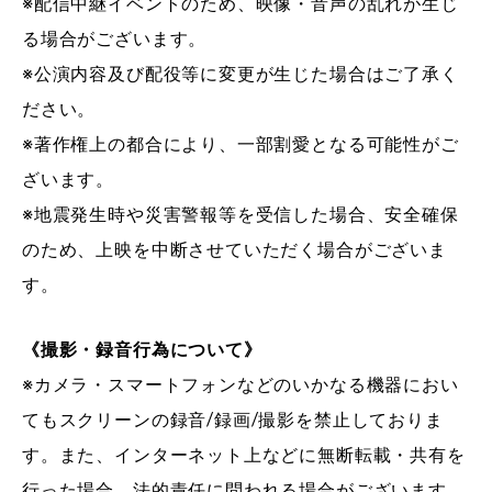
※配信中継イベントのため、映像・音声の乱れが生じ
る場合がございます。
※公演内容及び配役等に変更が生じた場合はご了承く
ださい。
※著作権上の都合により、一部割愛となる可能性がご
ざいます。
※地震発生時や災害警報等を受信した場合、安全確保
のため、上映を中断させていただく場合がございま
す。
《撮影・録音行為について》
※カメラ・スマートフォンなどのいかなる機器におい
てもスクリーンの録音/録画/撮影を禁止しておりま
す。また、インターネット上などに無断転載・共有を
行った場合、法的責任に問われる場合がございます。