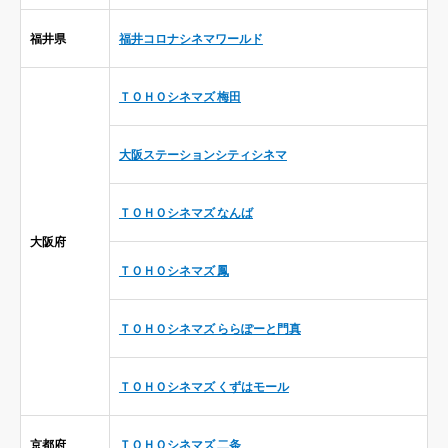
福井県
福井コロナシネマワールド
ＴＯＨＯシネマズ 梅田
大阪ステーションシティシネマ
ＴＯＨＯシネマズ なんば
大阪府
ＴＯＨＯシネマズ 鳳
ＴＯＨＯシネマズ ららぽーと門真
ＴＯＨＯシネマズ くずはモール
京都府
ＴＯＨＯシネマズ 二条