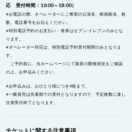
応 受付時間：10:00～18:00）
※お電話の際、オペレーターにご希望の公演名、映画館名、枚
数、電話番号をお伝えください。
※特別電話予約のお支払い・発券はセブン-イレブンのみとな
ります。
※オペレーター対応は、特別電話予約受付期間のみとなりま
す。
ご予約前に、当ホームページにて最新の開催状況をご確認
の上、お申込みください。
※お申込みは、おひとり様につき4枚まで。
※一般発売は先着順での受付となりますので、予定枚数に達し
次第受付終了となります。
チケットに関する注意事項