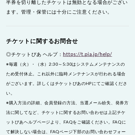
半券を切り離したチケットは無効となる場合がござい
ます。管理・保管には十分にご注意ください。
チケットに関するお問合せ
◎チケットぴあ ヘルプ：
https://t.pia.jp/help/
※毎週（火）・（水）2:30～5:30はシステムメンテナンスの
ため受付休止。これ以外に臨時メンテナンスが行われる場合
がございます。詳しくはチケットぴあのHPにてご確認くださ
い。
※購入方法の詳細、会員登録の方法、当選メール紛失、発券方
法に関してなど、チケットに関するお問い合わせは上記チケ
ットぴあヘルプページより、FAQをご確認ください。FAQに
て解決しない場合は、FAQページ下部のお問い合わせフォー