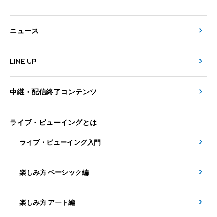
ニュース
LINE UP
中継・配信終了コンテンツ
ライブ・ビューイングとは
ライブ・ビューイング入門
楽しみ方 ベーシック編
楽しみ方 アート編