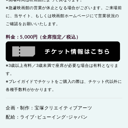
※急遽映画館の営業が休止となる場合がございます。ご来場前
に、当サイト、もしくは映画館ホームページにて営業状況の
ご確認をお願いいたします。
料金：5,000円（全席指定／税込）
※3歳以上有料／3歳未満で座席が必要な場合は有料となりま
す。
※プレイガイドでチケットをご購入の際は、チケット代以外に
各種手数料がかかります。
企画・制作：宝塚クリエイティブアーツ
配給：ライブ･ビューイング･ジャパン