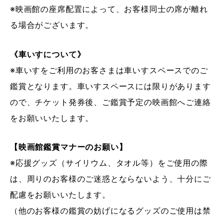
※映画館の座席配置によって、お客様同士の席が離れ
る場合がございます。
《車いすについて》
※車いすをご利用のお客さまは車いすスペースでのご
鑑賞となります。車いすスペースには限りがあります
ので、チケット発券後、ご鑑賞予定の映画館へご連絡
をお願いいたします。
【映画館鑑賞マナーのお願い】
※応援グッズ（サイリウム、タオル等）をご使用の際
は、周りのお客様のご迷惑とならないよう、十分にご
配慮をお願いいたします。
（他のお客様の鑑賞の妨げになるグッズのご使用は禁