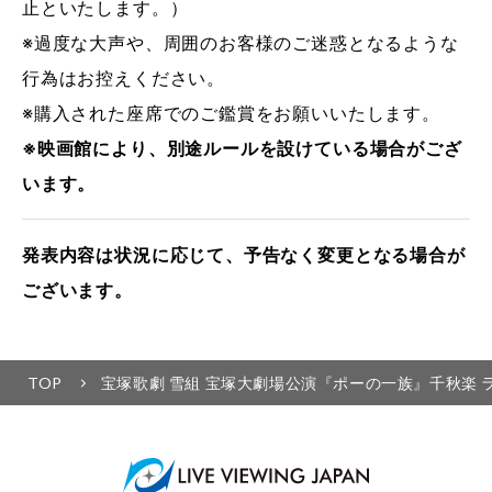
止といたします。）
※過度な大声や、周囲のお客様のご迷惑となるような
行為はお控えください。
※購入された座席でのご鑑賞をお願いいたします。
※映画館により、別途ルールを設けている場合がござ
います。
発表内容は状況に応じて、予告なく変更となる場合が
ございます。
TOP
宝塚歌劇 雪組 宝塚大劇場公演『ポーの一族』千秋楽 ラ