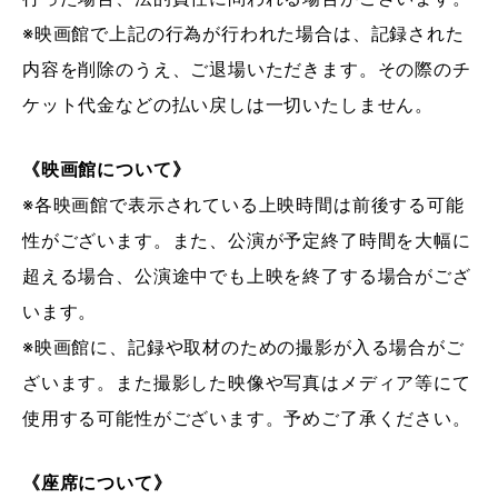
※映画館で上記の行為が行われた場合は、記録された
内容を削除のうえ、ご退場いただきます。その際のチ
ケット代金などの払い戻しは一切いたしません。
《映画館について》
※各映画館で表示されている上映時間は前後する可能
性がございます。また、公演が予定終了時間を大幅に
超える場合、公演途中でも上映を終了する場合がござ
います。
※映画館に、記録や取材のための撮影が入る場合がご
ざいます。また撮影した映像や写真はメディア等にて
使用する可能性がございます。予めご了承ください。
《座席について》