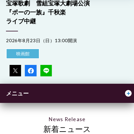
宝塚歌劇 雪組宝塚大劇場公演
『ポーの一族』千秋楽
ライブ中継
2026年8月23日（日）13:00開演
映画館
メニュー
News Release
新着ニュース