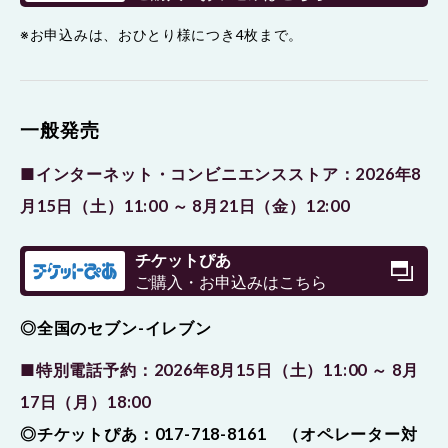
※お申込みは、おひとり様につき4枚まで。
一般発売
■インターネット・コンビニエンスストア：2026年8
月15日（土）11:00 ～ 8月21日（金）12:00
チケットぴあ
ご購入・お申込みはこちら
◎全国のセブン-イレブン
■特別電話予約：2026年8月15日（土）11:00 ～ 8月
17日（月）18:00
◎チケットぴあ：017-718-8161 （オペレーター対