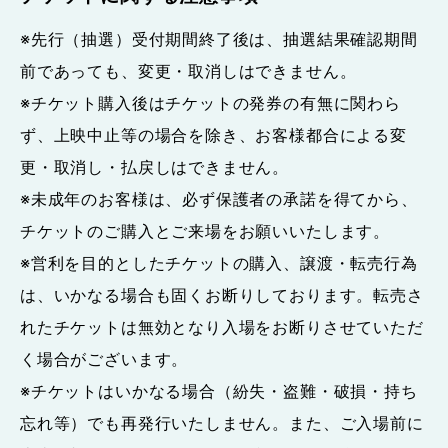
※先行（抽選）受付期間終了後は、抽選結果確認期間
前であっても、変更・取消しはできません。
※チケット購入後はチケットの発券の有無に関わら
ず、上映中止等の場合を除き、お客様都合による変
更・取消し・払戻しはできません。
※未成年のお客様は、必ず保護者の承諾を得てから、
チケットのご購入とご来場をお願いいたします。
※営利を目的としたチケットの購入、譲渡・転売行為
は、いかなる場合も固くお断りしております。転売さ
れたチケットは無効となり入場をお断りさせていただ
く場合がございます。
※チケットはいかなる場合（紛失・盗難・破損・持ち
忘れ等）でも再発行いたしません。また、ご入場前に