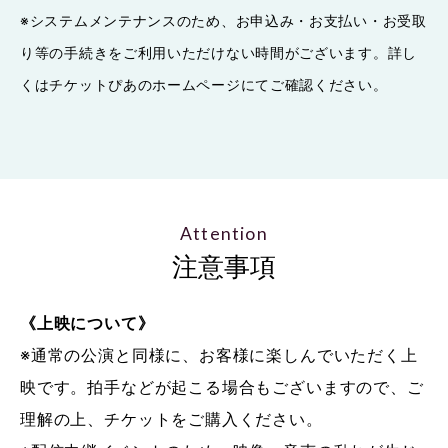
※システムメンテナンスのため、お申込み・お支払い・お受取
り等の手続きをご利用いただけない時間がございます。詳し
くはチケットぴあのホームページにてご確認ください。
Attention
注意事項
《上映について》
※通常の公演と同様に、お客様に楽しんでいただく上
映です。拍手などが起こる場合もございますので、ご
理解の上、チケットをご購入ください。