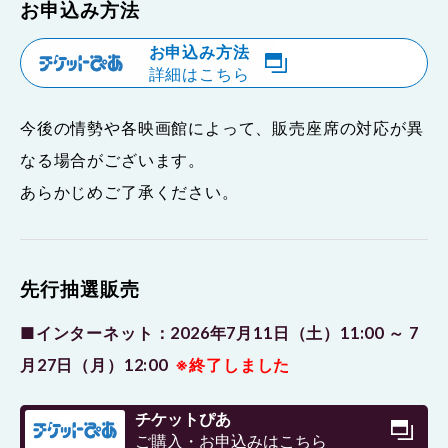
お申込み方法
お申込み方法
詳細はこちら
今後の情勢や各映画館によって、販売座席の対応が異
なる場合がございます。
あらかじめご了承ください。
先行抽選販売
■インターネット：2026年7月11日（土）11:00 ～ 7
月27日（月）12:00
※終了しました
チケットぴあ
ご購入・お申込みはこちら