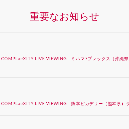
重要なお知らせ
 – SYNK : COMPLaeXITY LIVE VIEWING ミハマ7プレ
 – SYNK : COMPLaeXITY LIVE VIEWING 熊本ピカデ