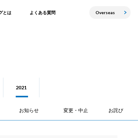
グとは
よくある質問
Overseas
2021
お知らせ
変更・中止
お詫び