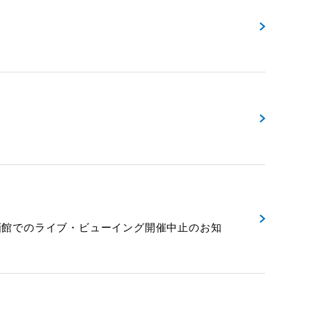
WING 一部映画館でのライブ・ビューイング開催中止のお知