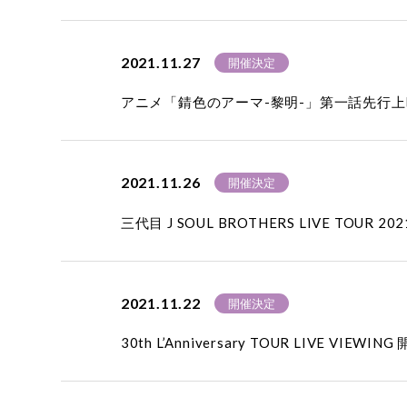
2021.11.27
開催決定
アニメ「錆色のアーマ-黎明-」第一話先行上
2021.11.26
開催決定
三代目 J SOUL BROTHERS LIVE TOUR 2021
2021.11.22
開催決定
30th L’Anniversary TOUR LIVE VIEWI