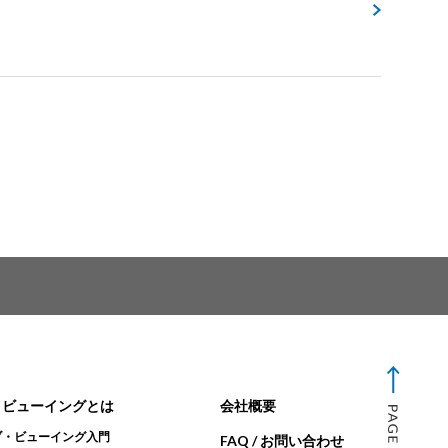
・ビューイングとは
会社概要
ブ・ビューイング入門
FAQ / お問い合わせ