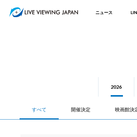
ニュース
LI
2026
すべて
開催決定
映画館決