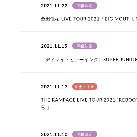
2021.11.22
開催決定
桑田佳祐 LIVE TOUR 2021「BIG MOU
2021.11.15
開催決定
［ディレイ・ビューイング］SUPER JUNIOR-
2021.11.13
変更・中止
THE RAMPAGE LIVE TOUR 2021 “
らせ
2021.11.10
開催決定