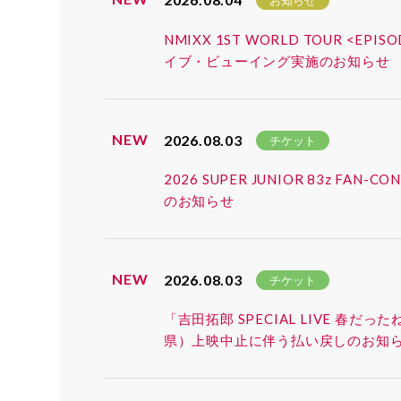
お知らせ
NMIXX 1ST WORLD TOUR <EP
イブ・ビューイング実施のお知らせ
NEW
2026.08.03
チケット
2026 SUPER JUNIOR 83z 
のお知らせ
NEW
2026.08.03
チケット
「吉田拓郎 SPECIAL LIVE 春だ
県）上映中止に伴う払い戻しのお知