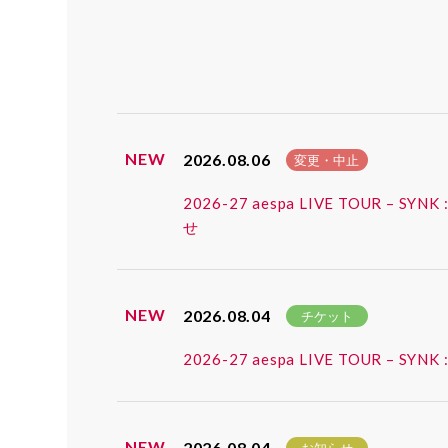
NEW
2026.08.06
変更・中止
2026-27 aespa LIVE TOUR
せ
NEW
2026.08.04
チケット
2026-27 aespa LIVE TOUR
NEW
2026.08.04