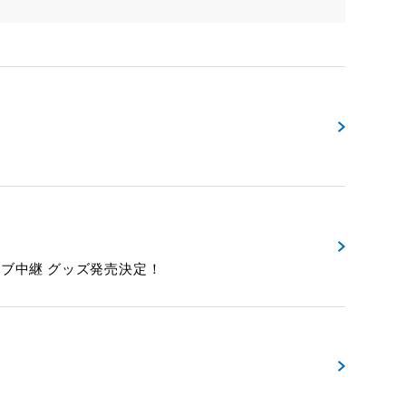
イブ中継 グッズ発売決定！