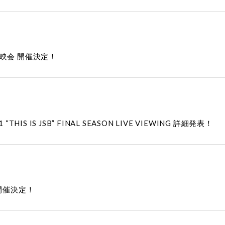
映会 開催決定！
 “THIS IS JSB” FINAL SEASON LIVE VIEWING 詳細発表！
NG 開催決定！