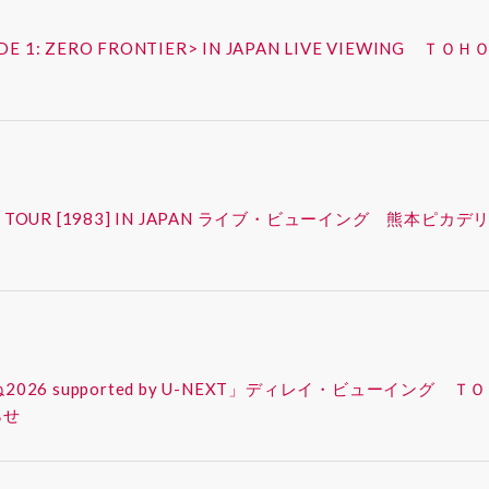
ISODE 1: ZERO FRONTIER> IN JAPAN LIVE VIEW
FAN-CON TOUR [1983] IN JAPAN ライブ・ビューイング
ったね2026 supported by U-NEXT」ディレイ・ビューイ
らせ