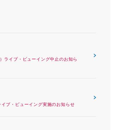
ックス（沖縄県）ライブ・ビューイング中止のお知ら
リー（熊本県）ライブ・ビューイング実施のお知らせ