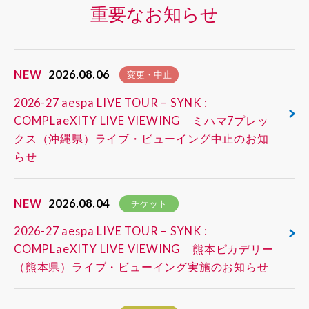
重要なお知らせ
NEW
2026.08.06
変更・中止
2026-27 aespa LIVE TOUR – SYNK :
COMPLaeXITY LIVE VIEWING ミハマ7プレッ
クス（沖縄県）ライブ・ビューイング中止のお知
らせ
NEW
2026.08.04
チケット
2026-27 aespa LIVE TOUR – SYNK :
COMPLaeXITY LIVE VIEWING 熊本ピカデリー
（熊本県）ライブ・ビューイング実施のお知らせ