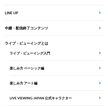
LINE UP
中継・配信終了コンテンツ
ライブ・ビューイングとは
ライブ・ビューイング入門
楽しみ方 ベーシック編
楽しみ方 アート編
LIVE VIEWING JAPAN 公式キャラクター