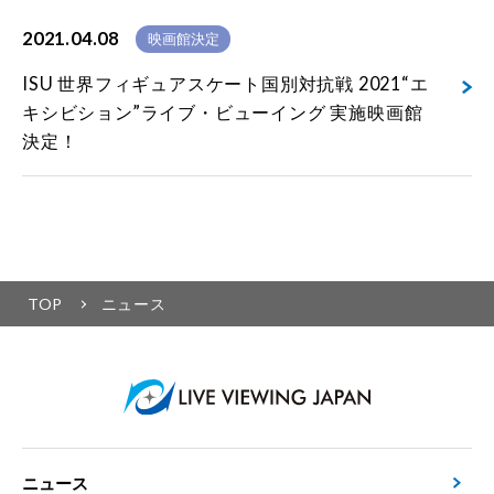
2021.04.08
映画館決定
ISU 世界フィギュアスケート国別対抗戦 2021“エ
キシビション”ライブ・ビューイング 実施映画館
決定！
TOP
ニュース
ニュース