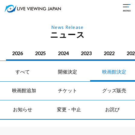
News Release
ニュース
2026
2025
2024
2023
2022
202
すべて
開催決定
映画館決定
映画館追加
チケット
グッズ販売
お知らせ
変更・中止
お詫び