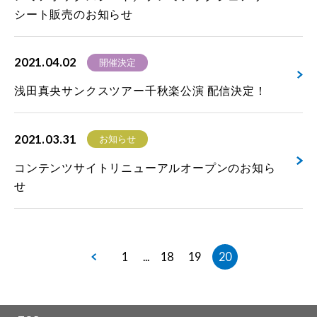
シート販売のお知らせ
2021.04.02
開催決定
浅田真央サンクスツアー千秋楽公演 配信決定！
2021.03.31
お知らせ
コンテンツサイトリニューアルオープンのお知ら
せ
1
18
19
20
...