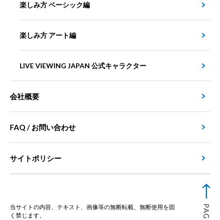
楽しみ方 ベーシック編
楽しみ方 アート編
LIVE VIEWING JAPAN 公式キャラクター
会社概要
FAQ / お問い合わせ
サイトポリシー
当サイトの内容、テキスト、画像等の無断転載、無断使用を固
く禁じます。