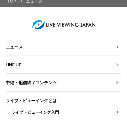
TOP
ニュース
ニュース
LINE UP
中継・配信終了コンテンツ
ライブ・ビューイングとは
ライブ・ビューイング入門