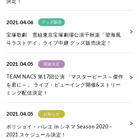
決定！
2021.04.06
グッズ販売
宝塚歌劇 雪組東京宝塚劇場公演千秋楽「望海風
斗ラストデイ」ライブ中継 グッズ販売決定！
2021.04.05
開催決定
TEAM NACS 第17回公演 「マスターピース～傑作
を君に～」 ライブ・ビューイング開催&ストリー
ミング配信決定！
2021.04.05
お知らせ
ボリショイ・バレエ in シネマ Season 2020 –
2021 スケジュール決定！