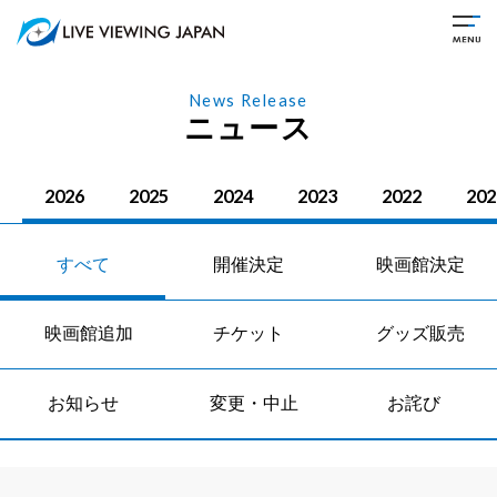
News Release
ニュース
2026
2025
2024
2023
2022
202
すべて
開催決定
映画館決定
映画館追加
チケット
グッズ販売
お知らせ
変更・中止
お詫び