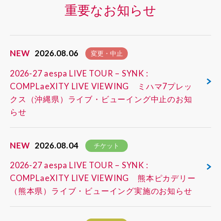
重要なお知らせ
NEW
2026.08.06
変更・中止
2026-27 aespa LIVE TOUR – SYNK :
COMPLaeXITY LIVE VIEWING ミハマ7プレッ
クス（沖縄県）ライブ・ビューイング中止のお知
らせ
NEW
2026.08.04
チケット
2026-27 aespa LIVE TOUR – SYNK :
COMPLaeXITY LIVE VIEWING 熊本ピカデリー
（熊本県）ライブ・ビューイング実施のお知らせ