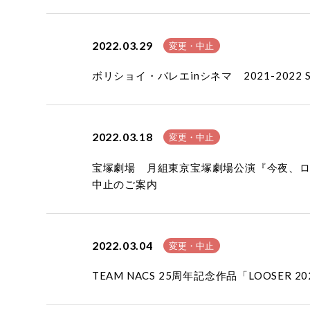
2022.03.29
変更・中止
ボリショイ・バレエinシネマ 2021-202
2022.03.18
変更・中止
宝塚劇場 月組東京宝塚劇場公演『今夜、ロマ
中止のご案内
2022.03.04
変更・中止
TEAM NACS 25周年記念作品「LOOSER