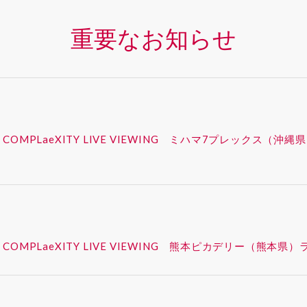
重要なお知らせ
 – SYNK : COMPLaeXITY LIVE VIEWING ミハマ7プレ
 – SYNK : COMPLaeXITY LIVE VIEWING 熊本ピカデ