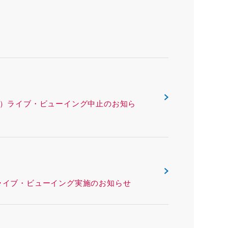
ックス（沖縄県）ライブ・ビューイング中止のお知ら
リー（熊本県）ライブ・ビューイング実施のお知らせ