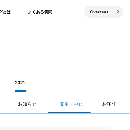
グとは
よくある質問
Overseas
2021
お知らせ
変更・中止
お詫び