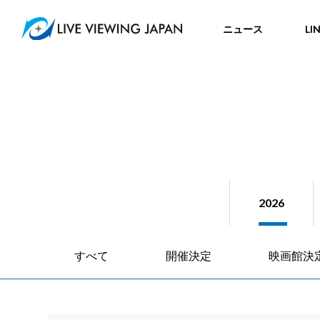
ニュース
LI
2026
すべて
開催決定
映画館決