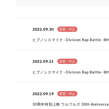
2022.09.30
変更・中止
ヒプノシスマイク -Division Rap Batt
2022.09.21
変更・中止
ヒプノシスマイク -Division Rap Batt
2022.09.19
変更・中止
30周年特別上映 ウルフルズ 30th Annive