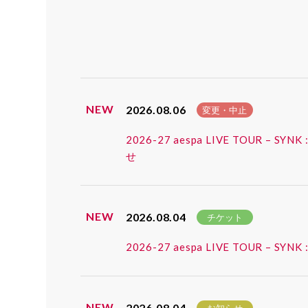
NEW
2026.08.06
変更・中止
2026-27 aespa LIVE TOUR
せ
NEW
2026.08.04
チケット
2026-27 aespa LIVE TOUR
NEW
2026.08.04