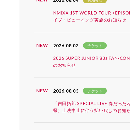
お知らせ
NMIXX 1ST WORLD TOUR <EP
イブ・ビューイング実施のお知らせ
NEW
2026.08.03
チケット
2026 SUPER JUNIOR 83z 
のお知らせ
NEW
2026.08.03
チケット
「吉田拓郎 SPECIAL LIVE 春だ
県）上映中止に伴う払い戻しのお知