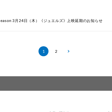
 Season 3月24日（木）《ジュエルズ》上映延期のお知らせ
1
2