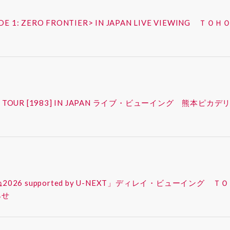
ISODE 1: ZERO FRONTIER> IN JAPAN LIVE VIEW
FAN-CON TOUR [1983] IN JAPAN ライブ・ビューイング
ったね2026 supported by U-NEXT」ディレイ・ビューイ
らせ