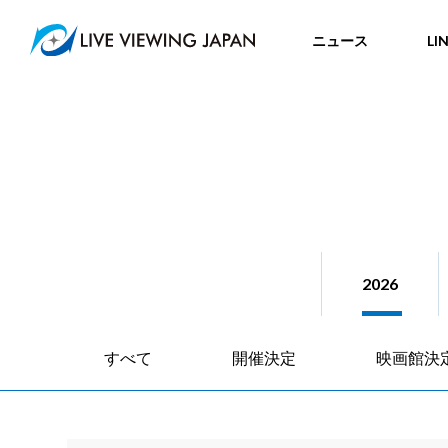
ニュース
LI
2026
すべて
開催決定
映画館決