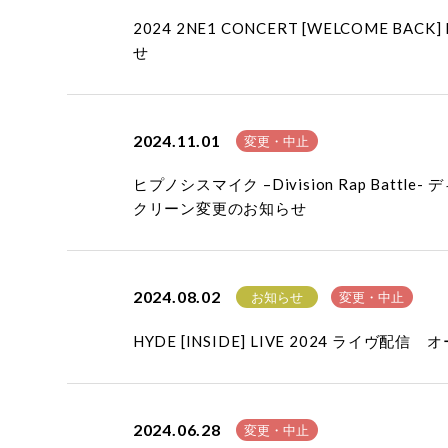
2024 2NE1 CONCERT [WELCOME
せ
2024.11.01
変更・中止
ヒプノシスマイク –Division Rap Ba
クリーン変更のお知らせ
2024.08.02
お知らせ
変更・中止
HYDE [INSIDE] LIVE 2024 ライヴ
2024.06.28
変更・中止