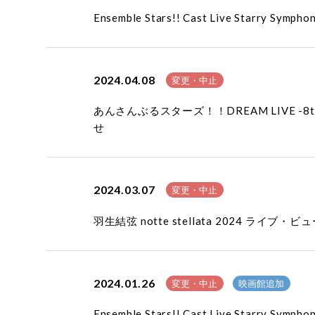
Ensemble Stars!! Cast Live Star
2024.04.08
変更・中止
あんさんぶるスターズ！！DREAM LIVE -8t
せ
2024.03.07
変更・中止
羽生結弦 notte stellata 2024 
2024.01.26
変更・中止
映画館追加
Ensemble Stars!! Cast Live Star