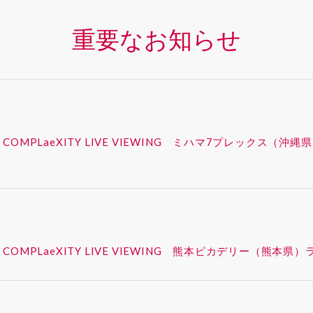
重要なお知らせ
 – SYNK : COMPLaeXITY LIVE VIEWING ミハマ7プレ
 – SYNK : COMPLaeXITY LIVE VIEWING 熊本ピカデ