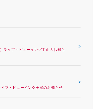
ックス（沖縄県）ライブ・ビューイング中止のお知ら
リー（熊本県）ライブ・ビューイング実施のお知らせ