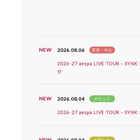
NEW
2026.08.06
変更・中止
2026-27 aespa LIVE TOUR
せ
NEW
2026.08.04
チケット
2026-27 aespa LIVE TOUR
NEW
2026.08.04