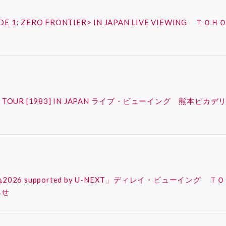
ISODE 1: ZERO FRONTIER> IN JAPAN LIVE VIEW
FAN-CON TOUR [1983] IN JAPAN ライブ・ビューイング
ったね2026 supported by U-NEXT」ディレイ・ビューイ
らせ