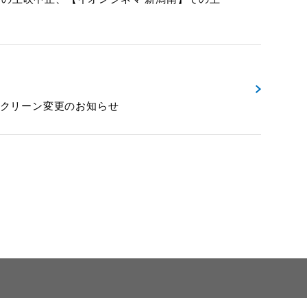
映スクリーン変更のお知らせ