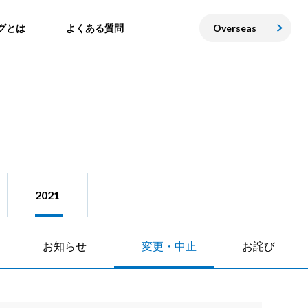
グとは
よくある質問
Overseas
2021
お知らせ
変更・中止
お詫び