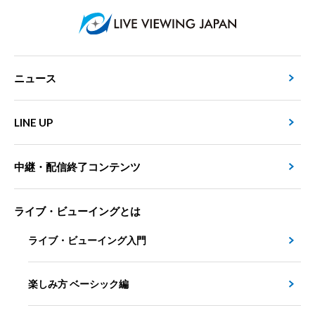
ニュース
LINE UP
中継・配信終了コンテンツ
ライブ・ビューイングとは
ライブ・ビューイング入門
楽しみ方 ベーシック編