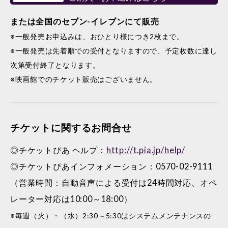
または全国のセブン-イレブンにて販売
※一般発売お申込みは、おひとり様につき2枚まで。
※一般発売は先着順での受付となりますので、予定枚数に達し
次第受付終了となります。
※映画館でのチケット販売はございません。
チケットに関するお問合せ
◎チケットぴあ ヘルプ：
http://t.pia.jp/help/
◎チケットぴあインフォメーション：0570-02-9111
（営業時間：自動音声による受付は24時間対応、オペ
レーター対応は10:00～18:00）
※毎週（火）・（水）2:30～5:30はシステムメンテナンスの