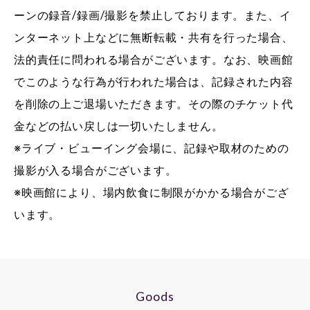
ーンの録音/録画/撮影を禁止しております。また、イ
ンターネット上などに無断転載・共有を行った場合、
法的責任に問われる場合がございます。なお、映画館
でこのような行為が行われた場合は、記録された内容
を削除の上ご退場いただきます。その際のチケット代
金などの払い戻しは一切いたしません。
※ライブ・ビューイング会場に、記録や取材のための
撮影が入る場合がございます。
※映画館により、場内飲食に制限がかかる場合がござ
います。
Goods