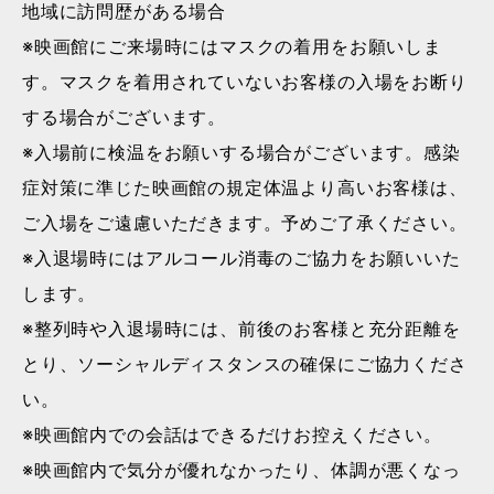
地域に訪問歴がある場合
※映画館にご来場時にはマスクの着用をお願いしま
す。マスクを着用されていないお客様の入場をお断り
する場合がございます。
※入場前に検温をお願いする場合がございます。感染
症対策に準じた映画館の規定体温より高いお客様は、
ご入場をご遠慮いただきます。予めご了承ください。
※入退場時にはアルコール消毒のご協力をお願いいた
します。
※整列時や入退場時には、前後のお客様と充分距離を
とり、ソーシャルディスタンスの確保にご協力くださ
い。
※映画館内での会話はできるだけお控えください。
※映画館内で気分が優れなかったり、体調が悪くなっ