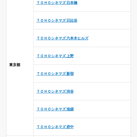
ＴＯＨＯシネマズ 日本橋
ＴＯＨＯシネマズ 日比谷
ＴＯＨＯシネマズ 六本木ヒルズ
ＴＯＨＯシネマズ 上野
東京都
ＴＯＨＯシネマズ 新宿
ＴＯＨＯシネマズ 渋谷
ＴＯＨＯシネマズ 池袋
ＴＯＨＯシネマズ 府中