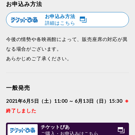
お申込み方法
お申込み方法
詳細はこちら
今後の情勢や各映画館によって、販売座席の対応が異
なる場合がございます。
あらかじめご了承ください。
一般発売
2021年6月5日（土）11:00 ～ 6月13日（日）15:30
※
終了しました
チケットぴあ
ご購入・お申込みはこちら