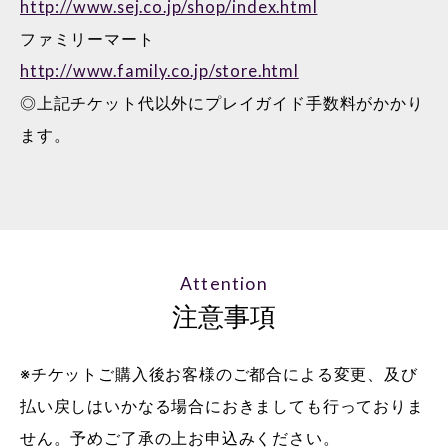
http://www.sej.co.jp/shop/index.html
ファミリーマート
http://www.family.co.jp/store.html
◎上記チケット代以外にプレイガイド手数料がかかり
ます。
Attention
注意事項
※チケットご購入後お客様のご都合による変更、及び
払い戻しはいかなる場合におきましても行っておりま
せん。予めご了承の上お申込みください。