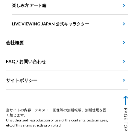
楽しみ方 アート編
LIVE VIEWING JAPAN 公式キャラクター
会社概要
FAQ / お問い合わせ
サイトポリシー
当サイトの内容、テキスト、画像等の無断転載、無断使用を固
く禁じます。
Unauthorized reproduction or use of the contents, texts, images,
etc. of this site is strictly prohibited.