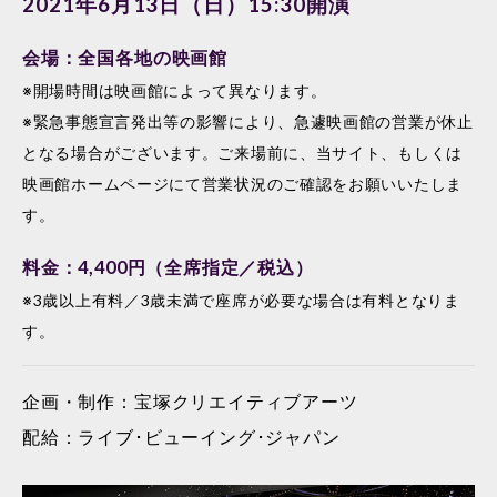
2021年6月13日（日）15:30開演
会場：全国各地の映画館
※開場時間は映画館によって異なります。
※緊急事態宣言発出等の影響により、急遽映画館の営業が休止
となる場合がございます。ご来場前に、当サイト、もしくは
映画館ホームページにて営業状況のご確認をお願いいたしま
す。
料金：4,400円（全席指定／税込）
※3歳以上有料／3歳未満で座席が必要な場合は有料となりま
す。
企画・制作：宝塚クリエイティブアーツ
配給：ライブ･ビューイング･ジャパン