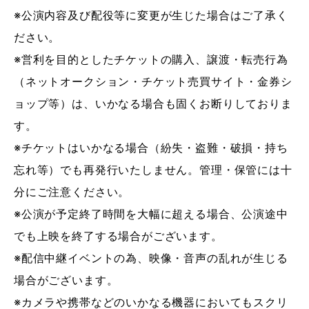
※公演内容及び配役等に変更が生じた場合はご了承く
ださい。
※営利を目的としたチケットの購入、譲渡・転売行為
（ネットオークション・チケット売買サイト・金券シ
ョップ等）は、いかなる場合も固くお断りしておりま
す。
※チケットはいかなる場合（紛失・盗難・破損・持ち
忘れ等）でも再発行いたしません。管理・保管には十
分にご注意ください。
※公演が予定終了時間を大幅に超える場合、公演途中
でも上映を終了する場合がございます。
※配信中継イベントの為、映像・音声の乱れが生じる
場合がございます。
※カメラや携帯などのいかなる機器においてもスクリ