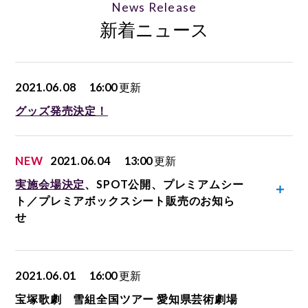
News Release
新着ニュース
2021.06.08
16:00
更新
グッズ発売決定！
NEW
2021.06.04
13:00
更新
実施会場決定
、SPOT公開、プレミアムシー
ト／プレミアボックスシート販売のお知ら
せ
2021.06.01
16:00
更新
宝塚歌劇 雪組全国ツアー 愛知県芸術劇場