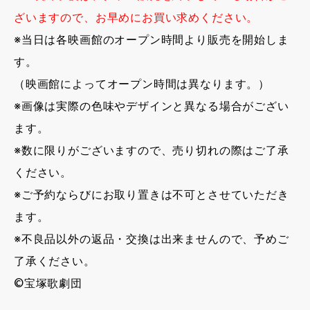
ざいますので、お早めにお買い求めください。
※当日は各映画館のオープン時間より販売を開始しま
す。
（映画館によってオープン時間は異なります。）
※画像は実際の色味やデザインと異なる場合がござい
ます。
※数に限りがございますので、売り切れの際はご了承
ください。
※ご予約ならびにお取り置きは不可とさせていただき
ます。
※不良品以外の返品・交換は出来ませんので、予めご
了承ください。
©宝塚歌劇団