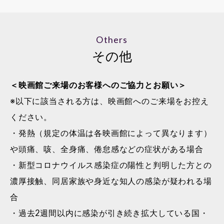
Others
その他
＜映画館ご来場のお客様へのご協力とお願い＞
※以下に該当される方は、映画館へのご来場をお控え
ください。
・発熱（規定の体温は各映画館によって異なります）
や頭痛、咳、全身痛、倦怠感などの症状がある場合
・新型コロナウイルス感染症の陽性と判明した方との
濃厚接触、同居家族や身近な知人の感染が疑われる場
合
・過去2週間以内に感染が引き続き拡大している国・