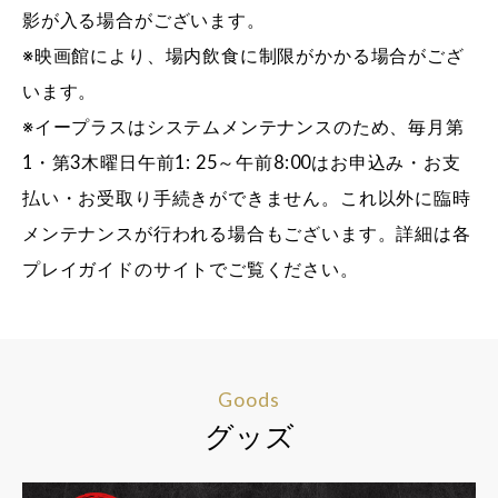
影が入る場合がございます。
※映画館により、場内飲食に制限がかかる場合がござ
います。
※イープラスはシステムメンテナンスのため、毎月第
1・第3木曜日午前1: 25～午前8:00はお申込み・お支
払い・お受取り手続きができません。これ以外に臨時
メンテナンスが行われる場合もございます。詳細は各
プレイガイドのサイトでご覧ください。
Goods
グッズ