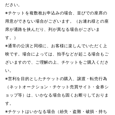
ださい。
※チケットを複数枚お申込みの場合、並びでの座席の
用意ができない場合がございます。（お連れ様との座
席が通路を挟んだり、列が異なる場合がございま
す。）
※通常の公演と同様に、お客様に楽しんでいただく上
映です。場合によっては、拍手などが起こる場合もご
ざいますので、ご理解の上、チケットをご購入くださ
い。
※営利を目的としたチケットの購入、譲渡・転売行為
（ネットオークション・チケット売買サイト・金券シ
ョップ等）は、いかなる場合も固くお断りしておりま
す。
※チケットはいかなる場合（紛失・盗難・破損・持ち