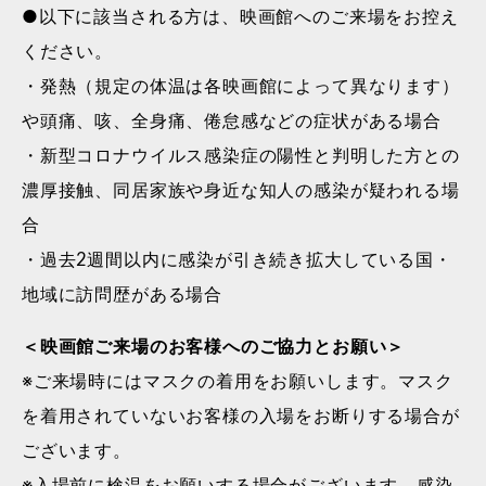
●以下に該当される方は、映画館へのご来場をお控え
ください。
・発熱（規定の体温は各映画館によって異なります）
や頭痛、咳、全身痛、倦怠感などの症状がある場合
・新型コロナウイルス感染症の陽性と判明した方との
濃厚接触、同居家族や身近な知人の感染が疑われる場
合
・過去2週間以内に感染が引き続き拡大している国・
地域に訪問歴がある場合
＜映画館ご来場のお客様へのご協力とお願い＞
※ご来場時にはマスクの着用をお願いします。マスク
を着用されていないお客様の入場をお断りする場合が
ございます。
※入場前に検温をお願いする場合がございます。感染