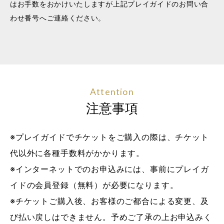
はお手数をおかけいたしますが上記プレイガイドのお問い合
わせ番号へご連絡ください。
Attention
注意事項
※プレイガイドでチケットをご購入の際は、チケット
代以外に各種手数料がかかります。
※インターネットでのお申込みには、事前にプレイガ
イドの会員登録（無料）が必要になります。
※チケットご購入後、お客様のご都合による変更、及
び払い戻しはできません。予めご了承の上お申込みく