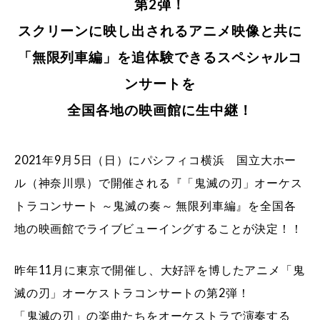
第2弾！
スクリーンに映し出されるアニメ映像と共に
「無限列車編」を追体験できるスペシャルコ
ンサートを
全国各地の映画館に生中継！
2021年9月5日（日）にパシフィコ横浜 国立大ホー
ル（神奈川県）で開催される『「鬼滅の刃」オーケス
トラコンサート ～鬼滅の奏～ 無限列車編』を全国各
地の映画館でライブビューイングすることが決定！！
昨年11月に東京で開催し、大好評を博したアニメ「鬼
滅の刃」オーケストラコンサートの第2弾！
「鬼滅の刃」の楽曲たちをオーケストラで演奏する