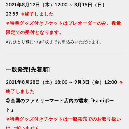
2021年8月12日（木）12:00 ～ 8月15日（日）
23:59
※終了しました
※特典グッズ付きチケットはプレオーダーのみ、数量
限定での受付となります。
※おひとり様につき4枚までお申込みいただけます。
一般発売[先着順]
2021年8月28日（土）18:00 ～ 9月3日（金）12:00
※
終了しました
◎全国のファミリーマート店内の端末「Famiポー
ト」
※特典グッズ付きチケットは一般発売でのお取り扱い
はございません。