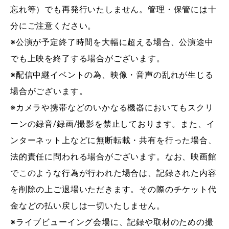
忘れ等）でも再発行いたしません。管理・保管には十
分にご注意ください。
※公演が予定終了時間を大幅に超える場合、公演途中
でも上映を終了する場合がございます。
※配信中継イベントの為、映像・音声の乱れが生じる
場合がございます。
※カメラや携帯などのいかなる機器においてもスクリ
ーンの録音/録画/撮影を禁止しております。また、イ
ンターネット上などに無断転載・共有を行った場合、
法的責任に問われる場合がございます。なお、映画館
でこのような行為が行われた場合は、記録された内容
を削除の上ご退場いただきます。その際のチケット代
金などの払い戻しは一切いたしません。
※ライブビューイング会場に、記録や取材のための撮