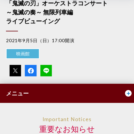
「鬼滅の刃」オーケストラコンサート
～鬼滅の奏～ 無限列車編
ライブビューイング
2021年9月5日（日）17:00開演
映画館
メニュー
Important Notices
重要なお知らせ