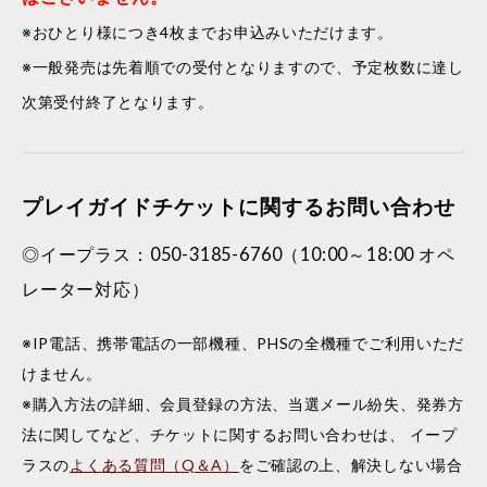
※おひとり様につき4枚までお申込みいただけます。
※一般発売は先着順での受付となりますので、予定枚数に達し
次第受付終了となります。
プレイガイドチケットに関するお問い合わせ
◎イープラス：050-3185-6760（10:00～18:00 オペ
レーター対応）
※IP電話、携帯電話の一部機種、PHSの全機種でご利用いただ
けません。
※購入方法の詳細、会員登録の方法、当選メール紛失、発券方
法に関してなど、チケットに関するお問い合わせは、 イープ
ラスの
よくある質問（Q＆A）
をご確認の上、解決しない場合