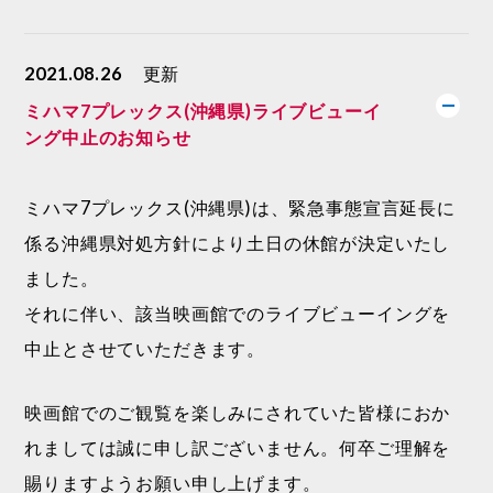
2021.08.26
更新
ミハマ7プレックス(沖縄県)ライブビューイ
ング中止のお知らせ
ミハマ7プレックス(沖縄県)は、緊急事態宣言延長に
係る沖縄県対処方針により土日の休館が決定いたし
ました。
それに伴い、該当映画館でのライブビューイングを
中止とさせていただきます。
映画館でのご観覧を楽しみにされていた皆様におか
れましては誠に申し訳ございません。何卒ご理解を
賜りますようお願い申し上げます。