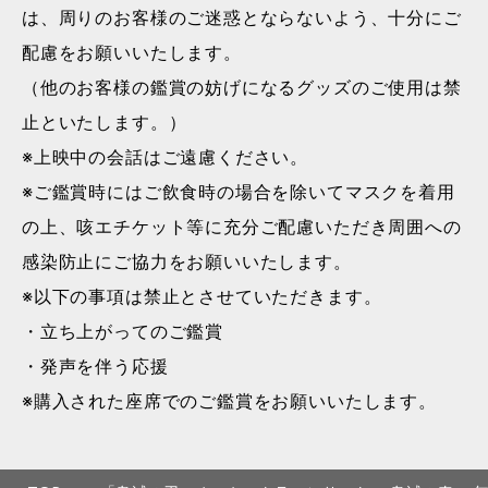
は、周りのお客様のご迷惑とならないよう、十分にご
配慮をお願いいたします。
（他のお客様の鑑賞の妨げになるグッズのご使用は禁
止といたします。）
※上映中の会話はご遠慮ください。
※ご鑑賞時にはご飲食時の場合を除いてマスクを着用
の上、咳エチケット等に充分ご配慮いただき周囲への
感染防止にご協力をお願いいたします。
※以下の事項は禁止とさせていただきます。
・立ち上がってのご鑑賞
・発声を伴う応援
※購入された座席でのご鑑賞をお願いいたします。