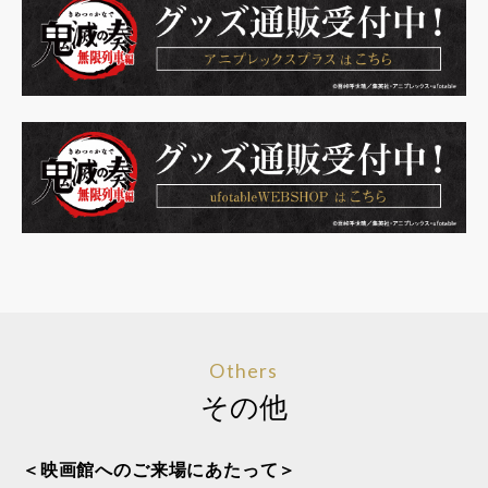
Others
その他
＜映画館へのご来場にあたって＞