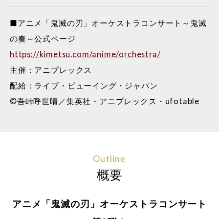
■アニメ「鬼滅の刃」オーケストラコンサート～鬼滅
の奏～公式ページ
https://kimetsu.com/anime/orchestra/
主催：アニプレックス
配給：ライブ・ビューイング・ジャパン
©吾峠呼世晴／集英社・アニプレックス・ufotable
Outline
概要
アニメ「鬼滅の刃」オーケストラコンサート