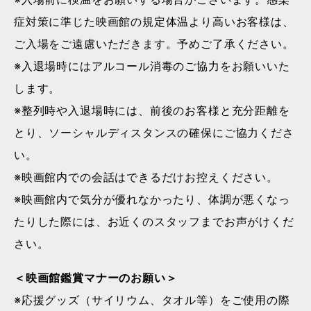
症対策に準じた映画館の規定体温より高いお客様は、
ご入場をご遠慮いただきます。予めご了承ください。
※入退場時にはアルコール消毒のご協力をお願いいた
します。
※整列時や入退場時には、前後のお客様と充分距離を
とり、ソーシャルディスタンスの確保にご協力くださ
い。
※映画館内での会話はできるだけお控えください。
※映画館内で気分が優れなかったり、体調が悪くなっ
たりした際には、お近くのスタッフまでお声がけくだ
さい。
＜映画館鑑賞マナーのお願い＞
※応援グッズ（サイリウム、タオル等）をご使用の際