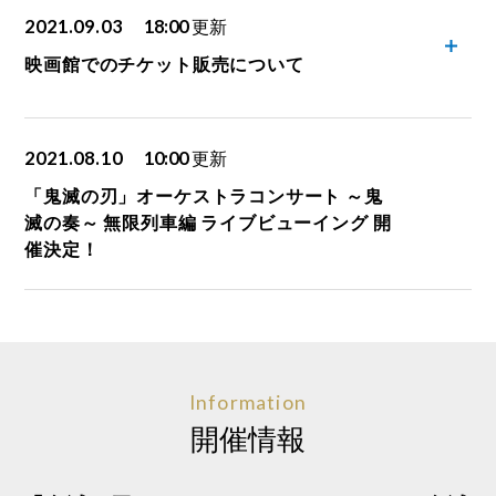
2021.09.03
18:00
更新
映画館でのチケット販売について
2021.08.10
10:00
更新
「鬼滅の刃」オーケストラコンサート ～鬼
滅の奏～ 無限列車編 ライブビューイング 開
催決定！
Information
開催情報