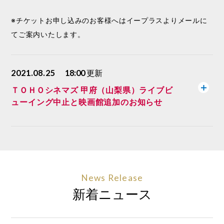
※チケットお申し込みのお客様へはイープラスよりメールに
てご案内いたします。
2021.08.25
18:00
更新
ＴＯＨＯシネマズ 甲府（山梨県）ライブビ
ューイング中止と映画館追加のお知らせ
News Release
新着ニュース