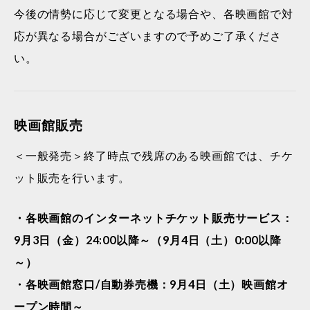
今後の情勢に応じて変更となる場合や、各映画館で対
応が異なる場合がございますので予めご了承くださ
い。
映画館販売
＜一般発売＞終了時点で残席のある映画館では、チケ
ット販売を行います。
・各映画館のインターネットチケット販売サービス：
9月3日（金）24:00以降～（9月4日（土）0:00以降
～）
・各映画館窓口/自動券売機：9月4日（土）映画館オ
ープン時間～