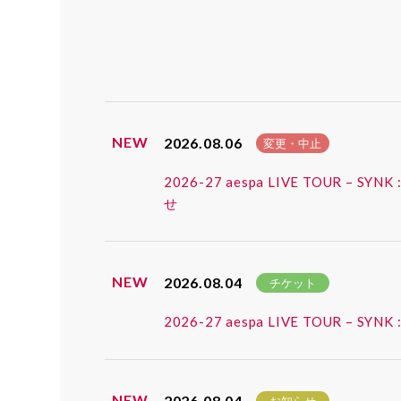
NEW
2026.08.06
変更・中止
2026-27 aespa LIVE TOUR
せ
NEW
2026.08.04
チケット
2026-27 aespa LIVE TOUR
NEW
2026.08.04