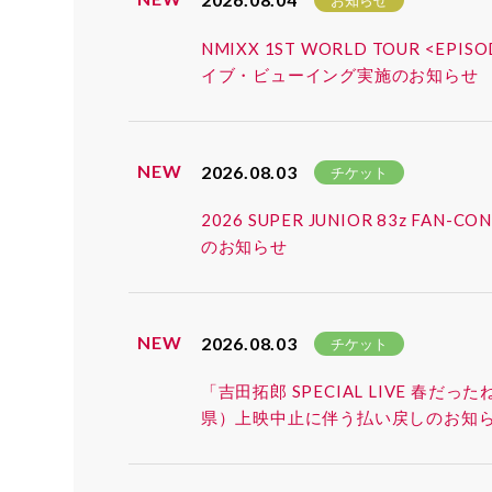
お知らせ
NMIXX 1ST WORLD TOUR <EP
イブ・ビューイング実施のお知らせ
NEW
2026.08.03
チケット
2026 SUPER JUNIOR 83z 
のお知らせ
NEW
2026.08.03
チケット
「吉田拓郎 SPECIAL LIVE 春だ
県）上映中止に伴う払い戻しのお知