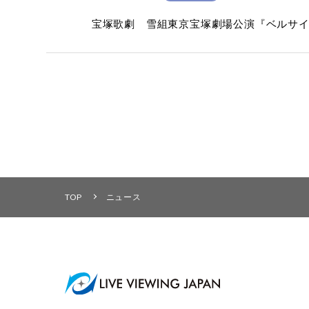
宝塚歌劇 雪組東京宝塚劇場公演『ベルサイ
TOP
ニュース