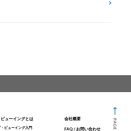
・ビューイングとは
会社概要
ブ・ビューイング入門
FAQ / お問い合わせ