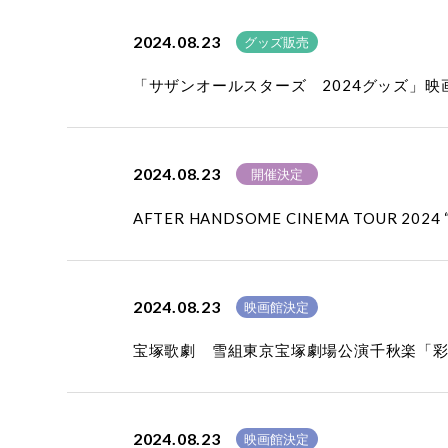
2024.08.23
グッズ販売
「サザンオールスターズ 2024グッズ」
2024.08.23
開催決定
AFTER HANDSOME CINEMA TOUR 20
2024.08.23
映画館決定
宝塚歌劇 雪組東京宝塚劇場公演千秋楽「
2024.08.23
映画館決定