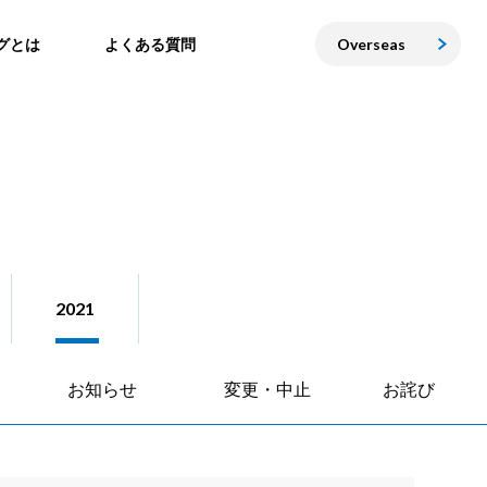
グとは
よくある質問
Overseas
2021
お知らせ
変更・中止
お詫び