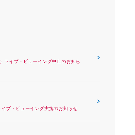
ックス（沖縄県）ライブ・ビューイング中止のお知ら
リー（熊本県）ライブ・ビューイング実施のお知らせ