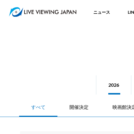
ニュース
LI
2026
すべて
開催決定
映画館決