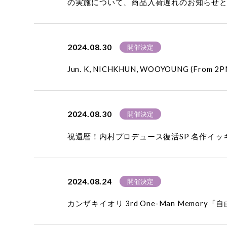
の実施について、商品入荷遅れのお知らせ
2024.08.30
開催決定
Jun. K, NICHKHUN, WOOYOUNG (From 2P
2024.08.30
開催決定
祝還暦！内村プロデュース復活SP 名作イ
2024.08.24
開催決定
カンザキイオリ 3rd One-Man Memo