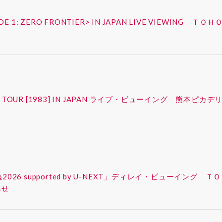
ISODE 1: ZERO FRONTIER> IN JAPAN LIVE VIEW
FAN-CON TOUR [1983] IN JAPAN ライブ・ビューイング
ったね2026 supported by U-NEXT」ディレイ・ビューイ
らせ