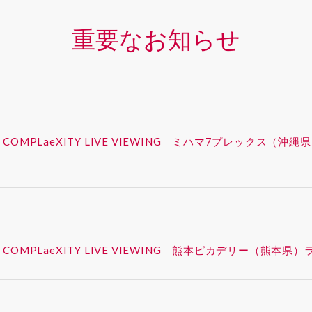
重要なお知らせ
 – SYNK : COMPLaeXITY LIVE VIEWING ミハマ7プレ
 – SYNK : COMPLaeXITY LIVE VIEWING 熊本ピカデ