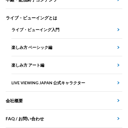
ライブ・ビューイングとは
ライブ・ビューイング入門
楽しみ方 ベーシック編
楽しみ方 アート編
LIVE VIEWING JAPAN 公式キャラクター
会社概要
FAQ / お問い合わせ