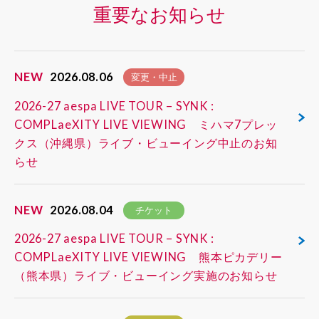
重要なお知らせ
NEW
2026.08.06
変更・中止
2026-27 aespa LIVE TOUR – SYNK :
COMPLaeXITY LIVE VIEWING ミハマ7プレッ
クス（沖縄県）ライブ・ビューイング中止のお知
らせ
NEW
2026.08.04
チケット
2026-27 aespa LIVE TOUR – SYNK :
COMPLaeXITY LIVE VIEWING 熊本ピカデリー
（熊本県）ライブ・ビューイング実施のお知らせ