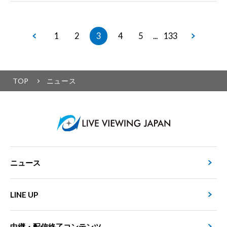
1
2
3
4
5
133
...
TOP
ニュース
ニュース
LINE UP
中継・配信終了コンテンツ