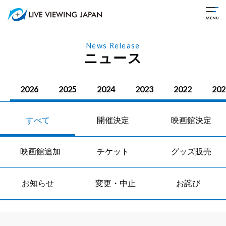
News Release
ニュース
2026
2025
2024
2023
2022
202
すべて
開催決定
映画館決定
映画館追加
チケット
グッズ販売
お知らせ
変更・中止
お詫び