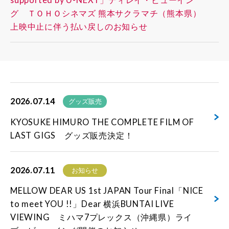
グ ＴＯＨＯシネマズ 熊本サクラマチ（熊本県）
上映中止に伴う払い戻しのお知らせ
2026.07.14
グッズ販売
KYOSUKE HIMURO THE COMPLETE FILM OF
LAST GIGS グッズ販売決定！
2026.07.11
お知らせ
MELLOW DEAR US 1st JAPAN Tour Final「NICE
to meet YOU !!」Dear 横浜BUNTAI LIVE
VIEWING ミハマ7プレックス（沖縄県）ライ