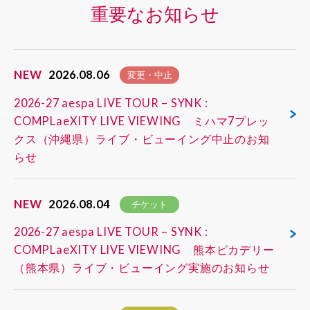
重要なお知らせ
NEW
2026.08.06
変更・中止
2026-27 aespa LIVE TOUR – SYNK :
COMPLaeXITY LIVE VIEWING ミハマ7プレッ
クス（沖縄県）ライブ・ビューイング中止のお知
らせ
NEW
2026.08.04
チケット
2026-27 aespa LIVE TOUR – SYNK :
COMPLaeXITY LIVE VIEWING 熊本ピカデリー
（熊本県）ライブ・ビューイング実施のお知らせ