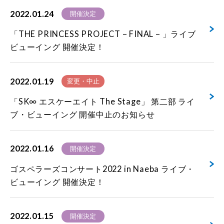
2022.01.24
開催決定
「THE PRINCESS PROJECT – FINAL – 」ライブ
ビューイング 開催決定！
2022.01.19
変更・中止
「SK∞ エスケーエイト The Stage」 第二部 ライ
ブ・ビューイング 開催中止のお知らせ
2022.01.16
開催決定
ゴスペラーズコンサート2022 in Naeba ライブ・
ビューイング 開催決定！
2022.01.15
開催決定