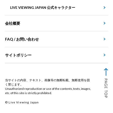
LIVE VIEWING JAPAN 公式キャラクター
会社概要
FAQ / お問い合わせ
サイトポリシー
当サイトの内容、テキスト、画像等の無断転載、無断使用を固
く禁じます。
Unauthorized reproduction or use of the contents, texts, images,
etc. of this site is strictly prohibited.
© Live Viewing Japan