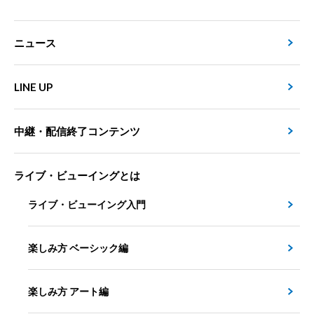
ニュース
LINE UP
中継・配信終了コンテンツ
ライブ・ビューイングとは
ライブ・ビューイング入門
楽しみ方 ベーシック編
楽しみ方 アート編