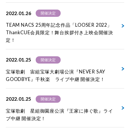
2022.01.26
開催決定
TEAM NACS 25周年記念作品「LOOSER 2022」
ThankCUE会員限定！舞台挨拶付き上映会開催決
定！
2022.01.25
開催決定
宝塚歌劇 宙組宝塚大劇場公演『NEVER SAY
GOODBYE』千秋楽 ライブ中継 開催決定！
2022.01.25
開催決定
宝塚歌劇 星組御園座公演『王家に捧ぐ歌』ライ
ブ中継 開催決定！