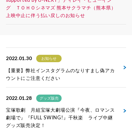
グ ＴＯＨＯシネマズ 熊本サクラマチ（熊本県）
上映中止に伴う払い戻しのお知らせ
2022.01.30
お知らせ
【重要】弊社インスタグラムのなりすまし偽アカ
ウントにご注意ください
2022.01.28
グッズ販売
宝塚歌劇 月組宝塚大劇場公演『今夜、ロマンス
劇場で』『FULL SWING!』千秋楽 ライブ中継
グッズ販売決定！