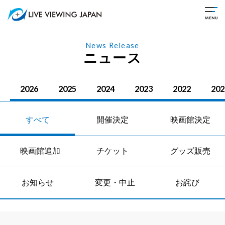
News Release
ニュース
2026
2025
2024
2023
2022
202
すべて
開催決定
映画館決定
映画館追加
チケット
グッズ販売
お知らせ
変更・中止
お詫び