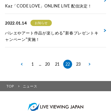
Kaz「CODE LOVE」ONLINE LIVE 配信決定！
2022.01.14
お知らせ
バレエやアート作品が楽しめる“新春プレゼントキ
ャンペーン”実施！
1
20
21
22
23
...
TOP
ニュース