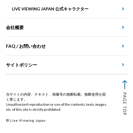
LIVE VIEWING JAPAN 公式キャラクター
会社概要
FAQ / お問い合わせ
サイトポリシー
当サイトの内容、テキスト、画像等の無断転載、無断使用を固
く禁じます。
Unauthorized reproduction or use of the contents, texts, images,
etc. of this site is strictly prohibited.
© Live Viewing Japan