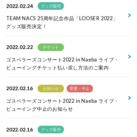
2022.02.24
グッズ販売
TEAM NACS 25周年記念作品「LOOSER 2022」
グッズ販売決定！
2022.02.22
チケット
ゴスペラーズコンサート2022 in Naeba ライブ・
ビューイングチケット払い戻し方法のご案内
2022.02.16
お知らせ
変更・中止
ゴスペラーズコンサート2022 in Naeba ライブ・
ビューイング中止のお知らせ
2022.02.16
グッズ販売