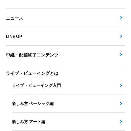
ニュース
LINE UP
中継・配信終了コンテンツ
ライブ・ビューイングとは
ライブ・ビューイング入門
楽しみ方 ベーシック編
楽しみ方 アート編