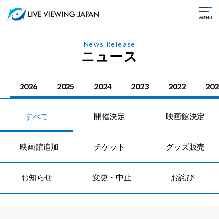
News Release
ニュース
2026
2025
2024
2023
2022
202
すべて
開催決定
映画館決定
映画館追加
チケット
グッズ販売
お知らせ
変更・中止
お詫び