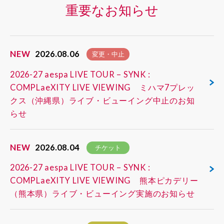
重要なお知らせ
NEW
2026.08.06
変更・中止
2026-27 aespa LIVE TOUR – SYNK :
COMPLaeXITY LIVE VIEWING ミハマ7プレッ
クス（沖縄県）ライブ・ビューイング中止のお知
らせ
NEW
2026.08.04
チケット
2026-27 aespa LIVE TOUR – SYNK :
COMPLaeXITY LIVE VIEWING 熊本ピカデリー
（熊本県）ライブ・ビューイング実施のお知らせ