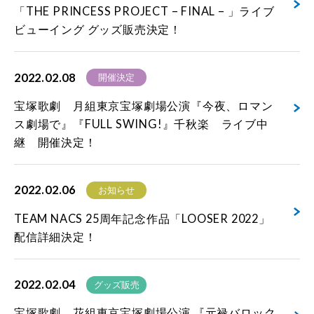
「THE PRINCESS PROJECT – FINAL – 」ライブ
ビューイング グッズ販売決定！
2022.02.08
開催決定
宝塚歌劇 月組東京宝塚劇場公演『今夜、ロマン
ス劇場で』『FULL SWING!』千秋楽 ライブ中
継 開催決定！
2022.02.06
お知らせ
TEAM NACS 25周年記念作品「LOOSER 2022」
配信詳細決定！
2022.02.04
グッズ販売
宝塚歌劇 花組東京宝塚劇場公演 『元禄バロック