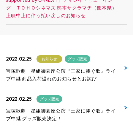
グ ＴＯＨＯシネマズ 熊本サクラマチ（熊本県）
上映中止に伴う払い戻しのお知らせ
2022.02.25
お知らせ
グッズ販売
宝塚歌劇 星組御園座公演『王家に捧ぐ歌』ライ
ブ中継 商品入荷遅れのお知らせとお詫び
2022.02.25
グッズ販売
宝塚歌劇 星組御園座公演『王家に捧ぐ歌』ライ
ブ中継 グッズ販売決定！