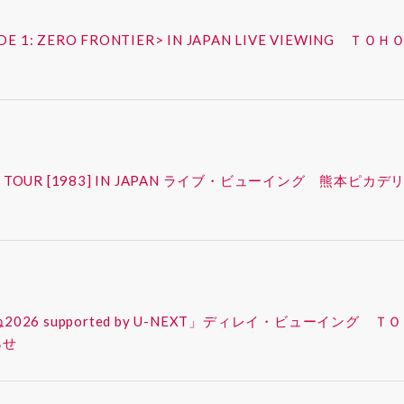
ISODE 1: ZERO FRONTIER> IN JAPAN LIVE VIEW
FAN-CON TOUR [1983] IN JAPAN ライブ・ビューイング
ったね2026 supported by U-NEXT」ディレイ・ビューイ
らせ