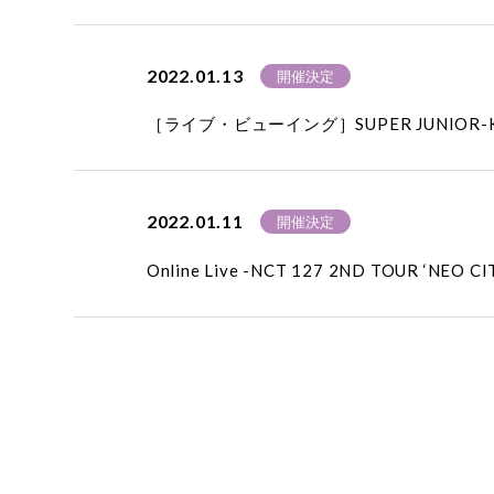
2022.01.13
開催決定
［ライブ・ビューイング］SUPER JUNIOR-KYUHY
2022.01.11
開催決定
Online Live -NCT 127 2ND TOUR ‘NEO