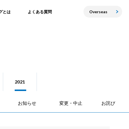
グとは
よくある質問
Overseas
2021
お知らせ
変更・中止
お詫び