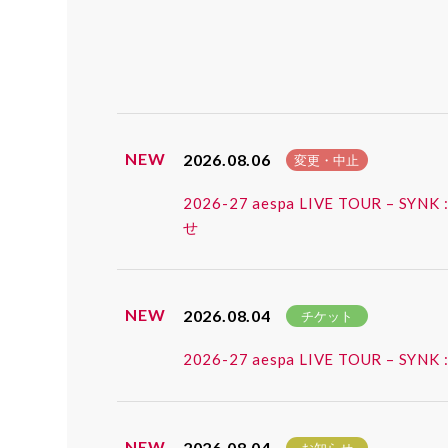
NEW
2026.08.06
変更・中止
2026-27 aespa LIVE TOUR
せ
NEW
2026.08.04
チケット
2026-27 aespa LIVE TOUR
NEW
2026.08.04