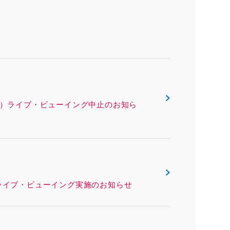
ックス（沖縄県）ライブ・ビューイング中止のお知ら
リー（熊本県）ライブ・ビューイング実施のお知らせ