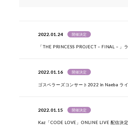
2022.01.24
開催決定
「THE PRINCESS PROJECT – FINA
2022.01.16
開催決定
ゴスペラーズコンサート2022 in Naeba
2022.01.15
開催決定
Kaz「CODE LOVE」ONLINE LIVE 配信決