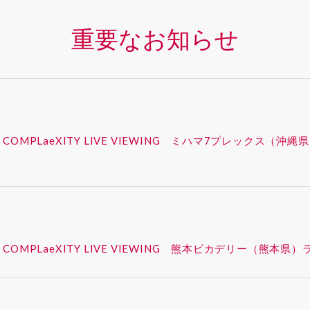
重要なお知らせ
 – SYNK : COMPLaeXITY LIVE VIEWING ミハマ7プレ
 – SYNK : COMPLaeXITY LIVE VIEWING 熊本ピカデ