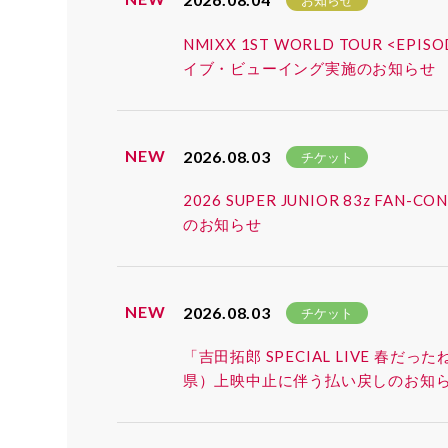
お知らせ
NMIXX 1ST WORLD TOUR <EP
イブ・ビューイング実施のお知らせ
NEW
2026.08.03
チケット
2026 SUPER JUNIOR 83z 
のお知らせ
NEW
2026.08.03
チケット
「吉田拓郎 SPECIAL LIVE 春だ
県）上映中止に伴う払い戻しのお知