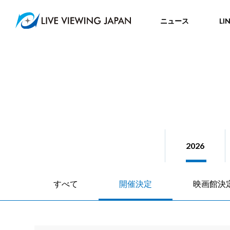
ニュース
LI
2026
すべて
開催決定
映画館決