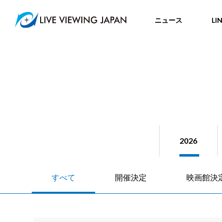
ニュース
LI
2026
すべて
開催決定
映画館決