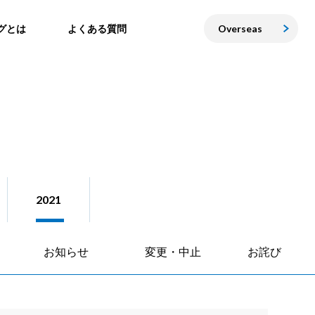
グとは
よくある質問
Overseas
2021
お知らせ
変更・中止
お詫び