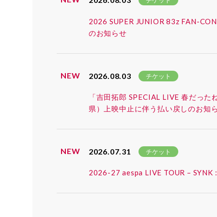
チケット
2026 SUPER JUNIOR 83z 
のお知らせ
NEW
2026.08.03
チケット
「吉田拓郎 SPECIAL LIVE 春だ
県）上映中止に伴う払い戻しのお知
NEW
2026.07.31
チケット
2026-27 aespa LIVE TOUR 