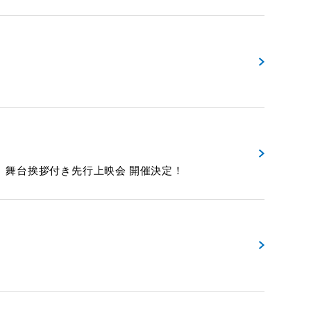
～ 舞台挨拶付き先行上映会 開催決定！