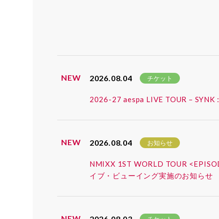
NEW
2026.08.04
チケット
2026-27 aespa LIVE TOUR
NEW
2026.08.04
お知らせ
NMIXX 1ST WORLD TOUR <EP
イブ・ビューイング実施のお知らせ
NEW
2026.08.03