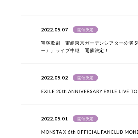
2022.05.07
開催決定
宝塚歌劇 宙組東京ガーデンシアター公演 SUZUHO 
ー）』ライブ中継 開催決定！
2022.05.02
開催決定
EXILE 20th ANNIVERSARY EXILE LIVE 
2022.05.01
開催決定
MONSTA X 6th OFFICIAL FANCLUB