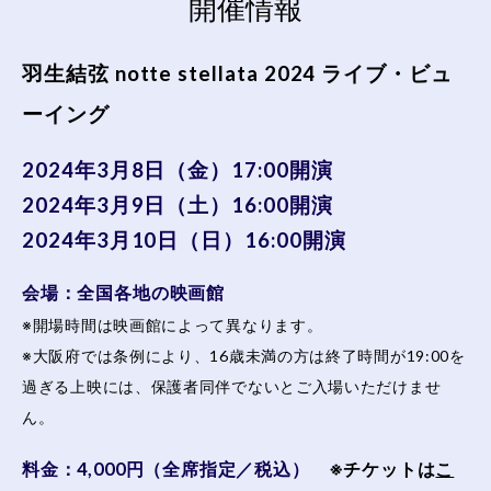
開催情報
羽生結弦 notte stellata 2024 ライブ・ビュ
ーイング
2024年3月8日（金）17:00開演
2024年3月9日（土）16:00開演
2024年3月10日（日）16:00開演
会場：全国各地の映画館
※開場時間は映画館によって異なります。
※大阪府では条例により、16歳未満の方は終了時間が19:00を
過ぎる上映には、保護者同伴でないとご入場いただけませ
ん。
料金：4,000円（全席指定／税込）
※チケットは
こ