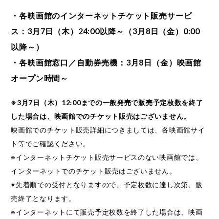
・各映画館のインターネットチケット販売サービ
ス：3月7日（木）24:00以降～（3月8日（金）0:00
以降～）
・各映画館窓口／自動券売機：3月8日（金）映画館
オープン時間～
※3月7日（木）12:00までの一般発売で販売予定枚数を終了
した場合は、映画館でのチケット販売はございません。
映画館でのチケット販売詳細につきましては、各映画館サイ
ト等でご確認ください。
※インターネットチケット販売サービスのない映画館では、
インターネットでのチケット販売はございません。
※先着順での受付となりますので、予定枚数に達し次第、販
売終了となります。
※インターネットにて販売予定枚数を終了した場合は、映画