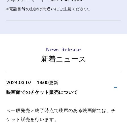
※電話番号のお掛け間違いにご注意ください。
News Release
新着ニュース
2024.03.07
18:00
更新
映画館でのチケット販売について
＜一般発売＞終了時点で残席のある映画館では、チ
ケット販売を行います。