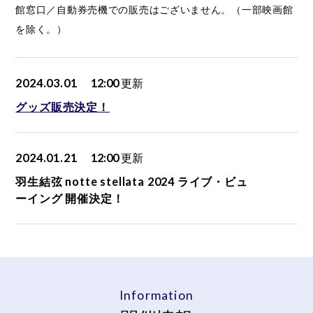
館窓口／自動券売機での販売はございません。（一部映画館
を除く。）
2024.03.01
12:00
更新
グッズ販売決定！
2024.01.21
12:00
更新
羽生結弦 notte stellata 2024 ライブ・ビュ
ーイング 開催決定！
Information