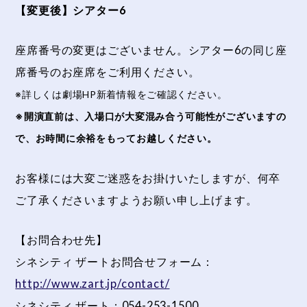
【変更後】シアター6
座席番号の変更はございません。シアター6の同じ座
席番号のお座席をご利用ください。
※詳しくは劇場HP新着情報をご確認ください。
※開演直前は、入場口が大変混み合う可能性がございますの
で、お時間に余裕をもってお越しください。
お客様には大変ご迷惑をお掛けいたしますが、何卒
ご了承くださいますようお願い申し上げます。
【お問合わせ先】
シネシティ ザートお問合せフォーム：
http://www.zart.jp/contact/
シネシティ ザート：054-253-1500