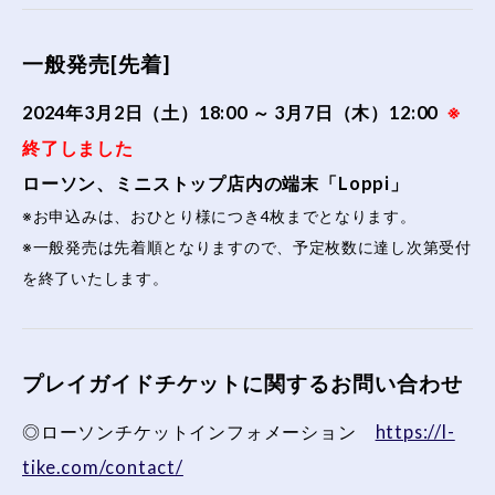
一般発売[先着]
2024年3月2日（土）18:00 ～ 3月7日（木）12:00
※
終了しました
ローソン、ミニストップ店内の端末「Loppi」
※お申込みは、おひとり様につき4枚までとなります。
※一般発売は先着順となりますので、予定枚数に達し次第受付
を終了いたします。
プレイガイドチケットに関するお問い合わせ
◎ローソンチケットインフォメーション
https://l-
tike.com/contact/