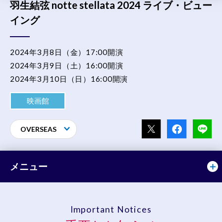
羽生結弦 notte stellata 2024 ライブ・ビュー
イング
2024年3月8日（金）17:00開演
2024年3月9日（土）16:00開演
2024年3月10日（日）16:00開演
映画館
OVERSEAS
メニュー
Important Notices