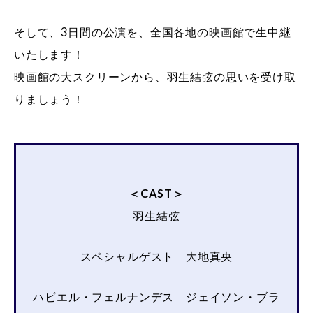
そして、3日間の公演を、全国各地の映画館で生中継
いたします！
映画館の大スクリーンから、羽生結弦の思いを受け取
りましょう！
＜CAST＞
羽生結弦
スペシャルゲスト 大地真央
ハビエル・フェルナンデス ジェイソン・ブラ