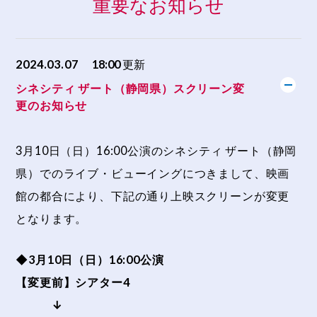
重要なお知らせ
2024.03.07
18:00
更新
シネシティ ザート（静岡県）スクリーン変
更のお知らせ
3月10日（日）16:00公演のシネシティ ザート（静岡
県）でのライブ・ビューイングにつきまして、映画
館の都合により、下記の通り上映スクリーンが変更
となります。
◆3月10日（日）16:00公演
【変更前】シアター4
↓