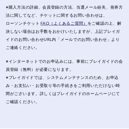
※購入方法の詳細、会員登録の方法、当選メール紛失、発券方
法に関してなど、チケットに関するお問い合わせは、
ローソンチケット
FAQ（よくあるご質問）
をご確認の上、解
決しない場合はお手数をおかけいたしますが、上記プレイガ
イドのお問い合わせURL内「メールでのお問い合わせ」より
ご連絡ください。
※インターネットでのお申込みには、事前にプレイガイドの会
員登録（無料）が必要になります。
※プレイガイドでは、システムメンテナンスのため、お申込
み・お支払い・お受取り等の手続きをご利用いただけない時
間がございます。詳しくはプレイガイドのホームページにて
ご確認ください。