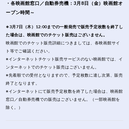
・各映画館窓口／自動券売機：3月8日（金）映画館オ
ープン時間～
※3月7日（木）12:00までの一般発売で販売予定枚数を終了し
た場合は、映画館でのチケット販売はございません。
映画館でのチケット販売詳細につきましては、各映画館サイ
ト等でご確認ください。
※インターネットチケット販売サービスのない映画館では、イ
ンターネットでのチケット販売はございません。
※先着順での受付となりますので、予定枚数に達し次第、販売
終了となります。
※インターネットにて販売予定枚数を終了した場合は、映画館
窓口／自動券売機での販売はございません。（一部映画館を
除く。）