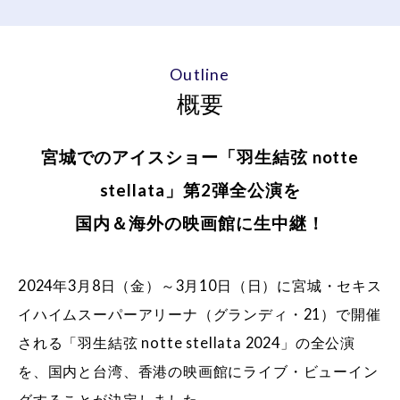
Outline
概要
宮城でのアイスショー「羽生結弦 notte
stellata」第2弾全公演を
国内＆海外の映画館に生中継！
2024年3月8日（金）～3月10日（日）に宮城・セキス
イハイムスーパーアリーナ（グランディ・21）で開催
される「羽生結弦 notte stellata 2024」の全公演
を、国内と台湾、香港の映画館にライブ・ビューイン
グすることが決定しました。