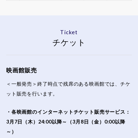
Ticket
チケット
映画館販売
＜一般発売＞終了時点で残席のある映画館では、チケ
ット販売を行います。
・各映画館のインターネットチケット販売サービス：
3月7日（木）24:00以降～（3月8日（金）0:00以降
～）