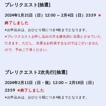
プレリクエスト[抽選]
2024年1月21日（日）12:00 ～ 2月4日（日）23:59
※
終了しました
※お申込みは、おひとり様につき4枚までとなります。
※プレリクエストお申し込みの方を優先的に当選とさせていた
だきます。ただし、当選をお約束するものではございません
ので、予めご了承ください。
プレリクエスト2次先行[抽選]
2024年2月11日（日・祝）12:00 ～ 2月18日（日）
23:59
※終了しました
※お申込みは、おひとり様につき4枚までとなります。