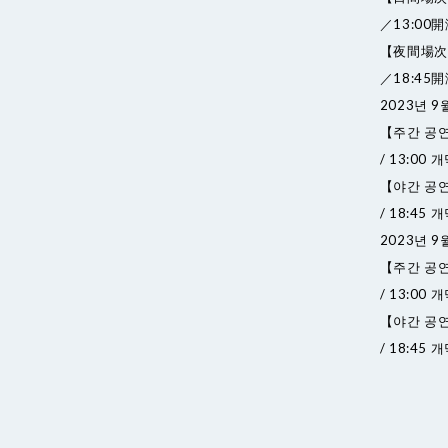
／13:0
【夜間場次
／18:4
2023년 9월
【주간 공연】
/ 13:00 
【야간 공연】
/ 18:45 
2023년 9월
【주간 공연】
/ 13:00 
【야간 공연】
/ 18:45 