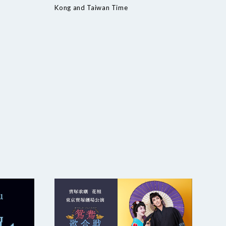
Kong and Taiwan Time