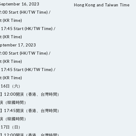
 September 16, 2023
Hong Kong and Taiwan Time
0 Start (HK/TW Time) /
t (KR Time)
7:45 Start (HK/TW Time) /
t (KR Time)
eptember 17, 2023
0 Start (HK/TW Time) /
t (KR Time)
7:45 Start (HK/TW Time) /
t (KR Time)
月16日（六）
】12:00開演（香港、台灣時間）
0開演（韓國時間）
】17:45開演（香港、台灣時間）
5開演（韓國時間）
月17日（日）
】12:00開演（香港、台灣時間）