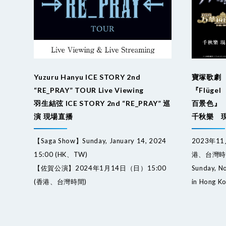
Yuzuru Hanyu ICE STORY 2nd
寶塚歌劇
“RE_PRAY” TOUR Live Viewing
『Flüg
羽生結弦 ICE STORY 2nd “RE_PRAY” 巡
百景色』
演 現場直播
千秋樂 
【Saga Show】Sunday, January 14, 2024
2023年1
15:00 (HK、TW)
港、台灣時
【佐賀公演】2024年1月14日（日）15:00
Sunday, N
(香港、台灣時間)
in Hong K