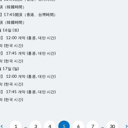
0開演（韓國時間）
】17:45開演（香港、台灣時間）
5開演（韓國時間）
 16일 (토)
 12:00 개막 (홍콩, 대만 시간)
개막 (한국 시간)
 17:45 개막 (홍콩, 대만 시간)
개막 (한국 시간)
 17일 (일)
 12:00 개막 (홍콩, 대만 시간)
개막 (한국 시간)
 17:45 개막 (홍콩, 대만 시간)
개막 (한국 시간)
1
...
3
4
5
6
7
...
30