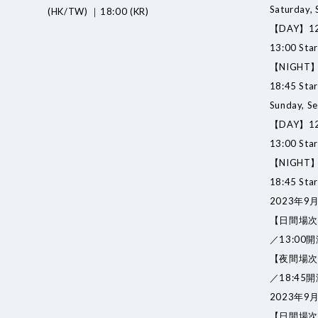
Saturday,
(HK/TW) ｜18:00 (KR)
【DAY】12:0
13:00 Star
【NIGHT】1
18:45 Star
Sunday, S
【DAY】12:0
13:00 Star
【NIGHT】1
18:45 Star
2023年9
【日間場次
／13:0
【夜間場次
／18:4
2023年9
【日間場次