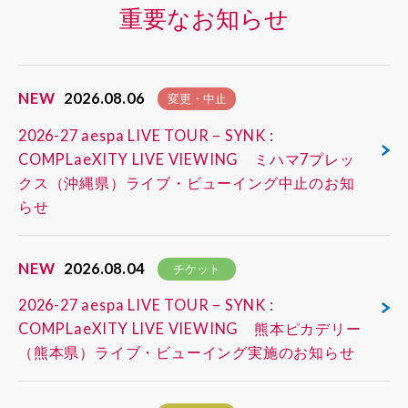
重要なお知らせ
NEW
2026.08.06
変更・中止
2026-27 aespa LIVE TOUR – SYNK :
COMPLaeXITY LIVE VIEWING ミハマ7プレッ
クス（沖縄県）ライブ・ビューイング中止のお知
らせ
NEW
2026.08.04
チケット
2026-27 aespa LIVE TOUR – SYNK :
COMPLaeXITY LIVE VIEWING 熊本ピカデリー
（熊本県）ライブ・ビューイング実施のお知らせ