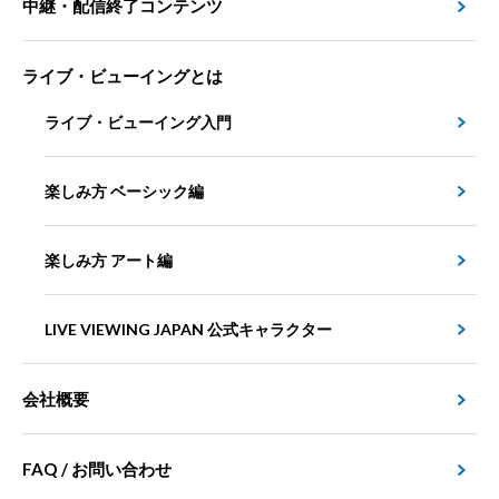
中継・配信終了コンテンツ
ライブ・ビューイングとは
ライブ・ビューイング入門
楽しみ方 ベーシック編
楽しみ方 アート編
LIVE VIEWING JAPAN 公式キャラクター
会社概要
FAQ / お問い合わせ