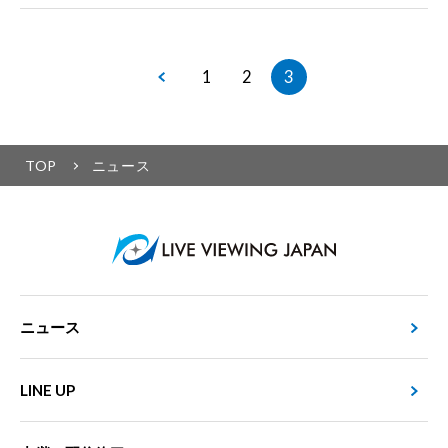
1
2
3
TOP
ニュース
ニュース
LINE UP