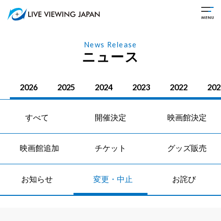
News Release
ニュース
2026
2025
2024
2023
2022
202
すべて
開催決定
映画館決定
映画館追加
チケット
グッズ販売
お知らせ
変更・中止
お詫び