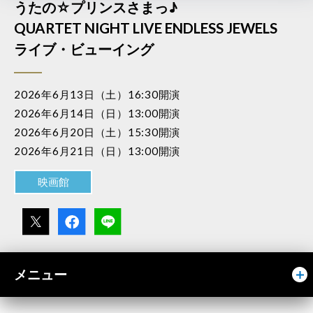
うたの☆プリンスさまっ♪
QUARTET NIGHT LIVE ENDLESS JEWELS
ライブ・ビューイング
2026年6月13日（土）16:30開演
2026年6月14日（日）13:00開演
2026年6月20日（土）15:30開演
2026年6月21日（日）13:00開演
映画館
メニュー