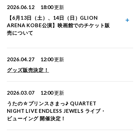
2026.06.12
18:00
更新
【6月13日（土）、14日（日）GLION
ARENA KOBE公演】映画館でのチケット販
売について
2026.04.27
12:00
更新
グッズ販売決定！
2026.03.07
12:00
更新
うたの☆プリンスさまっ♪ QUARTET
NIGHT LIVE ENDLESS JEWELS ライブ・
ビューイング 開催決定！