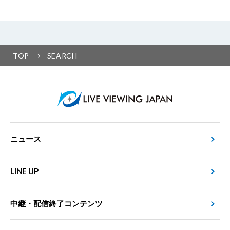
TOP
SEARCH
ニュース
LINE UP
中継・配信終了コンテンツ