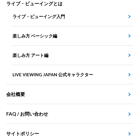
ライブ・ビューイングとは
ライブ・ビューイング入門
楽しみ方 ベーシック編
楽しみ方 アート編
LIVE VIEWING JAPAN 公式キャラクター
会社概要
FAQ / お問い合わせ
サイトポリシー