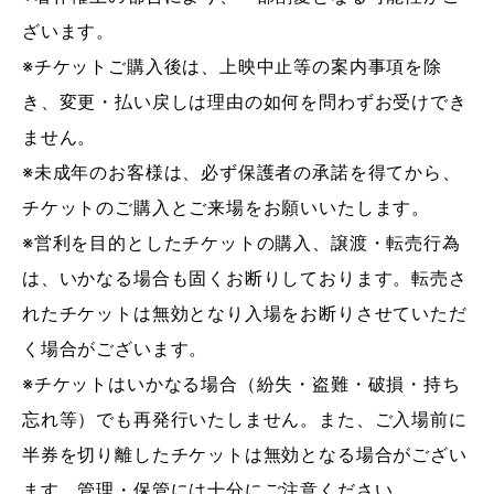
ざいます。
※チケットご購入後は、上映中止等の案内事項を除
き、変更・払い戻しは理由の如何を問わずお受けでき
ません。
※未成年のお客様は、必ず保護者の承諾を得てから、
チケットのご購入とご来場をお願いいたします。
※営利を目的としたチケットの購入、譲渡・転売行為
は、いかなる場合も固くお断りしております。転売さ
れたチケットは無効となり入場をお断りさせていただ
く場合がございます。
※チケットはいかなる場合（紛失・盗難・破損・持ち
忘れ等）でも再発行いたしません。また、ご入場前に
半券を切り離したチケットは無効となる場合がござい
ます。管理・保管には十分にご注意ください。