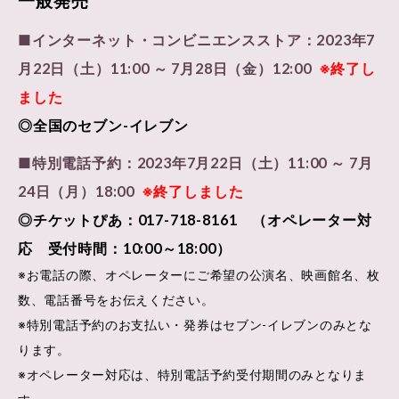
一般発売
■インターネット・コンビニエンスストア：2023年7
月22日（土）11:00 ～ 7月28日（金）12:00
※終了し
ました
◎全国のセブン-イレブン
■特別電話予約：2023年7月22日（土）11:00 ～ 7月
24日（月）18:00
※終了しました
◎チケットぴあ：017-718-8161 （オペレーター対
応 受付時間：10:00～18:00）
※お電話の際、オペレーターにご希望の公演名、映画館名、枚
数、電話番号をお伝えください。
※特別電話予約のお支払い・発券はセブン-イレブンのみとな
ります。
※オペレーター対応は、特別電話予約受付期間のみとなりま