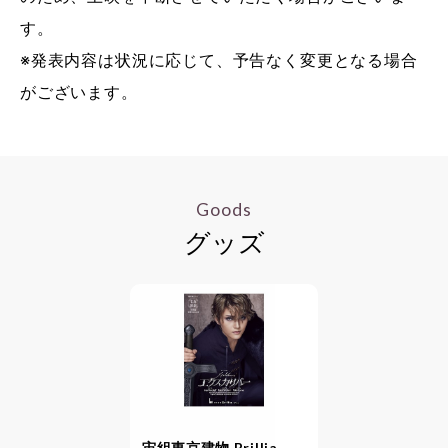
す。
※発表内容は状況に応じて、予告なく変更となる場合
がございます。
Goods
グッズ
宙組東京建物 Brillia