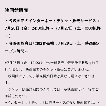
映画館販売
・各映画館のインターネットチケット販売サービス：
7月28日（金）24:00以降～（7月29日（土）0:00以降
～）
・各映画館窓口/自動券売機：7月29日（土）映画館オ
ープン時間～
※7月28日（金）12:00までの一般発売で販売予定枚数を終了
した場合は、映画館でのチケット販売はございません。
映画館によって、販売開始日時が異なる場合がございま
す。
チケット販売詳細につきましては、各映画館サイト等でご
確認ください。
※インターネットチケット販売サービスのない映画館では、イ