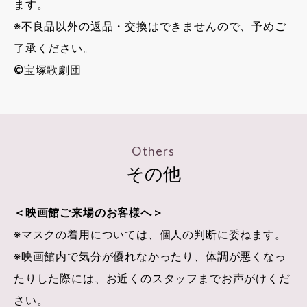
ます。
※不良品以外の返品・交換はできませんので、予めご
了承ください。
©宝塚歌劇団
Others
その他
＜映画館ご来場のお客様へ＞
※マスクの着用については、個人の判断に委ねます。
※映画館内で気分が優れなかったり、体調が悪くなっ
たりした際には、お近くのスタッフまでお声がけくだ
さい。