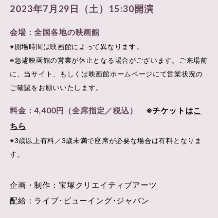
2023年7月29日（土）15:30開演
会場：全国各地の映画館
※開場時間は映画館によって異なります。
※急遽映画館の営業が休止となる場合がございます。ご来場前
に、当サイト、もしくは映画館ホームページにて営業状況の
ご確認をお願いいたします。
料金：4,400円（全席指定／税込）
※チケットは
こ
ちら
※3歳以上有料／3歳未満で座席が必要な場合は有料となりま
す。
企画・制作：宝塚クリエイティブアーツ
配給：ライブ･ビューイング･ジャパン