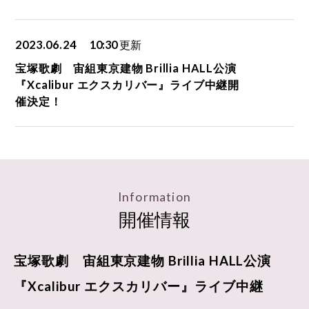
2023.06.24
10:30
更新
宝塚歌劇 宙組東京建物 Brillia HALL公演
『Xcalibur エクスカリバー』ライブ中継開
催決定！
Information
開催情報
宝塚歌劇 宙組東京建物 Brillia HALL公演
『Xcalibur エクスカリバー』ライブ中継