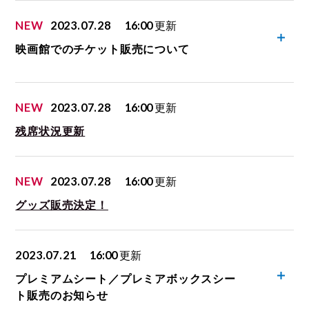
NEW
2023.07.28
16:00
更新
映画館でのチケット販売について
NEW
2023.07.28
16:00
更新
残席状況更新
NEW
2023.07.28
16:00
更新
グッズ販売決定！
2023.07.21
16:00
更新
プレミアムシート／プレミアボックスシー
ト販売のお知らせ