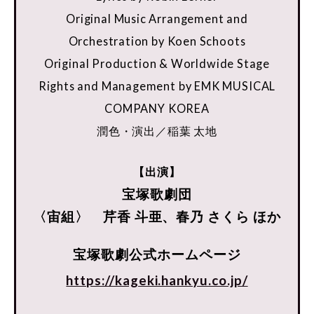
Original Music Arrangement and
Orchestration by Koen Schoots
Original Production & Worldwide Stage
Rights and Management by EMK MUSICAL
COMPANY KOREA
潤色・演出／稲葉 太地
【出演】
宝塚歌劇団
〈宙組〉 芹香 斗亜、春乃 さくら ほか
宝塚歌劇公式ホームページ
https://kageki.hankyu.co.jp/