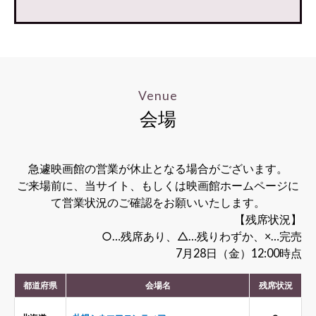
Venue
会場
急遽映画館の営業が休止となる場合がございます。
ご来場前に、当サイト、もしくは映画館ホームページに
て営業状況のご確認をお願いいたします。
【残席状況】
○…残席あり、△…残りわずか、×…完売
7月28日（金）12:00時点
都道府県
会場名
残席状況