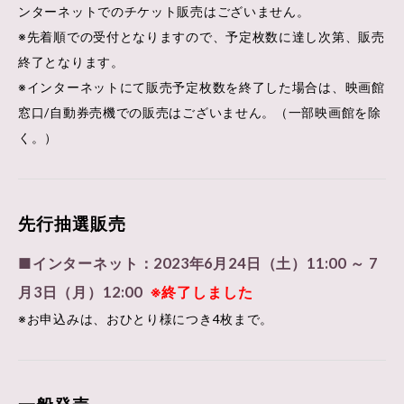
ンターネットでのチケット販売はございません。
※先着順での受付となりますので、予定枚数に達し次第、販売
終了となります。
※インターネットにて販売予定枚数を終了した場合は、映画館
窓口/自動券売機での販売はございません。（一部映画館を除
く。）
先行抽選販売
■インターネット：2023年6月24日（土）11:00 ～ 7
月3日（月）12:00
※終了しました
※お申込みは、おひとり様につき4枚まで。