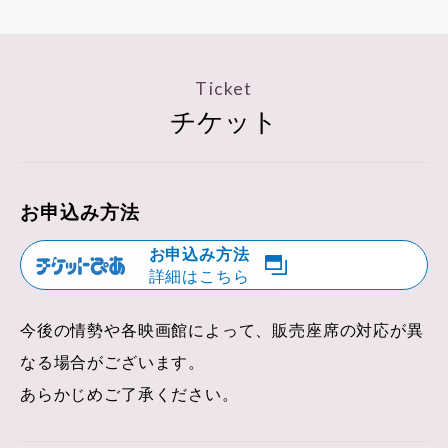
Ticket
チケット
お申込み方法
お申込み方法
詳細はこちら
今後の情勢や各映画館によって、販売座席の対応が異
なる場合がございます。
あらかじめご了承ください。