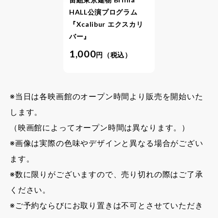
HALL公演プログラム
『Xcalibur エクスカリ
バー』
1,000
円（税込）
※当日は各映画館のオープン時間より販売を開始いた
します。
（映画館によってオープン時間は異なります。）
※画像は実際の色味やデザインと異なる場合がござい
ます。
※数に限りがございますので、売り切れの際はご了承
ください。
※ご予約ならびにお取り置きは不可とさせていただき