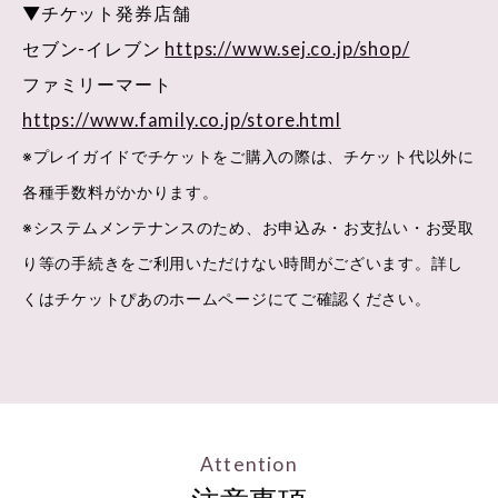
▼チケット発券店舗
セブン-イレブン
https://www.sej.co.jp/shop/
ファミリーマート
https://www.family.co.jp/store.html
※プレイガイドでチケットをご購入の際は、チケット代以外に
各種手数料がかかります。
※システムメンテナンスのため、お申込み・お支払い・お受取
り等の手続きをご利用いただけない時間がございます。詳し
くはチケットぴあのホームページにてご確認ください。
Attention