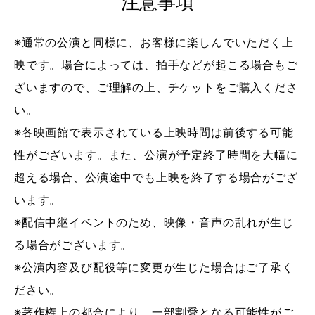
注意事項
※通常の公演と同様に、お客様に楽しんでいただく上
映です。場合によっては、拍手などが起こる場合もご
ざいますので、ご理解の上、チケットをご購入くださ
い。
※各映画館で表示されている上映時間は前後する可能
性がございます。また、公演が予定終了時間を大幅に
超える場合、公演途中でも上映を終了する場合がござ
います。
※配信中継イベントのため、映像・音声の乱れが生じ
る場合がございます。
※公演内容及び配役等に変更が生じた場合はご了承く
ださい。
※著作権上の都合により、一部割愛となる可能性がご