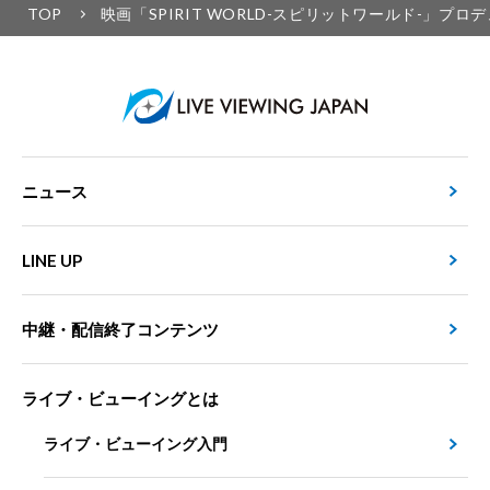
TOP
映画「SPIRIT WORLD-スピリットワールド-」プ
ニュース
LINE UP
中継・配信終了コンテンツ
ライブ・ビューイングとは
ライブ・ビューイング入門