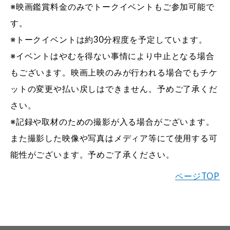
※映画鑑賞料金のみでトークイベントもご参加可能で
す。
※トークイベントは約30分程度を予定しています。
※イベントはやむを得ない事情により中止となる場合
もございます。映画上映のみが行われる場合でもチケ
ットの変更や払い戻しはできません。予めご了承くだ
さい。
※記録や取材のための撮影が入る場合がございます。
また撮影した映像や写真はメディア等にて使用する可
能性がございます。予めご了承ください。
ページTOP