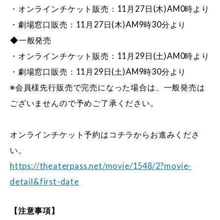
・オンラインチケット販売：11月27日(木)AM0時より
・劇場窓口販売：11月27日(木)AM9時30分より
◆一般発売
・オンラインチケット販売：11月29日(土)AM0時より
・劇場窓口販売：11月29日(土)AM9時30分より
※会員様先行販売で完売になった場合は、一般発売は
ございませんので予めご了承ください。
オンラインチケット予約はコチラからお進みくださ
い。
https://theaterpass.net/movie/1548/2?movie-
detail&first-date
【注意事項】