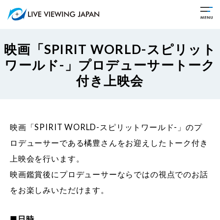
映画「SPIRIT WORLD-スピリット
ワールド-」プロデューサートーク
付き上映会
映画「SPIRIT WORLD-スピリットワールド-」のプ
ロデューサーである橘豊さんをお迎えしたトーク付き
上映会を行います。
映画鑑賞後にプロデューサーならではの視点でのお話
をお楽しみいただけます。
■日時