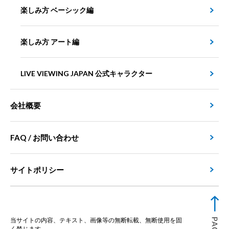
楽しみ方 ベーシック編
楽しみ方 アート編
LIVE VIEWING JAPAN 公式キャラクター
会社概要
FAQ / お問い合わせ
サイトポリシー
当サイトの内容、テキスト、画像等の無断転載、無断使用を固
く禁じます。