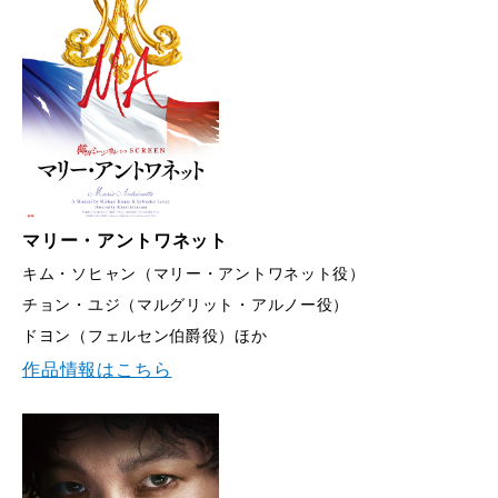
マリー・アントワネット
キム・ソヒャン（マリー・アントワネット役）
チョン・ユジ（マルグリット・アルノー役）
ドヨン（フェルセン伯爵役）ほか
作品情報はこちら