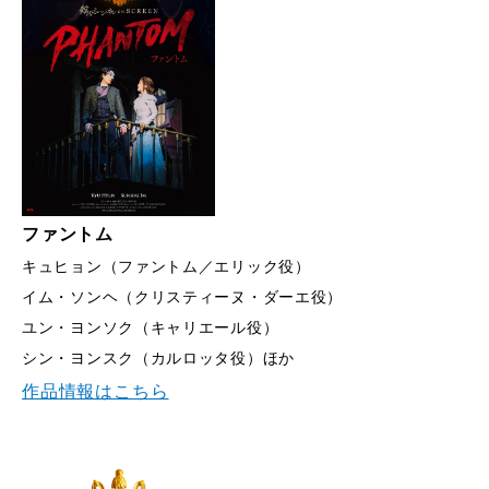
ファントム
キュヒョン（ファントム／エリック役）
イム・ソンヘ（クリスティーヌ・ダーエ役）
ユン・ヨンソク（キャリエール役）
シン・ヨンスク（カルロッタ役）ほか
作品情報はこちら