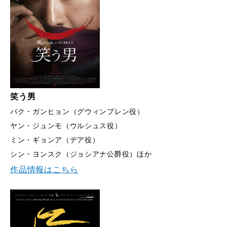
笑う男
パク・ガンヒョン（グウィンプレン役）
ヤン・ジュンモ（ウルシュス役）
ミン・ギョンア（デア役）
シン・ヨンスク（ジョシアナ公爵役）ほか
作品情報はこちら