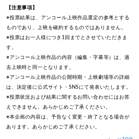
【注意事項】
※投票結果は、アンコール上映作品選定の参考とする
ものであり、上映を確約するものではありません。
※投票はお一人様につき1回までとさせていただきま
す。
※アンコール上映作品の内容（編集・字幕等）は、過
去上映時と同一となります。
※アンコール上映作品の公開時期・上映劇場等の詳細
は、決定後に公式サイト・SNSにて発表いたします。
※投票状況および結果に関するお問い合わせにはお答
えできません。あらかじめご了承ください。
※本企画の内容は、予告なく変更・終了となる場合が
あります。あらかじめご了承ください。