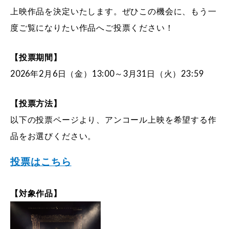
上映作品を決定いたします。ぜひこの機会に、もう一
度ご覧になりたい作品へご投票ください！
【投票期間】
2026年2月6日（金）13:00～3月31日（火）23:59
【投票方法】
以下の投票ページより、アンコール上映を希望する作
品をお選びください。
投票はこちら
【対象作品】