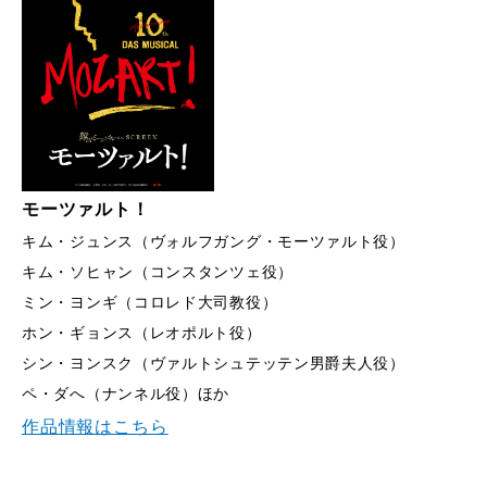
モーツァルト！
キム・ジュンス（ヴォルフガング・モーツァルト役）
キム・ソヒャン（コンスタンツェ役）
ミン・ヨンギ（コロレド大司教役）
ホン・ギョンス（レオポルト役）
シン・ヨンスク（ヴァルトシュテッテン男爵夫人役）
ペ・ダへ（ナンネル役）ほか
作品情報はこちら