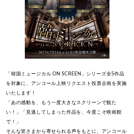
「韓国ミュージカル ON SCREEN」シリーズ全5作品
を対象に、アンコール上映リクエスト投票企画を実施
いたします！
「あの感動を、もう一度大きなスクリーンで観た
い！」「見逃してしまった作品を、今度こそ映画館
で！」
そんな皆さまから寄せられる声をもとに、アンコール