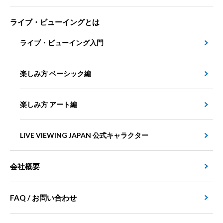
ライブ・ビューイングとは
ライブ・ビューイング入門
楽しみ方 ベーシック編
楽しみ方 アート編
LIVE VIEWING JAPAN 公式キャラクター
会社概要
FAQ / お問い合わせ