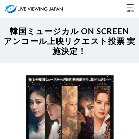
韓国ミュージカル ON SCREEN
アンコール上映リクエスト投票 実
施決定！