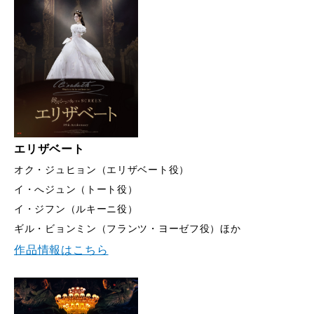
エリザベート
オク・ジュヒョン（エリザベート役）
イ・へジュン（トート役）
イ・ジフン（ルキーニ役）
ギル・ビョンミン（フランツ・ヨーゼフ役）ほか
作品情報はこちら