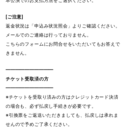
本公演でのお支払方法をご選択ください。
[ご注意]
返金状況は「申込み状況照会」よりご確認ください。
メールでのご連絡は行っておりません。
こちらのフォームにお問合せをいただいてもお答えで
きません。
━━━━━━━━━━
チケット受取済の方
━━━━━━━━━━
※チケットを受取り済みの方はクレジットカード決済
の場合も、必ず払戻し手続きが必要です。
※引換票をご返送いただきましても、払戻しは承れま
せんので予めご了承ください。