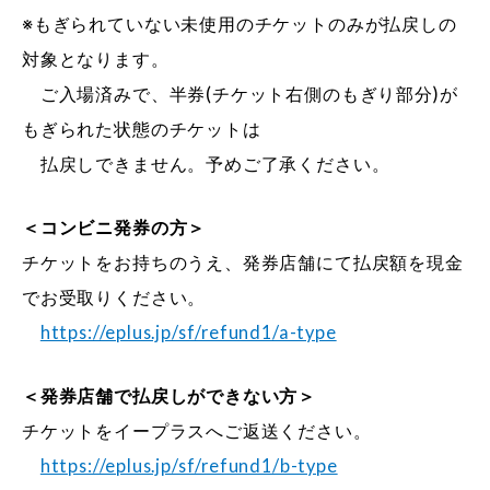
※もぎられていない未使用のチケットのみが払戻しの
対象となります。
ご入場済みで、半券(チケット右側のもぎり部分)が
もぎられた状態のチケットは
払戻しできません。予めご了承ください。
＜コンビニ発券の方＞
チケットをお持ちのうえ、発券店舗にて払戻額を現金
でお受取りください。
https://eplus.jp/sf/refund1/a-type
＜発券店舗で払戻しができない方＞
チケットをイープラスへご返送ください。
https://eplus.jp/sf/refund1/b-type