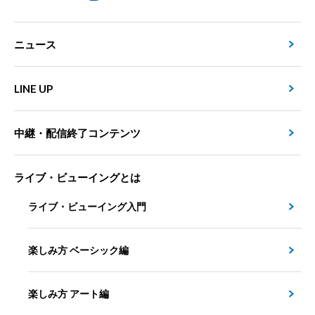
ニュース
LINE UP
中継・配信終了コンテンツ
ライブ・ビューイングとは
ライブ・ビューイング入門
楽しみ方 ベーシック編
楽しみ方 アート編