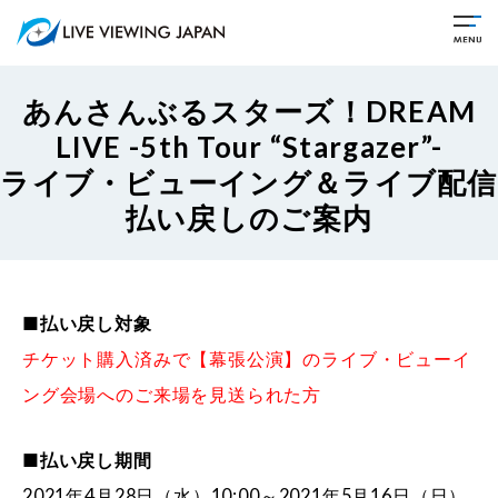
あんさんぶるスターズ！DREAM
LIVE -5th Tour “Stargazer”-
ライブ・ビューイング＆ライブ配信
払い戻しのご案内
■払い戻し対象
チケット購入済みで【幕張公演】のライブ・ビューイ
ング会場へのご来場を見送られた方
■払い戻し期間
2021年4月28日（水）10:00～2021年5月16日（日）