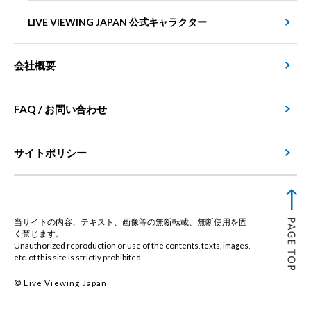
LIVE VIEWING JAPAN 公式キャラクター
会社概要
FAQ / お問い合わせ
サイトポリシー
当サイトの内容、テキスト、画像等の無断転載、無断使用を固
く禁じます。
Unauthorized reproduction or use of the contents, texts, images,
etc. of this site is strictly prohibited.
© Live Viewing Japan