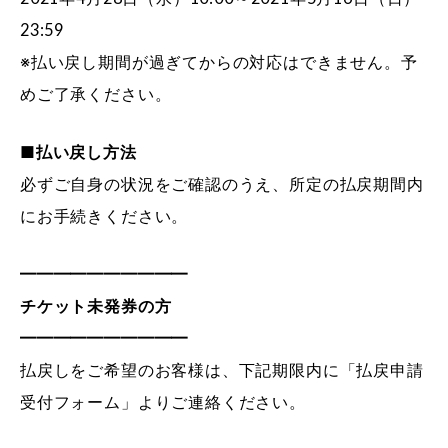
23:59
※払い戻し期間が過ぎてからの対応はできません。予
めご了承ください。
■払い戻し方法
必ずご自身の状況をご確認のうえ、所定の払戻期間内
にお手続きください。
━━━━━━━━━━
チケット未発券の方
━━━━━━━━━━
払戻しをご希望のお客様は、下記期限内に「払戻申請
受付フォーム」よりご連絡ください。