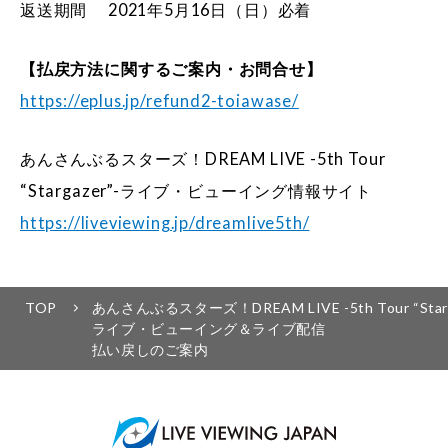
返送期間 2021年5月16日（日）必着
【払戻方法に関するご案内・お問合せ】
https://eplus.jp/refund2-toiawase/
あんさんぶるスターズ！DREAM LIVE -5th Tour
“Stargazer”-ライブ・ビューイング情報サイト
https://liveviewing.jp/dreamlive5th/
TOP
あんさんぶるスターズ！DREAM LIVE -5th Tour “Starg
ライブ・ビューイング＆ライブ配信
払い戻しのご案内