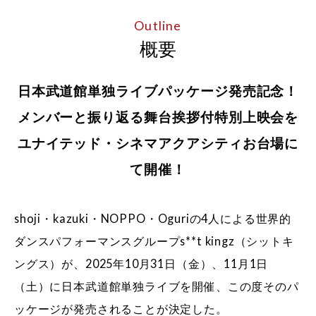
Outline
概要
日本武道館単独ライブパッケージ発売記念！
メンバーと振り返る舞台挨拶付特別上映会を
ユナイテッド・シネマアクアシティお台場に
て開催！
shoji・kazuki・NOPPO・Oguriの4人による世界的
ダンスパフォーマンスグループs**t kingz（シットキ
ングス）が、2025年10月31日（金）、11月1日
（土）に日本武道館単独ライブを開催、この度そのパ
ッケージが発売されることが決定した。