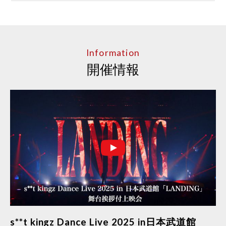
Information
開催情報
s**t kingz Dance Live 2025 in日本武道館