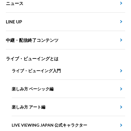
ニュース
LINE UP
中継・配信終了コンテンツ
ライブ・ビューイングとは
ライブ・ビューイング入門
楽しみ方 ベーシック編
楽しみ方 アート編
LIVE VIEWING JAPAN 公式キャラクター