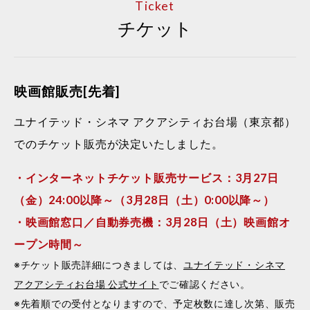
Ticket
チケット
映画館販売[先着]
ユナイテッド・シネマ アクアシティお台場（東京都）
でのチケット販売が決定いたしました。
・インターネットチケット販売サービス：3月27日
（金）24:00以降～（3月28日（土）0:00以降～）
・映画館窓口／自動券売機：3月28日（土）映画館オ
ープン時間～
※チケット販売詳細につきましては、
ユナイテッド・シネマ
アクアシティお台場 公式サイト
でご確認ください。
※先着順での受付となりますので、予定枚数に達し次第、販売