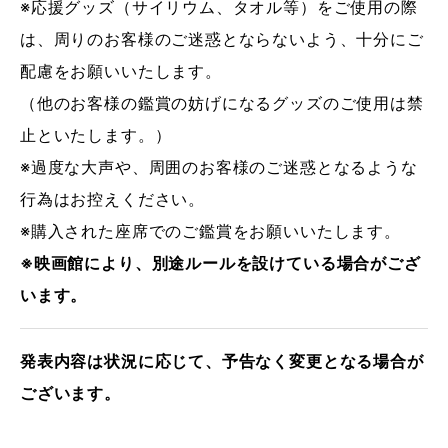
※応援グッズ（サイリウム、タオル等）をご使用の際
は、周りのお客様のご迷惑とならないよう、十分にご
配慮をお願いいたします。
（他のお客様の鑑賞の妨げになるグッズのご使用は禁
止といたします。）
※過度な大声や、周囲のお客様のご迷惑となるような
行為はお控えください。
※購入された座席でのご鑑賞をお願いいたします。
※映画館により、別途ルールを設けている場合がござ
います。
発表内容は状況に応じて、予告なく変更となる場合が
ございます。