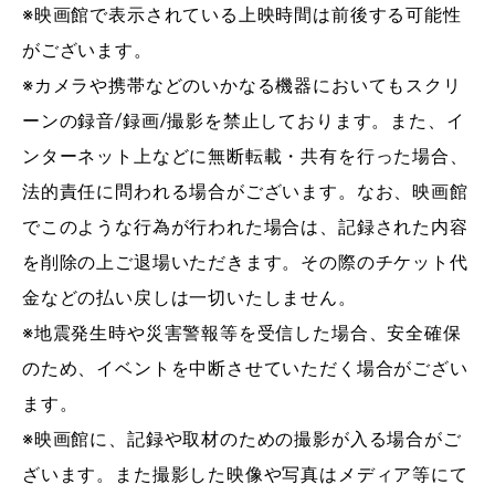
※映画館で表示されている上映時間は前後する可能性
がございます。
※カメラや携帯などのいかなる機器においてもスクリ
ーンの録音/録画/撮影を禁止しております。また、イ
ンターネット上などに無断転載・共有を行った場合、
法的責任に問われる場合がございます。なお、映画館
でこのような行為が行われた場合は、記録された内容
を削除の上ご退場いただきます。その際のチケット代
金などの払い戻しは一切いたしません。
※地震発生時や災害警報等を受信した場合、安全確保
のため、イベントを中断させていただく場合がござい
ます。
※映画館に、記録や取材のための撮影が入る場合がご
ざいます。また撮影した映像や写真はメディア等にて