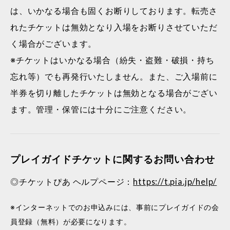
は、いかなる場合も固くお断りしております。転売さ
れたチケットは無効となり入場をお断りさせていただ
く場合がございます。
※チケットはいかなる場合（紛失・盗難・破損・持ち
忘れ等）でも再発行いたしません。また、ご入場前に
半券を切り離したチケットは無効となる場合がござい
ます。管理・保管には十分にご注意ください。
プレイガイドチケットに関するお問い合わせ
◎チケットぴあ ヘルプページ：
https://t.pia.jp/help/
※インターネットでのお申込みには、事前にプレイガイドの会
員登録（無料）が必要になります。