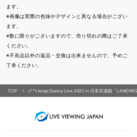
ます。
※画像は実際の色味やデザインと異なる場合がござい
ます。
※数に限りがございますので、売り切れの際はご了承
ください。
※不良品以外の返品・交換は出来ませんので、予めご
了承ください。
TOP
s**t kingz Dance Live 2025 in 日本武道館