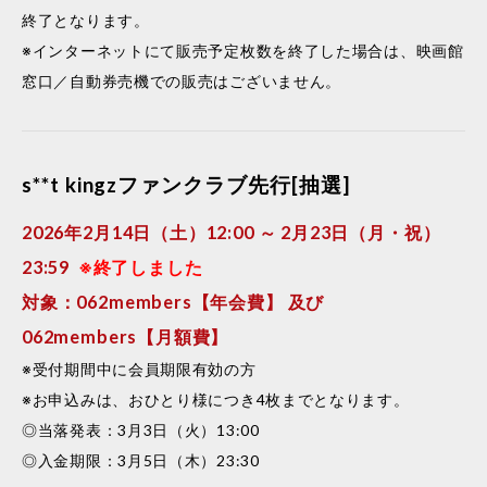
終了となります。
※インターネットにて販売予定枚数を終了した場合は、映画館
窓口／自動券売機での販売はございません。
s**t kingzファンクラブ先行[抽選]
2026年2月14日（土）12:00 ～ 2月23日（月・祝）
23:59
※終了しました
対象：062members【年会費】 及び
062members【月額費】
※受付期間中に会員期限有効の方
※お申込みは、おひとり様につき4枚までとなります。
◎当落発表：3月3日（火）13:00
◎入金期限：3月5日（木）23:30