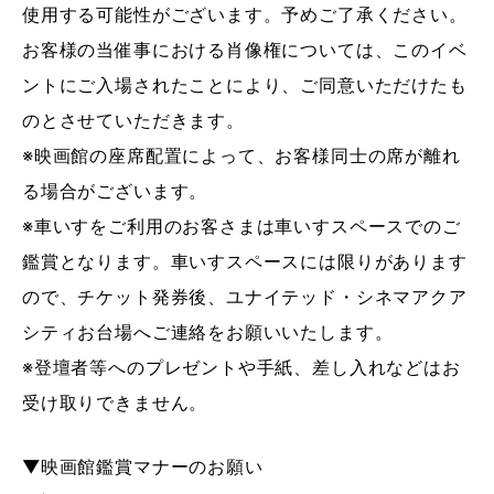
使用する可能性がございます。予めご了承ください。
お客様の当催事における肖像権については、このイベ
ントにご入場されたことにより、ご同意いただけたも
のとさせていただきます。
※映画館の座席配置によって、お客様同士の席が離れ
る場合がございます。
※車いすをご利用のお客さまは車いすスペースでのご
鑑賞となります。車いすスペースには限りがあります
ので、チケット発券後、ユナイテッド・シネマアクア
シティお台場へご連絡をお願いいたします。
※登壇者等へのプレゼントや手紙、差し入れなどはお
受け取りできません。
▼映画館鑑賞マナーのお願い