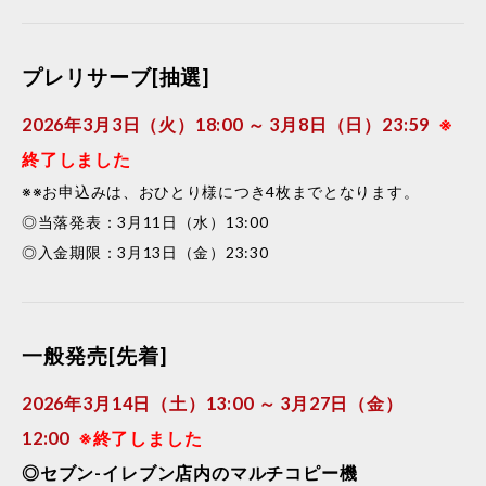
プレリサーブ[抽選]
2026年3月3日（火）18:00 ～ 3月8日（日）23:59
※
終了しました
※※お申込みは、おひとり様につき4枚までとなります。
◎当落発表：3月11日（水）13:00
◎入金期限：3月13日（金）23:30
一般発売[先着]
2026年3月14日（土）13:00 ～ 3月27日（金）
12:00
※終了しました
◎セブン-イレブン店内のマルチコピー機