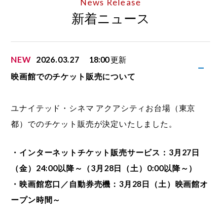
News Release
新着ニュース
NEW
2026.03.27
18:00
更新
映画館でのチケット販売について
ユナイテッド・シネマ アクアシティお台場（東京
都）でのチケット販売が決定いたしました。
・インターネットチケット販売サービス：3月27日
（金）24:00以降～（3月28日（土）0:00以降～）
・映画館窓口／自動券売機：3月28日（土）映画館オ
ープン時間～