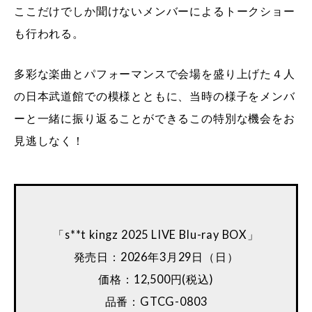
ここだけでしか聞けないメンバーによるトークショー
も行われる。
多彩な楽曲とパフォーマンスで会場を盛り上げた４人
の日本武道館での模様とともに、当時の様子をメンバ
ーと一緒に振り返ることができるこの特別な機会をお
見逃しなく！
「s**t kingz 2025 LIVE Blu-ray BOX」
発売日：2026年3月29日（日）
価格：12,500円(税込)
品番：GTCG-0803