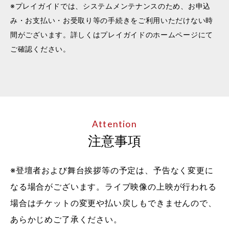
※プレイガイドでは、システムメンテナンスのため、お申込
み・お支払い・お受取り等の手続きをご利用いただけない時
間がございます。詳しくはプレイガイドのホームページにて
ご確認ください。
Attention
注意事項
※登壇者および舞台挨拶等の予定は、予告なく変更に
なる場合がございます。ライブ映像の上映が行われる
場合はチケットの変更や払い戻しもできませんので、
あらかじめご了承ください。