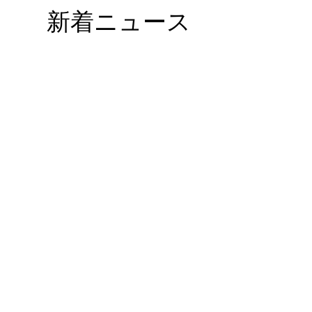
新着ニュース