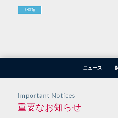
映画館
ニュース
Important Notices
重要なお知らせ