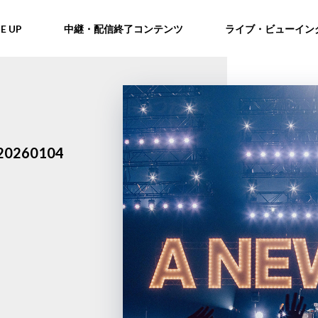
NE UP
中継・配信終了コンテンツ
ライブ・ビューイン
20260104