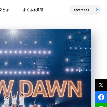
グとは
よくある質問
Overseas