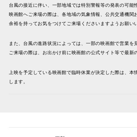
台風の接近に伴い、一部地域では特別警報等の発表の可能
映画館へご来場の際は、各地域の気象情報、公共交通機関
余裕を持ってお気をつけてご来場くださいますようお願い
また、台風の進路状況によっては、一部の映画館で営業を
ご来場の際は、お出かけ前に映画館の公式サイト等で最新
上映を予定している映画館で臨時休業が決定した際は、本
します。