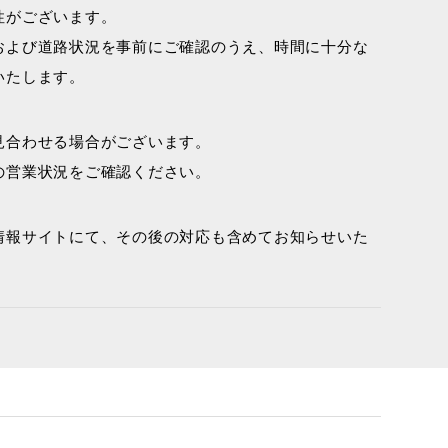
性がございます。
および道路状況を事前にご確認のうえ、時間に十分な
いたします。
見合わせる場合がございます。
の営業状況をご確認ください。
情報サイトにて、その後の対応も含めてお知らせいた