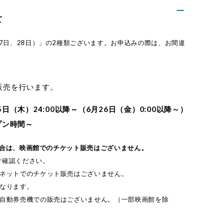
て
7日、28日）」の2種類ございます。お申込みの際は、お間違
販売を行います。
（木）24:00以降～（6月26日（金）0:00以降～）
プン時間～
た場合は、映画館でのチケット販売はございません。
ご確認ください。
ーネットでのチケット販売はございません。
なります。
／自動券売機での販売はございません。（一部映画館を除