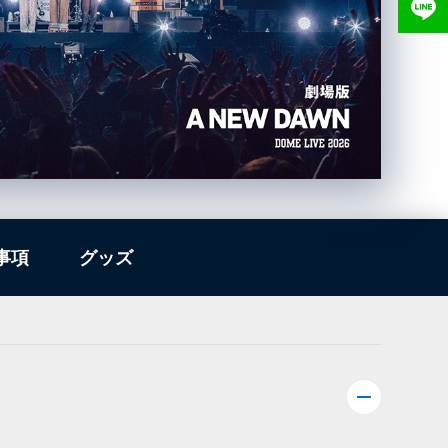
事項
グッズ