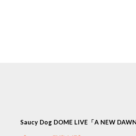
Saucy Dog DOME LIVE「A NEW DAW