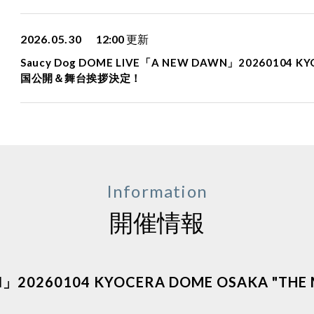
2026.05.30
12:00
更新
Saucy Dog DOME LIVE「A NEW DAWN」20260104 K
国公開＆舞台挨拶決定！
Information
開催情報
N」20260104 KYOCERA DOME OSAKA "THE 