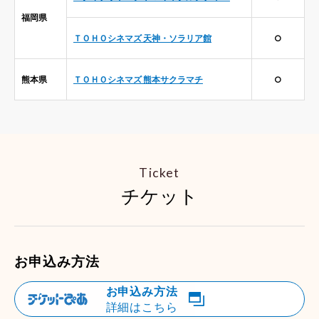
福岡県
ＴＯＨＯシネマズ 天神・ソラリア館
○
熊本県
ＴＯＨＯシネマズ 熊本サクラマチ
○
Ticket
チケット
お申込み方法
お申込み方法
詳細はこちら