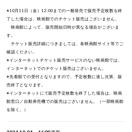
※10月11日（金）12:00までの一般発売で販売予定枚数を終
了した場合は、映画館でのチケット販売はございません。
映画館によって、販売開始日時が異なる場合がございま
す。
チケット販売詳細につきましては、各映画館サイト等でご
確認ください。
※インターネットチケット販売サービスのない映画館では、
インターネットでのチケット販売はございません。
※先着順での受付となりますので、予定枚数に達し次第、販
売終了となります。
※インターネットにて販売予定枚数を終了した場合は、映画
館窓口／自動券売機での販売はございません。（一部映画館
を除く。）