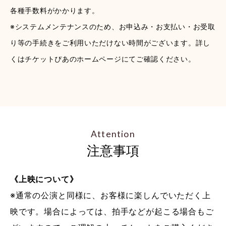
各種手数料がかかります。
※システムメンテナンスのため、お申込み・お支払い・お受取
り等の手続きをご利用いただけない時間がございます。詳し
くはチケットぴあのホームページにてご確認ください。
Attention
注意事項
《上映について》
※通常の公演と同様に、お客様に楽しんでいただく上
映です。場合によっては、拍手などが起こる場合もご