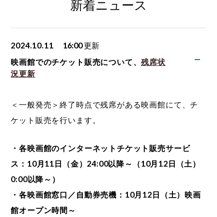
新着ニュース
2024.10.11
16:00
更新
映画館でのチケット販売について、
残席状
況更新
＜一般発売＞終了時点で残席がある映画館にて、チ
ケット販売を行います。
・各映画館のインターネットチケット販売サービ
ス：10月11日（金）24:00以降～（10月12日（土）
0:00以降～）
・各映画館窓口／自動券売機：10月12日（土）映画
館オープン時間～