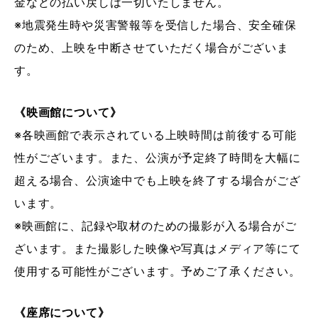
金などの払い戻しは一切いたしません。
※地震発生時や災害警報等を受信した場合、安全確保
のため、上映を中断させていただく場合がございま
す。
《映画館について》
※各映画館で表示されている上映時間は前後する可能
性がございます。また、公演が予定終了時間を大幅に
超える場合、公演途中でも上映を終了する場合がござ
います。
※映画館に、記録や取材のための撮影が入る場合がご
ざいます。また撮影した映像や写真はメディア等にて
使用する可能性がございます。予めご了承ください。
《座席について》