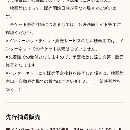
映画館によって、販売開始日時が異なる場合がございま
す。
チケット販売詳細につきましては、各映画館サイト等でご
確認ください。
※インターネットチケット販売サービスのない映画館では、イ
ンターネットでのチケット販売はございません。
※先着順での受付となりますので、予定枚数に達し次第、販売
終了となります。
※インターネットにて販売予定枚数を終了した場合は、映画館
窓口／自動券売機での販売はございません。（一部映画館を
除く。）
先行抽選販売
■インターネット：2024年8月24日（土）11:00 ～ 9