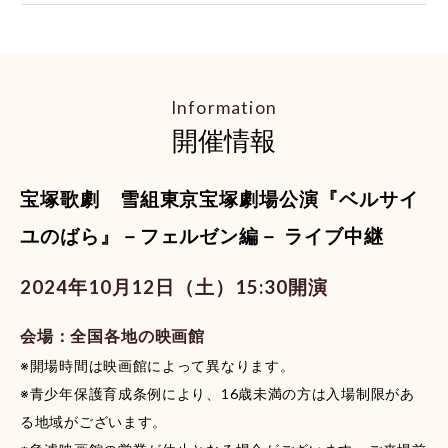
Information
開催情報
宝塚歌劇 雪組東京宝塚劇場公演『ベルサイ
ユのばら』－フェルゼン編－ ライブ中継
2024年10月12日（土）15:30開演
会場：全国各地の映画館
※開場時間は映画館によって異なります。
※青少年保護育成条例により、16歳未満の方は入場制限があ
る地域がございます。