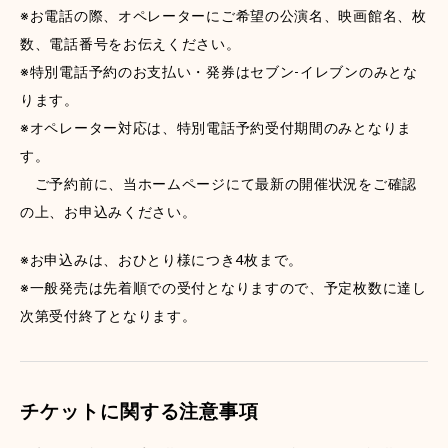
※お電話の際、オペレーターにご希望の公演名、映画館名、枚
数、電話番号をお伝えください。
※特別電話予約のお支払い・発券はセブン-イレブンのみとな
ります。
※オペレーター対応は、特別電話予約受付期間のみとなりま
す。
ご予約前に、当ホームページにて最新の開催状況をご確認
の上、お申込みください。
※お申込みは、おひとり様につき4枚まで。
※一般発売は先着順での受付となりますので、予定枚数に達し
次第受付終了となります。
チケットに関する注意事項