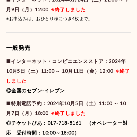
月9日（月）12:00
※終了しました
※お申込みは、おひとり様につき4枚まで。
一般発売
■インターネット・コンビニエンスストア：2024年
10月5日（土）11:00 ～ 10月11日（金）12:00
※終了
しました
◎全国のセブン-イレブン
■特別電話予約：2024年10月5日（土）11:00 ～ 10
月7日（月）18:00
※終了しました
◎チケットぴあ：017-718-8161 （オペレーター対
応 受付時間：10:00～18:00）