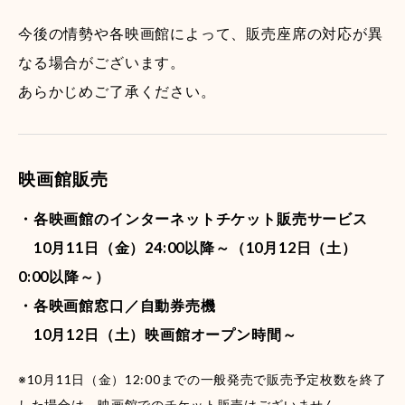
今後の情勢や各映画館によって、販売座席の対応が異
なる場合がございます。
あらかじめご了承ください。
映画館販売
・各映画館のインターネットチケット販売サービス
10月11日（金）24:00以降～（10月12日（土）
0:00以降～）
・各映画館窓口／自動券売機
10月12日（土）映画館オープン時間～
※10月11日（金）12:00までの一般発売で販売予定枚数を終了
した場合は、映画館でのチケット販売はございません。