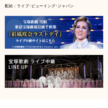
配給：ライブ･ビューイング･ジャパン