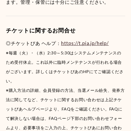
ます。管理・保管には十分にご注意ください。
チケットに関するお問合せ
◎チケットぴあ ヘルプ：
https://t.pia.jp/help/
※毎週（火）・（水）2:30～5:30はシステムメンテナンスの
ため受付休止。これ以外に臨時メンテナンスが行われる場合
がございます。詳しくはチケットぴあのHPにてご確認くださ
い。
※購入方法の詳細、会員登録の方法、当選メール紛失、発券方
法に関してなど、チケットに関するお問い合わせは上記チケ
ットぴあヘルプページより、FAQをご確認ください。FAQに
て解決しない場合は、FAQページ下部のお問い合わせフォー
ムより、必要事項をご入力の上、チケットぴあにお問い合わ