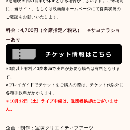
※急遽映画館の営業が休止となる場合がございます。ご来場前
に、当サイト、もしくは映画館ホームページにて営業状況の
ご確認をお願いいたします。
料金：4,700円（全席指定／税込） ※サヨナラショ
ーあり
※3歳以上有料／3歳未満で座席が必要な場合は有料となりま
す。
※プレイガイドでチケットをご購入の際は、チケット代以外に
各種手数料がかかります。
※10月12日（土）ライブ中継は、退団者挨拶はございませ
ん。
企画・制作：宝塚クリエイティブアーツ