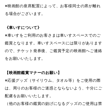
※映画館の座席配置によって、お客様同士の席が離れ
る場合がございます。
《車いすについて》
※車いすをご利用のお客さまは車いすスペースでのご
鑑賞となります。車いすスペースには限りがあります
ので、チケット発券後、ご鑑賞予定の映画館へご連絡
をお願いいたします。
【映画館鑑賞マナーのお願い】
※応援グッズ（サイリウム、タオル等）をご使用の際
は、周りのお客様のご迷惑とならないよう、十分にご
配慮をお願いいたします。
（他のお客様の鑑賞の妨げになるグッズのご使用は禁