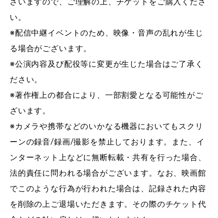
ざいますので、ご理解の上、チケットをご購入くださ
い。
※配信中継イベントのため、映像・音声の乱れが生じ
る場合がございます。
※公演内容及び配役等に変更が生じた場合はご了承く
ださい。
※著作権上の都合により、一部割愛となる可能性がご
ざいます。
※カメラや携帯などのいかなる機器においてもスクリ
ーンの録音/録画/撮影を禁止しております。また、イ
ンターネット上などに無断転載・共有を行った場合、
法的責任に問われる場合がございます。なお、映画館
でこのような行為が行われた場合は、記録された内容
を削除の上ご退場いただきます。その際のチケット代