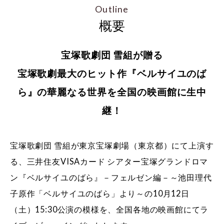
Outline
概要
宝塚歌劇団 雪組が贈る
宝塚歌劇最大のヒット作『ベルサイユのば
ら』の華麗なる世界を全国の映画館に生中
継！
宝塚歌劇団 雪組が東京宝塚劇場（東京都）にて上演す
る、三井住友VISAカード シアター宝塚グランドロマ
ン『ベルサイユのばら』－フェルゼン編－～池田理代
子原作「ベルサイユのばら」より～の10月12日
（土）15:30公演の模様を、全国各地の映画館にてラ