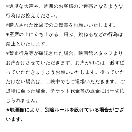
※過度な大声や、周囲のお客様のご迷惑となるような
行為はお控えください。
※購入された座席でのご鑑賞をお願いいたします。
※座席の上に立ち上がる、飛ぶ、跳ねるなどの行為は
禁止といたします。
※禁止行為等が確認された場合、映画館スタッフより
お声がけさせていただきます。お声がけには、必ず従
っていただきますようお願いいたします。従っていた
だけない場合は、上映中でもご退場いただきます。ご
退場に至った場合、チケット代金等の返金には一切応
じられません。
※映画館により、別途ルールを設けている場合がござ
います。