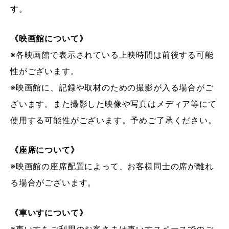
す。
《映画館について》
※各映画館で表示されている上映時間は前後する可能
性がございます。
※映画館に、記録や取材のための撮影が入る場合がご
ざいます。また撮影した映像や写真はメディア等にて
使用する可能性がございます。予めご了承ください。
《座席について》
※映画館の座席配置によって、お客様同士の席が離れ
る場合がございます。
《車いすについて》
※車いすをご利用のお客さまは車いすスペースでのご