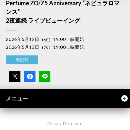
Perfume ZO/Z5 Anniversary “ネビュラロマ
ンス”
2夜連続 ライブビューイング
2026年5月12日（火）19:00上映開始
2026年5月13日（水）19:00上映開始
映画館
メニュー
News Release