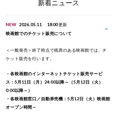
新着ニュース
NEW
2026.05.11
18:00
更新
映画館でのチケット販売について
＜一般発売＞終了時点で残席のある映画館では、チ
ケット販売を行います。
・各映画館のインターネットチケット販売サービ
ス：5月11日（月）24:00以降～（5月12日（火）
0:00以降～）
・各映画館窓口／自動券売機：5月12日（火）映画館
オープン時間～