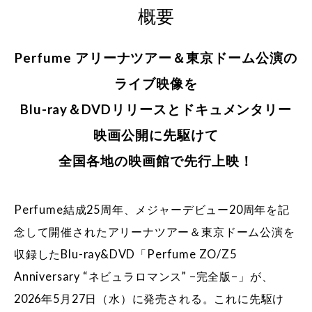
概要
Perfume アリーナツアー＆東京ドーム公演の
ライブ映像を
Blu-ray＆DVDリリースとドキュメンタリー
映画公開に先駆けて
全国各地の映画館で先行上映！
Perfume結成25周年、メジャーデビュー20周年を記
念して開催されたアリーナツアー＆東京ドーム公演を
収録したBlu-ray&DVD「Perfume ZO/Z5
Anniversary “ネビュラロマンス” −完全版−」が、
2026年5月27日（水）に発売される。これに先駆け