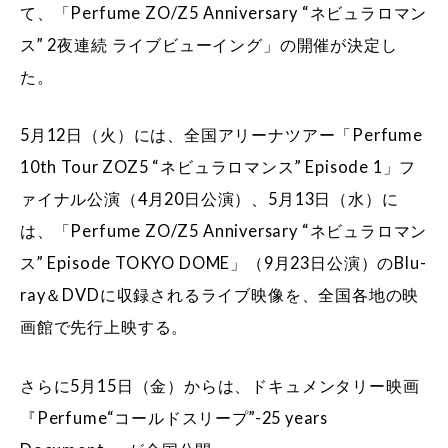
て、「Perfume ZO/Z5 Anniversary “ネビュラロマン
ス” 2夜連続 ライブビューイング」の開催が決定し
た。
5月12日（火）には、全国アリーナツアー「Perfume
10th Tour ZOZ5 “ネビュラロマンス” Episode 1」フ
ァイナル公演（4月20日公演）、5月13日（水）に
は、「Perfume ZO/Z5 Anniversary “ネビュラロマン
ス” Episode TOKYO DOME」（9月23日公演）のBlu-
ray＆DVDに収録されるライブ映像を、全国各地の映
画館で先行上映する。
さらに5月15日（金）からは、ドキュメンタリー映画
『Perfume“コールドスリープ”-25 years