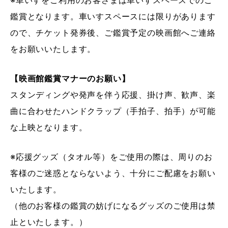
鑑賞となります。車いすスペースには限りがあります
ので、チケット発券後、ご鑑賞予定の映画館へご連絡
をお願いいたします。
【映画館鑑賞マナーのお願い】
スタンディングや発声を伴う応援、掛け声、歓声、楽
曲に合わせたハンドクラップ（手拍子、拍手）が可能
な上映となります。
※応援グッズ（タオル等）をご使用の際は、周りのお
客様のご迷惑とならないよう、十分にご配慮をお願い
いたします。
（他のお客様の鑑賞の妨げになるグッズのご使用は禁
止といたします。）