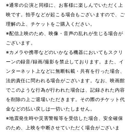
※通常の公演と同様に、お客様に楽しんでいただく上
映です。拍手などが起こる場合もございますので、ご
理解の上、チケットをご購入ください。
※配信上映のため、映像・音声の乱れが生じる場合が
ございます。
※カメラや携帯などのいかなる機器においてもスクリ
ーンの録音/録画/撮影を禁止しております。また、イ
ンターネット上などに無断転載・共有を行った場合、
法的責任に問われる場合がございます。なお、映画館
でこのような行為が行われた場合は、記録された内容
を削除の上ご退場いただきます。その際のチケット代
金などの払い戻しは一切いたしません。
※地震発生時や災害警報等を受信した場合、安全確保
のため、上映を中断させていただく場合がございま