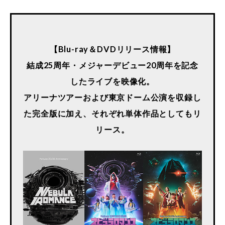
【Blu-ray＆DVDリリース情報】
結成25周年・メジャーデビュー20周年を記念
したライブを映像化。
アリーナツアーおよび東京ドーム公演を収録し
た完全版に加え、それぞれ単体作品としてもリ
リース。