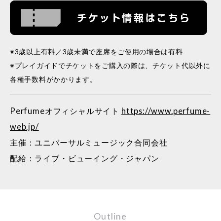
※3歳以上有料／3歳未満で座席をご使用の場合は有料
※プレイガイドでチケットをご購入の際は、チケット代以外に
各種手数料がかかります。
Perfumeオフィシャルサイト
https://www.perfume-
web.jp/
主催：ユニバーサルミュージック合同会社
配給：ライブ・ビューイング・ジャパン
Outline