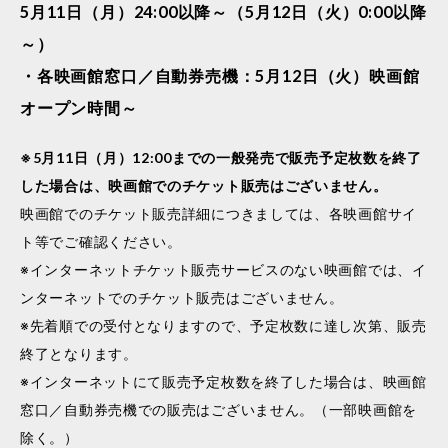
5月11日（月）24:00以降～（5月12日（火）0:00以降
～）
・各映画館窓口／自動券売機：5月12日（火）映画館
オープン時間～
※5月11日（月）12:00までの一般発売で販売予定枚数を終了
した場合は、映画館でのチケット販売はございません。
映画館でのチケット販売詳細につきましては、各映画館サイ
ト等でご確認ください。
※インターネットチケット販売サービスのない映画館では、イ
ンターネットでのチケット販売はございません。
※先着順での受付となりますので、予定枚数に達し次第、販売
終了となります。
※インターネットにて販売予定枚数を終了した場合は、映画館
窓口／自動券売機での販売はございません。（一部映画館を
除く。）