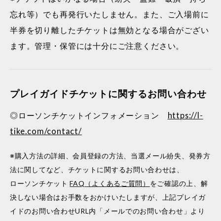
忘れ等）でも再発行いたしません。また、ご入場前に
半券を切り離したチケットは無効となる場合がござい
ます。管理・保管には十分にご注意ください。
プレイガイドチケットに関するお問い合わせ
◎ローソンチケットインフォメーション
https://l-
tike.com/contact/
※購入方法の詳細、会員登録の方法、当選メール紛失、発券方
法に関してなど、チケットに関するお問い合わせは、
ローソンチケット
FAQ（よくあるご質問）
をご確認の上、解
決しない場合はお手数をおかけいたしますが、上記プレイガ
イドのお問い合わせURL内「メールでのお問い合わせ」より