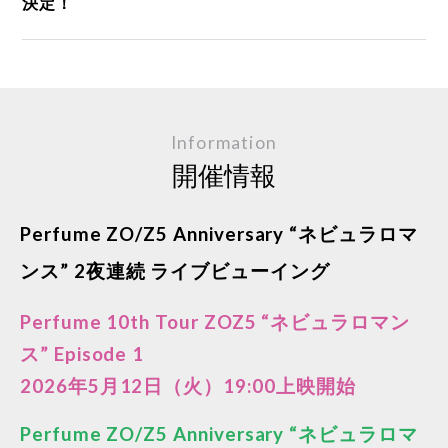
決定！
Information
開催情報
Perfume ZO/Z5 Anniversary “ネビュラロマ
ンス” 2夜連続 ライブビューイング
Perfume 10th Tour ZOZ5 “ネビュラロマン
ス” Episode 1
2026年5月12日（火）19:00上映開始
Perfume ZO/Z5 Anniversary “ネビュラロマ