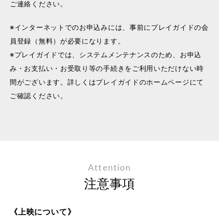
ご連絡ください。
※インターネットでのお申込みには、事前にプレイガイドの会
員登録（無料）が必要になります。
※プレイガイドでは、システムメンテナンスのため、お申込
み・お支払い・お受取り等の手続きをご利用いただけない時
間がございます。詳しくはプレイガイドのホームページにて
ご確認ください。
Attention
注意事項
《上映について》