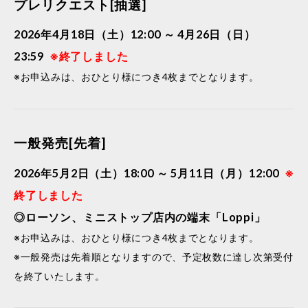
プレリクエスト[抽選]
2026年4月18日（土）12:00 ～ 4月26日（日）
23:59
※終了しました
※お申込みは、おひとり様につき4枚までとなります。
一般発売[先着]
2026年5月2日（土）18:00 ～ 5月11日（月）12:00
※
終了しました
◎ローソン、ミニストップ店内の端末「Loppi」
※お申込みは、おひとり様につき4枚までとなります。
※一般発売は先着順となりますので、予定枚数に達し次第受付
を終了いたします。