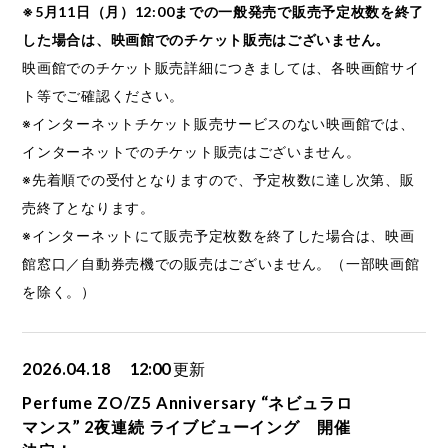
※5月11日（月）12:00までの一般発売で販売予定枚数を終了
した場合は、映画館でのチケット販売はございません。
映画館でのチケット販売詳細につきましては、各映画館サイ
ト等でご確認ください。
※インターネットチケット販売サービスのない映画館では、
インターネットでのチケット販売はございません。
※先着順での受付となりますので、予定枚数に達し次第、販
売終了となります。
※インターネットにて販売予定枚数を終了した場合は、映画
館窓口／自動券売機での販売はございません。（一部映画館
を除く。）
2026.04.18
12:00
更新
Perfume ZO/Z5 Anniversary “ネビュラロ
マンス” 2夜連続 ライブビューイング 開催