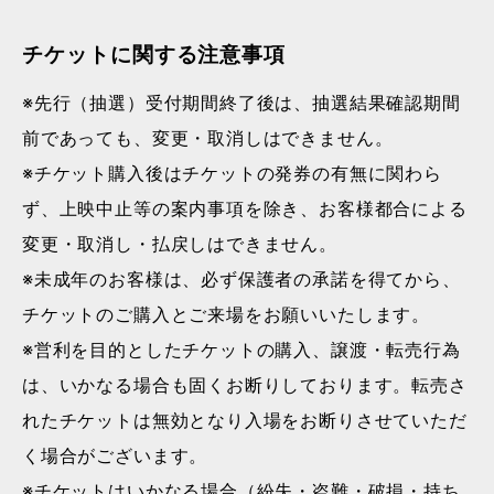
チケットに関する注意事項
※先行（抽選）受付期間終了後は、抽選結果確認期間
前であっても、変更・取消しはできません。
※チケット購入後はチケットの発券の有無に関わら
ず、上映中止等の案内事項を除き、お客様都合による
変更・取消し・払戻しはできません。
※未成年のお客様は、必ず保護者の承諾を得てから、
チケットのご購入とご来場をお願いいたします。
※営利を目的としたチケットの購入、譲渡・転売行為
は、いかなる場合も固くお断りしております。転売さ
れたチケットは無効となり入場をお断りさせていただ
く場合がございます。
※チケットはいかなる場合（紛失・盗難・破損・持ち