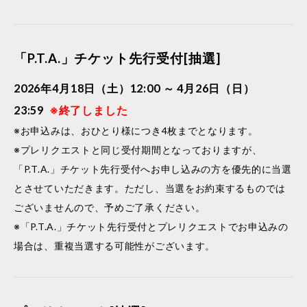
「P.T.A.」チケット先行受付[抽選]
2026年4月18日（土）12:00 ～ 4月26日（日）
23:59
※終了しました
※お申込みは、おひとり様につき4枚までとなります。
※プレリクエストと同じ受付期間となっておりますが、
「P.T.A.」チケット先行受付へお申し込みの方を優先的に当選
とさせていただきます。ただし、当選をお約束するものでは
ございませんので、予めご了承ください。
※「P.T.A.」チケット先行受付とプレリクエストでお申込みの
場合は、重複当選する可能性がございます。