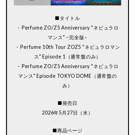
■タイトル
・Perfume ZO/Z5 Anniversary “ネビュラロ
マンス” −完全版−
・Perfume 10th Tour ZOZ5 “ネビュラロマン
ス” Episode 1（通常盤のみ）
・Perfume ZO/Z5 Anniversary “ネビュラロ
マンス” Episode TOKYO DOME（通常盤の
み）
■発売日
2026年5月27日（水）
■商品ページ