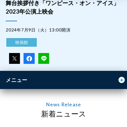
舞台挨拶付き「ワンピース・オン・アイス」
2023年公演上映会
2024年7月9日（火）13:00開演
映画館
メニュー
News Release
新着ニュース