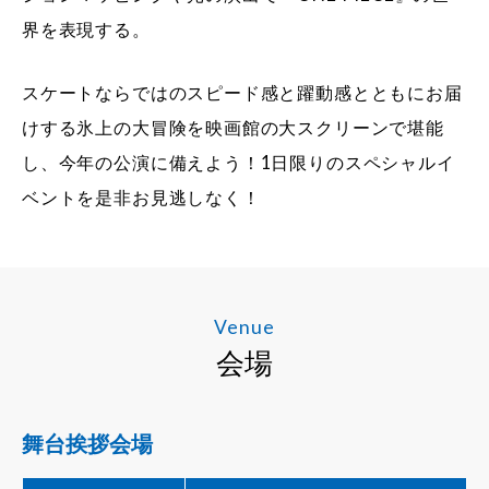
界を表現する。
スケートならではのスピード感と躍動感とともにお届
けする氷上の大冒険を映画館の大スクリーンで堪能
し、今年の公演に備えよう！1日限りのスペシャルイ
ベントを是非お見逃しなく！
Venue
会場
舞台挨拶会場