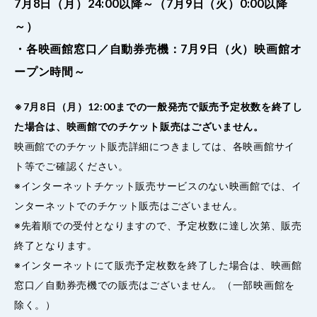
7月8日（月）24:00以降～（7月9日（火）0:00以降
～）
・各映画館窓口／自動券売機：7月9日（火）映画館オ
ープン時間～
※7月8日（月）12:00までの一般発売で販売予定枚数を終了し
た場合は、映画館でのチケット販売はございません。
映画館でのチケット販売詳細につきましては、各映画館サイ
ト等でご確認ください。
※インターネットチケット販売サービスのない映画館では、イ
ンターネットでのチケット販売はございません。
※先着順での受付となりますので、予定枚数に達し次第、販売
終了となります。
※インターネットにて販売予定枚数を終了した場合は、映画館
窓口／自動券売機での販売はございません。（一部映画館を
除く。）