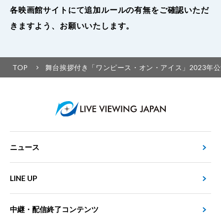
各映画館サイトにて追加ルールの有無をご確認いただ
きますよう、お願いいたします。
TOP
舞台挨拶付き「ワンピース・オン・アイス」2023年公演
ニュース
LINE UP
中継・配信終了コンテンツ