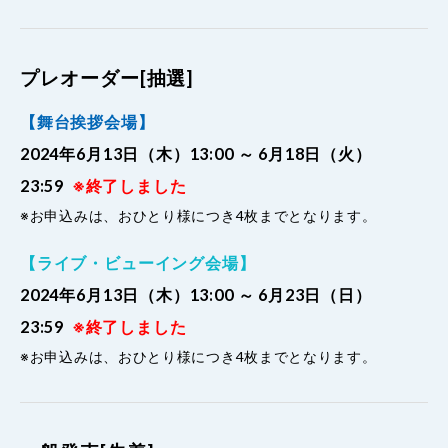
プレオーダー[抽選]
【舞台挨拶会場】
2024年6月13日（木）13:00 ～ 6月18日（火）
23:59
※終了しました
※お申込みは、おひとり様につき4枚までとなります。
【ライブ・ビューイング会場】
2024年6月13日（木）13:00 ～ 6月23日（日）
23:59
※終了しました
※お申込みは、おひとり様につき4枚までとなります。