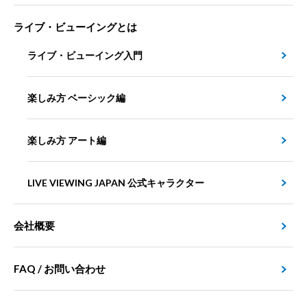
ライブ・ビューイングとは
ライブ・ビューイング入門
楽しみ方 ベーシック編
楽しみ方 アート編
LIVE VIEWING JAPAN 公式キャラクター
会社概要
FAQ / お問い合わせ