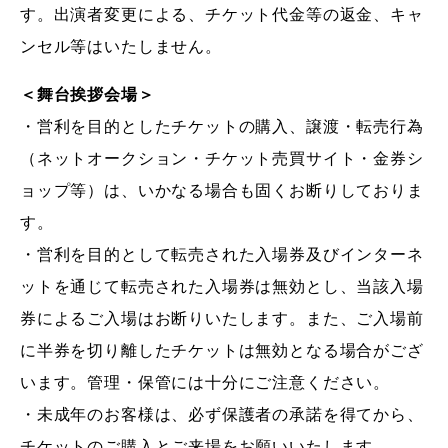
す。出演者変更による、チケット代金等の返金、キャ
ンセル等はいたしません。
＜舞台挨拶会場＞
・営利を目的としたチケットの購入、譲渡・転売行為
（ネットオークション・チケット売買サイト・金券シ
ョップ等）は、いかなる場合も固くお断りしておりま
す。
・営利を目的として転売された入場券及びインターネ
ットを通じて転売された入場券は無効とし、当該入場
券によるご入場はお断りいたします。また、ご入場前
に半券を切り離したチケットは無効となる場合がござ
います。管理・保管には十分にご注意ください。
・未成年のお客様は、必ず保護者の承諾を得てから、
チケットのご購入とご来場をお願いいたします。