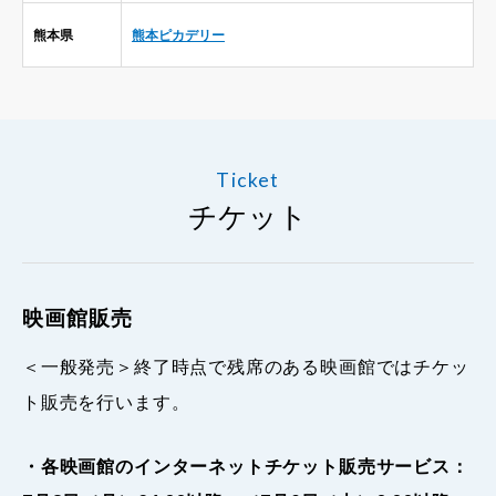
熊本県
熊本ピカデリー
Ticket
チケット
映画館販売
＜一般発売＞終了時点で残席のある映画館ではチケッ
ト販売を行います。
・各映画館のインターネットチケット販売サービス：