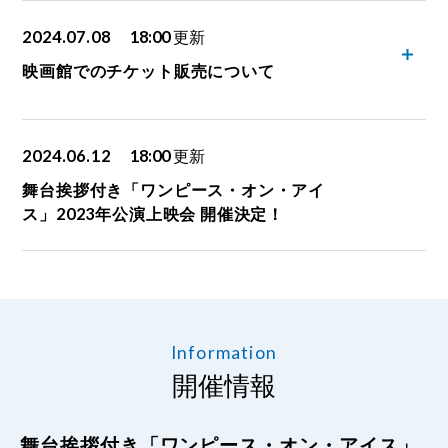
2024.07.08
18:00
更新
映画館でのチケット販売について
2024.06.12
18:00
更新
舞台挨拶付き「ワンピース・オン・アイ
ス」2023年公演上映会 開催決定！
Information
開催情報
舞台挨拶付き「ワンピース・オン・アイス」