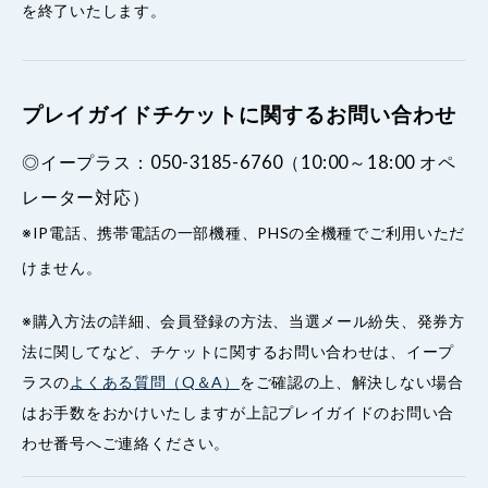
を終了いたします。
プレイガイドチケットに関するお問い合わせ
◎イープラス：050-3185-6760（10:00～18:00 オペ
レーター対応）
※IP電話、携帯電話の一部機種、PHSの全機種でご利用いただ
けません。
※購入方法の詳細、会員登録の方法、当選メール紛失、発券方
法に関してなど、チケットに関するお問い合わせは、イープ
ラスの
よくある質問（Q＆A）
をご確認の上、解決しない場合
はお手数をおかけいたしますが上記プレイガイドのお問い合
わせ番号へご連絡ください。