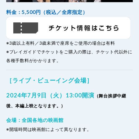
料金：5,500円（税込／全席指定）
※3歳以上有料／3歳未満で座席をご使用の場合は有料
※プレイガイドでチケットをご購入の際は、チケット代以外に
各種手数料がかかります。
［ライブ・ビューイング会場］
2024年7月9日（火）13:00開演
（舞台挨拶中継
後、本編上映となります。）
会場：全国各地の映画館
※開場時間は映画館によって異なります。