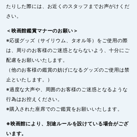
たりした際には、お近くのスタッフまでお声がけくだ
さい。
＜映画館鑑賞マナーのお願い＞
※応援グッズ（サイリウム、タオル等）をご使用の際
は、周りのお客様のご迷惑とならないよう、十分にご
配慮をお願いいたします。
（他のお客様の鑑賞の妨げになるグッズのご使用は禁
止といたします。）
※過度な大声や、周囲のお客様のご迷惑となるような
行為はお控えください。
※購入された座席でのご鑑賞をお願いいたします。
※映画館により、別途ルールを設けている場合がござ
います。