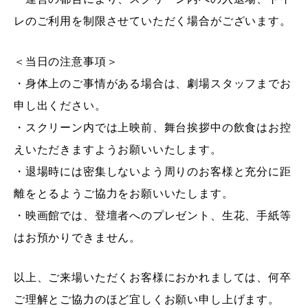
レのご利用を制限させていただく場合がございます。
＜当日の注意事項＞
・身体上のご事情がある場合は、劇場スタッフまでお
申し出ください。
・スクリーン内では上映前、舞台挨拶中の飲食はお控
えいただきますようお願いいたします。
・退場時には密集しないよう周りのお客様と充分に距
離をとるようご協力をお願いいたします。
・映画館では、登壇者へのプレゼント、生花、手紙等
はお預かりできません。
以上、ご来場いただくお客様におかれましては、何卒
ご理解とご協力のほど宜しくお願い申し上げます。