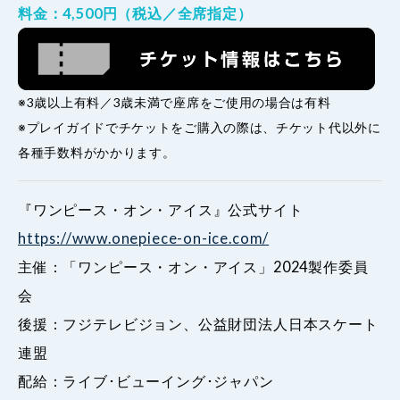
料金：4,500円（税込／全席指定）
※3歳以上有料／3歳未満で座席をご使用の場合は有料
※プレイガイドでチケットをご購入の際は、チケット代以外に
各種手数料がかかります。
『ワンピース・オン・アイス』公式サイト
https://www.onepiece-on-ice.com/
主催：「ワンピース・オン・アイス」2024製作委員
会
後援：フジテレビジョン、公益財団法人日本スケート
連盟
配給：ライブ･ビューイング･ジャパン