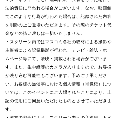
法的責任に問われる場合がございます。なお、映画館
でこのような行為が行われた場合は、記録された内容
を削除の上ご退場いただきます。その際のチケット代
金などの払い戻しは一切いたしません。
・スクリーン内ではマスコミ各社の取材による撮影や
主催者による記録撮影が行われ、テレビ・雑誌・ホー
ムページ等にて、放映・掲載される場合がございま
す。また、生中継等のカメラが入りますので、お客様
が映り込む可能性もございます。予めご了承くださ
い。お客様の当催事における個人情報（肖像権）につ
いては、このイベントにご入場されたことにより、上
記の使用にご同意いただけたものとさせていただきま
す。
・運営の都合により、スクリーン内への入退場、トイ