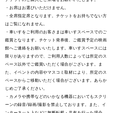
・お席はお選びいただけません。
・全席指定席となります。チケットをお持ちでない方
はご覧になれません。
・車いすをご利用のお客さまは車いすスペースでのご
鑑賞となります。チケット発券後、ご鑑賞予定の映画
館へご連絡をお願いいたします。車いすスペースには
限りがありますので、ご利用人数によっては所定のス
ペース以外でご鑑賞いただく場合がございます。ま
た、イベントの内容やマスコミ取材により、所定のス
ペースからご移動いただく場合がございます。あらか
じめご了承ください。
・カメラや携帯などのいかなる機器においてもスクリ
ーンの録音/録画/撮影を禁止しております。また、イ
ンターネット上などに無断転載・共有を行った場合、