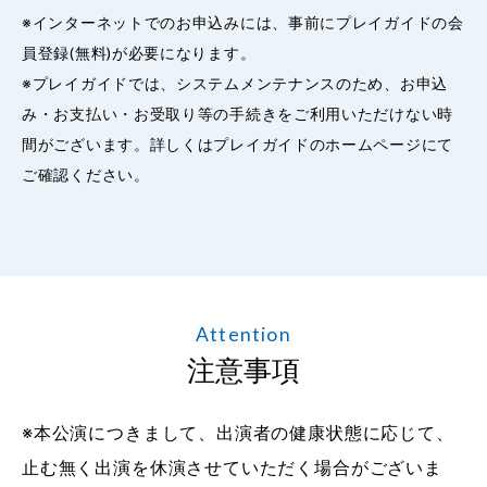
※インターネットでのお申込みには、事前にプレイガイドの会
員登録(無料)が必要になります。
※プレイガイドでは、システムメンテナンスのため、お申込
み・お支払い・お受取り等の手続きをご利用いただけない時
間がございます。詳しくはプレイガイドのホームページにて
ご確認ください。
Attention
注意事項
※本公演につきまして、出演者の健康状態に応じて、
止む無く出演を休演させていただく場合がございま