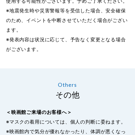
使用する可能性がございます。予めご了承ください。
※地震発生時や災害警報等を受信した場合、安全確保
のため、イベントを中断させていただく場合がござい
ます。
※発表内容は状況に応じて、予告なく変更となる場合
がございます。
Others
その他
＜映画館ご来場のお客様へ＞
※マスクの着用については、個人の判断に委ねます。
※映画館内で気分が優れなかったり、体調が悪くなっ