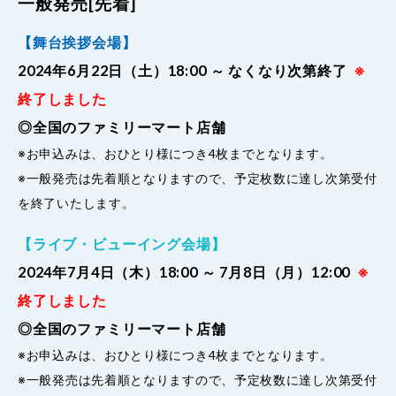
一般発売[先着]
【舞台挨拶会場】
2024年6月22日（土）18:00 ～ なくなり次第終了
※
終了しました
◎全国のファミリーマート店舗
※お申込みは、おひとり様につき4枚までとなります。
※一般発売は先着順となりますので、予定枚数に達し次第受付
を終了いたします。
【ライブ・ビューイング会場】
2024年7月4日（木）18:00 ～ 7月8日（月）12:00
※
終了しました
◎全国のファミリーマート店舗
※お申込みは、おひとり様につき4枚までとなります。
※一般発売は先着順となりますので、予定枚数に達し次第受付