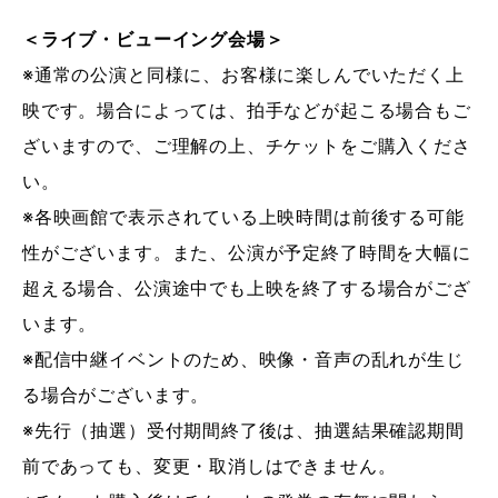
＜ライブ・ビューイング会場＞
※通常の公演と同様に、お客様に楽しんでいただく上
映です。場合によっては、拍手などが起こる場合もご
ざいますので、ご理解の上、チケットをご購入くださ
い。
※各映画館で表示されている上映時間は前後する可能
性がございます。また、公演が予定終了時間を大幅に
超える場合、公演途中でも上映を終了する場合がござ
います。
※配信中継イベントのため、映像・音声の乱れが生じ
る場合がございます。
※先行（抽選）受付期間終了後は、抽選結果確認期間
前であっても、変更・取消しはできません。