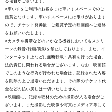
る場合がございます。
※車いすをご利用のお客さまは車いすスペースでのご
鑑賞となります。車いすスペースには限りがあります
ので、チケット発券後、ご鑑賞予定の映画館へご連絡
をお願いいたします。
※カメラや携帯などのいかなる機器においてもスクリ
ーンの録音/録画/撮影を禁止しております。また、イ
ンターネット上などに無断転載・共有を行った場合、
法的責任に問われる場合がございます。なお、映画館
でこのような行為が行われた場合は、記録された内容
を削除の上ご退場いただきます。その際のチケット代
金などの払い戻しは一切いたしません。
※映画館に、記録や取材のための撮影が入る場合がご
ざいます。また撮影した映像や写真はメディア等にて