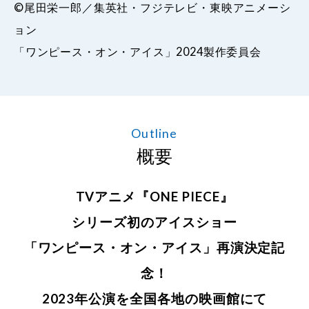
©尾田栄一郎／集英社・フジテレビ・東映アニメーシ
ョン
「ワンピース・オン・アイス」2024製作委員会
Outline
概要
TVアニメ『ONE PIECE』
シリーズ初のアイスショー
「ワンピース・オン・アイス」再演決定記
念！
2023年公演を全国各地の映画館にて