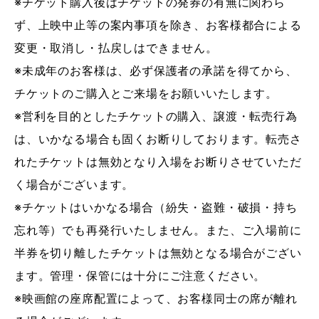
※チケット購入後はチケットの発券の有無に関わら
ず、上映中止等の案内事項を除き、お客様都合による
変更・取消し・払戻しはできません。
※未成年のお客様は、必ず保護者の承諾を得てから、
チケットのご購入とご来場をお願いいたします。
※営利を目的としたチケットの購入、譲渡・転売行為
は、いかなる場合も固くお断りしております。転売さ
れたチケットは無効となり入場をお断りさせていただ
く場合がございます。
※チケットはいかなる場合（紛失・盗難・破損・持ち
忘れ等）でも再発行いたしません。また、ご入場前に
半券を切り離したチケットは無効となる場合がござい
ます。管理・保管には十分にご注意ください。
※映画館の座席配置によって、お客様同士の席が離れ