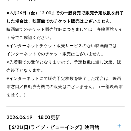
※6月26日（金）12:00までの一般発売で販売予定枚数を終了
した場合は、映画館でのチケット販売はございません。
映画館でのチケット販売詳細につきましては、各映画館サイ
ト等でご確認ください。
※インターネットチケット販売サービスのない映画館では、
インターネットでのチケット販売はございません。
※先着順での受付となりますので、予定枚数に達し次第、販
売終了となります。
※インターネットにて販売予定枚数を終了した場合は、映画
館窓口／自動券売機での販売はございません。（一部映画館
を除く。）
2026.06.19
18:00
更新
【6/21(日)ライブ・ビューイング】映画館