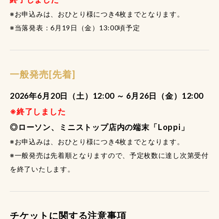
※お申込みは、おひとり様につき4枚までとなります。
※当落発表：6月19日（金）13:00頃予定
一般発売[先着]
2026年6月20日（土）12:00 ～ 6月26日（金）12:00
※終了しました
◎ローソン、ミニストップ店内の端末「Loppi」
※お申込みは、おひとり様につき4枚までとなります。
※一般発売は先着順となりますので、予定枚数に達し次第受付
を終了いたします。
チケットに関する注意事項