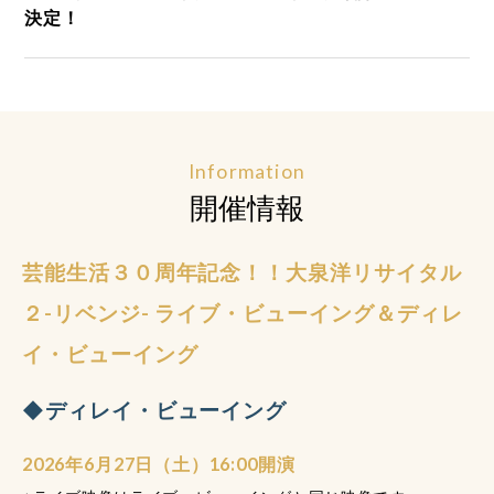
決定！
Information
開催情報
芸能生活３０周年記念！！大泉洋リサイタル
２-リベンジ- ライブ・ビューイング＆ディレ
イ・ビューイング
◆ディレイ・ビューイング
2026年6月27日（土）16:00開演