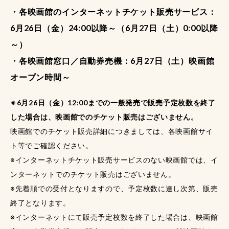
・各映画館のインターネットチケット販売サービス：
6月26日（金）24:00以降～（6月27日（土）0:00以降
～）
・各映画館窓口／自動券売機：6月27日（土）映画館
オープン時間～
※6月26日（金）12:00までの一般発売で販売予定枚数を終了
した場合は、映画館でのチケット販売はございません。
映画館でのチケット販売詳細につきましては、各映画館サイ
ト等でご確認ください。
※インターネットチケット販売サービスのない映画館では、イ
ンターネットでのチケット販売はございません。
※先着順での受付となりますので、予定枚数に達し次第、販売
終了となります。
※インターネットにて販売予定枚数を終了した場合は、映画館