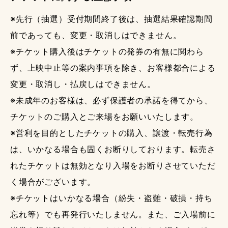
※先行（抽選）受付期間終了後は、抽選結果確認期間
前であっても、変更・取消しはできません。
※チケット購入後はチケットの発券の有無に関わら
ず、上映中止等の案内事項を除き、お客様都合による
変更・取消し・払戻しはできません。
※未成年のお客様は、必ず保護者の承諾を得てから、
チケットのご購入とご来場をお願いいたします。
※営利を目的としたチケットの購入、譲渡・転売行為
は、いかなる場合も固くお断りしております。転売さ
れたチケットは無効となり入場をお断りさせていただ
く場合がございます。
※チケットはいかなる場合（紛失・盗難・破損・持ち
忘れ等）でも再発行いたしません。また、ご入場前に