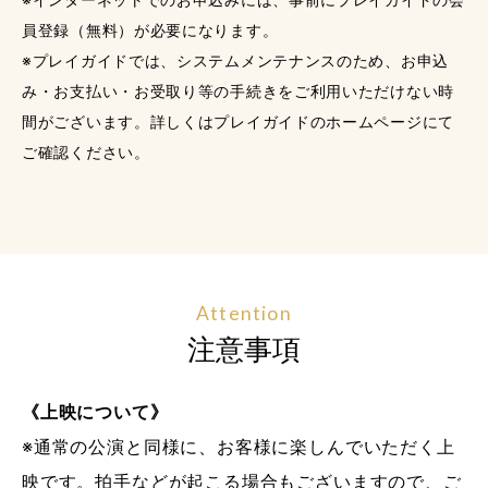
員登録（無料）が必要になります。
※プレイガイドでは、システムメンテナンスのため、お申込
み・お支払い・お受取り等の手続きをご利用いただけない時
間がございます。詳しくはプレイガイドのホームページにて
ご確認ください。
Attention
注意事項
《上映について》
※通常の公演と同様に、お客様に楽しんでいただく上
映です。拍手などが起こる場合もございますので、ご