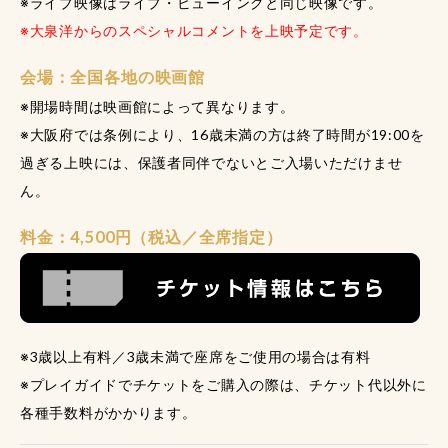
※ライブ映像はライブ・ビューイングと同じ映像です。
※大泉洋からのスペシャルコメントを上映予定です。
会場：全国各地の映画館
※開場時間は映画館によって異なります。
※大阪府では条例により、16歳未満の方は終了時間が19:00を
過ぎる上映には、保護者同伴でないとご入場いただけませ
ん。
料金：4,500円（税込／全席指定）
※3歳以上有料／3歳未満で座席をご使用の場合は有料
※プレイガイドでチケットをご購入の際は、チケット代以外に
各種手数料がかかります。