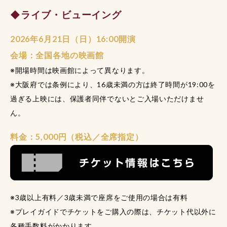
◆ライブ・ビューイング
2026年6月21日（日）16:00開演
会場：全国各地の映画館
※開場時間は映画館によって異なります。
※大阪府では条例により、16歳未満の方は終了時間が19:00を
過ぎる上映には、保護者同伴でないとご入場いただけませ
ん。
料金：5,000円（税込／全席指定）
※3歳以上有料／3歳未満で座席をご使用の場合は有料
※プレイガイドでチケットをご購入の際は、チケット代以外に
各種手数料がかかります。