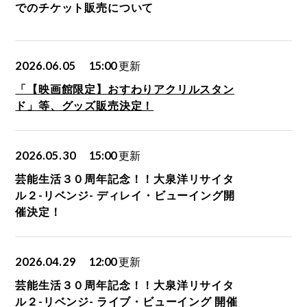
でのチケット販売について
2026.06.05
15:00
更新
「【映画館限定】おすわりアクリルスタン
ド」等、グッズ販売決定！
2026.05.30
15:00
更新
芸能生活３０周年記念！！大泉洋リサイタ
ル２-リベンジ- ディレイ・ビューイング開
催決定！
2026.04.29
12:00
更新
芸能生活３０周年記念！！大泉洋リサイタ
ル２-リベンジ- ライブ・ビューイング 開催