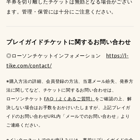
半券を切り離したチケットは無効となる場合がござい
ます。管理・保管には十分にご注意ください。
プレイガイドチケットに関するお問い合わせ
◎ローソンチケットインフォメーション
https://l-
tike.com/contact/
※購入方法の詳細、会員登録の方法、当選メール紛失、発券方
法に関してなど、チケットに関するお問い合わせは、
ローソンチケット
FAQ（よくあるご質問）
をご確認の上、解
決しない場合はお手数をおかけいたしますが、上記プレイガ
イドのお問い合わせURL内「メールでのお問い合わせ」より
ご連絡ください。
※インターネットでのお申込みには、事前にプレイガイドの会