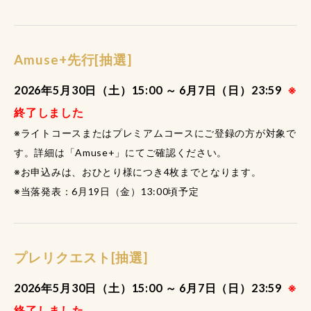
Amuse+先行[抽選]
2026年5月30日（土）15:00 ～ 6月7日（日）23:59
※
終了しました
※ライトコースまたはプレミアムコースにご登録の方が対象で
す。詳細は「Amuse+」にてご確認ください。
※お申込みは、おひとり様につき4枚までとなります。
※当落発表：6月19日（金）13:00頃予定
プレリクエスト[抽選]
2026年5月30日（土）15:00 ～ 6月7日（日）23:59
※
終了しました