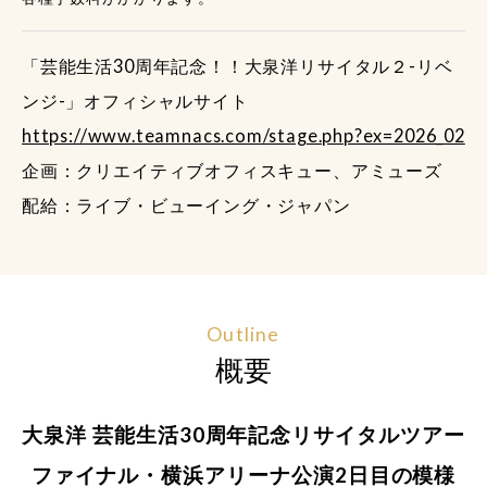
「芸能生活30周年記念！！大泉洋リサイタル２-リベ
ンジ-」オフィシャルサイト
https://www.teamnacs.com/stage.php?ex=2026_02
企画：クリエイティブオフィスキュー、アミューズ
配給：ライブ・ビューイング・ジャパン
Outline
概要
大泉洋 芸能生活30周年記念リサイタルツアー
ファイナル・横浜アリーナ公演2日目の模様