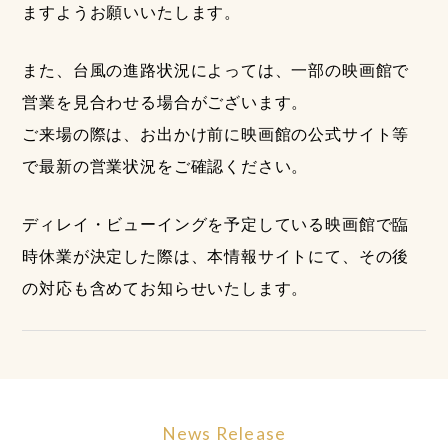
ますようお願いいたします。
また、台風の進路状況によっては、一部の映画館で
営業を見合わせる場合がございます。
ご来場の際は、お出かけ前に映画館の公式サイト等
で最新の営業状況をご確認ください。
ディレイ・ビューイングを予定している映画館で臨
時休業が決定した際は、本情報サイトにて、その後
の対応も含めてお知らせいたします。
News Release