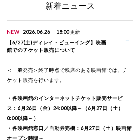
新着ニュース
NEW
2026.06.26
18:00
更新
【6/27(土)ディレイ・ビューイング】映画
館でのチケット販売について
＜一般発売＞終了時点で残席のある映画館では、チ
ケット販売を行います。
・各映画館のインターネットチケット販売サービ
ス：6月26日（金）24:00以降～（6月27日（土）
0:00以降～）
・各映画館窓口／自動券売機：6月27日（土）映画館
オープン時間～