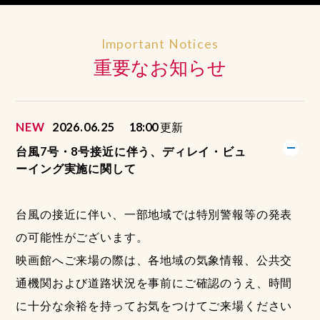
Important Notices
重要なお知らせ
NEW
2026.06.25
18:00
更新
台風7号・8号接近に伴う、ディレイ・ビュ
ーイング実施に関して
台風の接近に伴い、一部地域では特別警報等の発表
の可能性がございます。
映画館へご来場の際は、各地域の気象情報、公共交
通機関および道路状況を事前にご確認のうえ、時間
に十分な余裕を持ってお気をつけてご来場ください