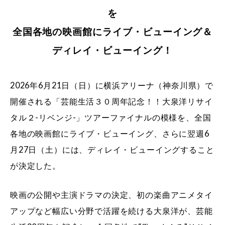
を
全国各地の映画館にライブ・ビューイング＆
ディレイ・ビューイング！
2026年6月21日（日）に横浜アリーナ（神奈川県）で
開催される「芸能生活３０周年記念！！大泉洋リサイ
タル２-リベンジ-」ツアーファイナルの模様を、全国
各地の映画館にライブ・ビューイング、さらに翌週6
月27日（土）には、ディレイ・ビューイングすること
が決定した。
映画の公開や主演ドラマの決定、初の楽曲アニメタイ
アップなど幅広い分野で活躍を続ける大泉洋が、芸能