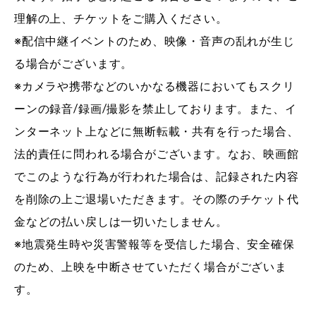
理解の上、チケットをご購入ください。
※配信中継イベントのため、映像・音声の乱れが生じ
る場合がございます。
※カメラや携帯などのいかなる機器においてもスクリ
ーンの録音/録画/撮影を禁止しております。また、イ
ンターネット上などに無断転載・共有を行った場合、
法的責任に問われる場合がございます。なお、映画館
でこのような行為が行われた場合は、記録された内容
を削除の上ご退場いただきます。その際のチケット代
金などの払い戻しは一切いたしません。
※地震発生時や災害警報等を受信した場合、安全確保
のため、上映を中断させていただく場合がございま
す。