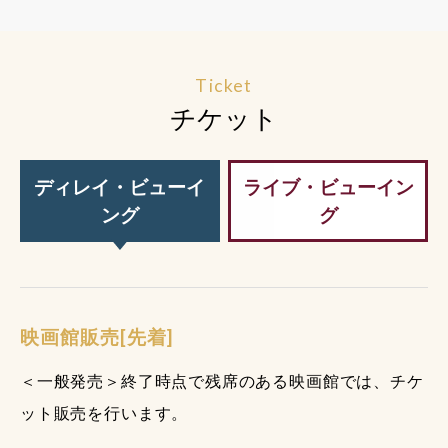
Ticket
チケット
ディレイ・ビューイ
ライブ・ビューイン
ング
グ
映画館販売[先着]
＜一般発売＞終了時点で残席のある映画館では、チケ
ット販売を行います。