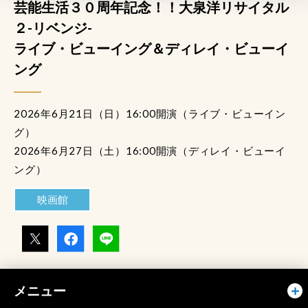
芸能生活３０周年記念！！大泉洋リサイタル
２-リベンジ-
ライブ・ビューイング＆ディレイ・ビューイ
ング
2026年6月21日（日）16:00開演（ライブ・ビューイン
グ）
2026年6月27日（土）16:00開演（ディレイ・ビューイ
ング）
映画館
メニュー