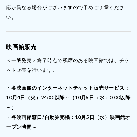
応が異なる場合がございますので予めご了承くださ
い。
映画館販売
＜一般発売＞終了時点で残席のある映画館では、チケ
ット販売を行います。
・各映画館のインターネットチケット販売サービス：
10月4日（火）24:00以降～（10月5日（水）0:00以降
～）
・各映画館窓口/自動券売機：10月5日（水）映画館オ
ープン時間～