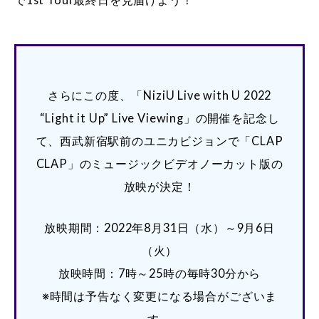
さらにこの度、「NiziU Live with U 2022
“Light it Up” Live Viewing」の開催を記念し
て、西武新宿駅前のユニカビジョンで「CLAP
CLAP」のミュージックビデオノーカット版の
放映が決定！
放映期間：2022年8月31日（水）～9月6日
（火）
放映時間：7時～25時の毎時30分から
※時間は予告なく変更になる場合がございま
す。