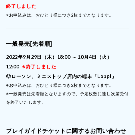
終了しました
※お申込みは、おひとり様につき2枚までとなります。
一般発売[先着順]
2022年9月29日（木）18:00 ～ 10月4日（火）
12:00
※終了しました
◎ローソン、ミニストップ店内の端末「Loppi」
※お申込みは、おひとり様につき2枚までとなります。
※一般発売は先着順となりますので、予定枚数に達し次第受付
を終了いたします。
プレイガイドチケットに関するお問い合わせ