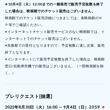
※10月4日（火）12:00までの一般発売で販売予定枚数を終了
した場合は、映画館でのチケット販売はございません。
映画館でのチケット販売詳細につきましては、各映画館のＨ
Ｐ等でご確認ください。
※インターネットチケット販売サービスのない映画館では、イ
ンターネットでのチケット販売はございません。
※先着順での受付となりますので、予定枚数に達し次第、販売
終了となります。
※インターネットにて販売予定枚数を終了した場合は、映画館
窓口/自動券売機での販売はございません。（一部映画館を除
く。）
プレリクエスト[抽選]
2022年8月30日（火）16:00 ～ 9月4日（日）23:59
※