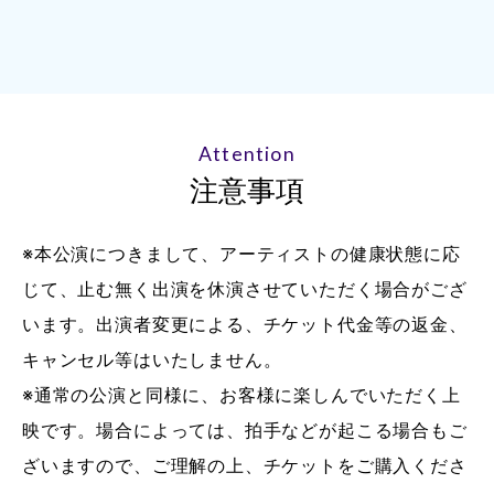
Attention
注意事項
※本公演につきまして、アーティストの健康状態に応
じて、止む無く出演を休演させていただく場合がござ
います。出演者変更による、チケット代金等の返金、
キャンセル等はいたしません。
※通常の公演と同様に、お客様に楽しんでいただく上
映です。場合によっては、拍手などが起こる場合もご
ざいますので、ご理解の上、チケットをご購入くださ