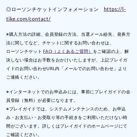
◎ローソンチケットインフォメーション
https://l-
tike.com/contact/
※購入方法の詳細、会員登録の方法、当選メール紛失、発券方
法に関してなど、チケットに関するお問い合わせは、
ローソンチケット
FAQ（よくあるご質問）
をご確認の上、解
決しない場合はお手数をおかけいたしますが、上記プレイガ
イドのお問い合わせURL内「メールでのお問い合わせ」より
ご連絡ください。
※インターネットでのお申込みには、事前にプレイガイドの会
員登録（無料）が必要になります。
※プレイガイドでは、システムメンテナンスのため、お申込
み・お支払い・お受取り等の手続きをご利用いただけない時
間がございます。詳しくはプレイガイドのホームページにて
ご確認ください。