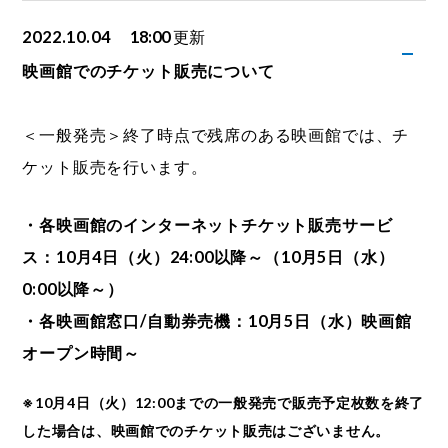
2022.10.04
18:00
更新
映画館でのチケット販売について
＜一般発売＞終了時点で残席のある映画館では、チ
ケット販売を行います。
・各映画館のインターネットチケット販売サービ
ス：10月4日（火）24:00以降～（10月5日（水）
0:00以降～）
・各映画館窓口/自動券売機：10月5日（水）映画館
オープン時間～
※10月4日（火）12:00までの一般発売で販売予定枚数を終了
した場合は、映画館でのチケット販売はございません。