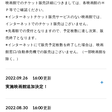
映画館でのチケット販売詳細につきましては、各映画館のＨ
Ｐ等でご確認ください。
※インターネットチケット販売サービスのない映画館では、
インターネットでのチケット販売はございません。
※先着順での受付となりますので、予定枚数に達し次第、販
売終了となります。
※インターネットにて販売予定枚数を終了した場合は、映画
館窓口/自動券売機での販売はございません。（一部映画館を
除く。）
2022.09.26
16:00
更新
実施映画館追加決定！
2022.08.30
16:00
更新