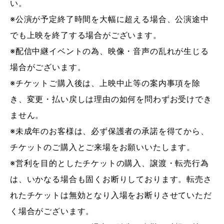
い。
※公演が予定終了時間を大幅に超える場合、公演途中
でも上映を終了する場合がございます。
※配信中継イベントの為、映像・音声の乱れが生じる
場合がございます。
※チケットご購入後は、上映中止等の案内事項を除
き、変更・払い戻しは理由の如何を問わずお受けでき
ません。
※未成年のお客様は、必ず保護者の承諾を得てから、
チケットのご購入とご来場をお願いいたします。
※営利を目的としたチケットの購入、譲渡・転売行為
は、いかなる場合も固くお断りしております。転売さ
れたチケットは無効となり入場をお断りさせていただ
く場合がございます。