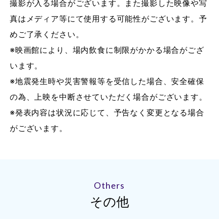
撮影が入る場合がございます。また撮影した映像や写
真はメディア等にて使用する可能性がございます。予
めご了承ください。
※映画館により、場内飲食に制限がかかる場合がござ
います。
※地震発生時や災害警報等を受信した場合、安全確保
の為、上映を中断させていただく場合がございます。
※発表内容は状況に応じて、予告なく変更となる場合
がございます。
Others
その他