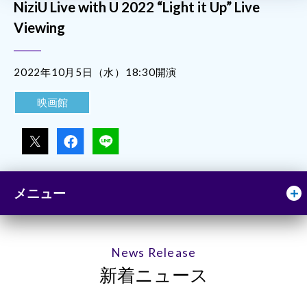
NiziU Live with U 2022 “Light it Up” Live
Viewing
2022年10月5日（水）18:30開演
映画館
メニュー
News Release
新着ニュース