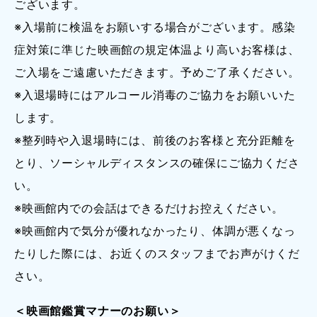
ございます。
※入場前に検温をお願いする場合がございます。感染
症対策に準じた映画館の規定体温より高いお客様は、
ご入場をご遠慮いただきます。予めご了承ください。
※入退場時にはアルコール消毒のご協力をお願いいた
します。
※整列時や入退場時には、前後のお客様と充分距離を
とり、ソーシャルディスタンスの確保にご協力くださ
い。
※映画館内での会話はできるだけお控えください。
※映画館内で気分が優れなかったり、体調が悪くなっ
たりした際には、お近くのスタッフまでお声がけくだ
さい。
＜映画館鑑賞マナーのお願い＞