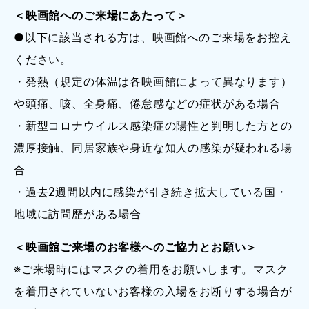
＜映画館へのご来場にあたって＞
●以下に該当される方は、映画館へのご来場をお控え
ください。
・発熱（規定の体温は各映画館によって異なります）
や頭痛、咳、全身痛、倦怠感などの症状がある場合
・新型コロナウイルス感染症の陽性と判明した方との
濃厚接触、同居家族や身近な知人の感染が疑われる場
合
・過去2週間以内に感染が引き続き拡大している国・
地域に訪問歴がある場合
＜映画館ご来場のお客様へのご協力とお願い＞
※ご来場時にはマスクの着用をお願いします。マスク
を着用されていないお客様の入場をお断りする場合が