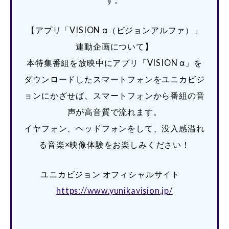
【アプリ「VISION α（ビジョンアルファ）」
連動企画について】
本特集番組を放映中にアプリ「VISION α」を
ダウンロードしたスマートフォンをユニカビジ
ョンにかざせば、スマートフォンから番組の音
声が高音質で流れます。
イヤフォン、ヘッドフォンをして、没入感溢れ
る音楽×映像体験をお楽しみください！
ユニカビジョン オフィシャルサイト
https://www.yunikavision.jp/