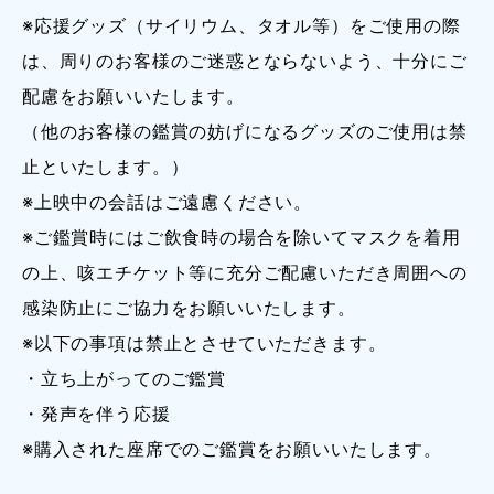
※応援グッズ（サイリウム、タオル等）をご使用の際
は、周りのお客様のご迷惑とならないよう、十分にご
配慮をお願いいたします。
（他のお客様の鑑賞の妨げになるグッズのご使用は禁
止といたします。）
※上映中の会話はご遠慮ください。
※ご鑑賞時にはご飲食時の場合を除いてマスクを着用
の上、咳エチケット等に充分ご配慮いただき周囲への
感染防止にご協力をお願いいたします。
※以下の事項は禁止とさせていただきます。
・立ち上がってのご鑑賞
・発声を伴う応援
※購入された座席でのご鑑賞をお願いいたします。