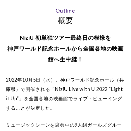
Outline
概要
NiziU 初単独ツアー最終日の模様を
神戸ワールド記念ホールから全国各地の映画
館へ生中継！
2022年10月5日（水）、神戸ワールド記念ホール（兵
庫県）で開催される「NiziU Live with U 2022 “Light
it Up”」を全国各地の映画館でライブ・ビューイング
することが決定した。
ミュージックシーンを席巻中の9人組ガールズグルー