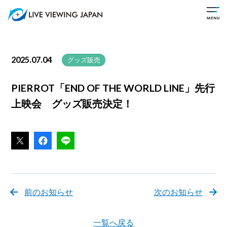
2025.07.04
グッズ販売
PIERROT「END OF THE WORLD LINE」先行
上映会 グッズ販売決定！
前のお知らせ
次のお知らせ
一覧へ戻る