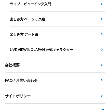
ライブ・ビューイング入門
楽しみ方 ベーシック編
楽しみ方 アート編
LIVE VIEWING JAPAN 公式キャラクター
会社概要
FAQ / お問い合わせ
サイトポリシー