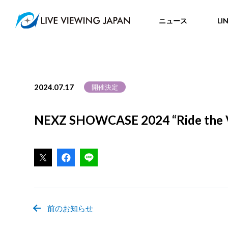
ニュース
LI
2024.07.17
開催決定
NEXZ SHOWCASE 2024 “Ride the
前のお知らせ