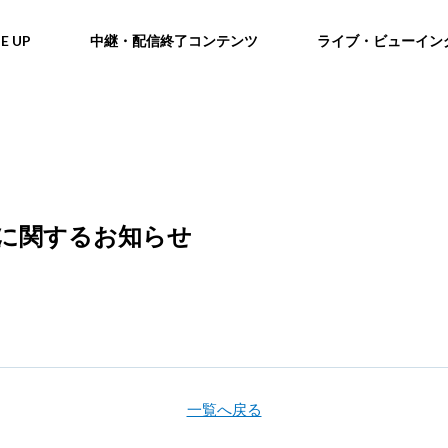
NE UP
中継・配信終了コンテンツ
ライブ・ビューイン
ンセルに関するお知らせ
一覧へ戻る