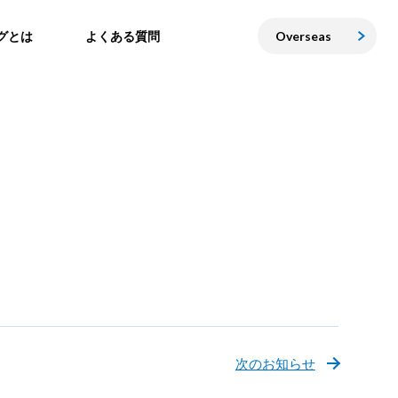
グとは
よくある質問
Overseas
次のお知らせ