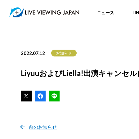
ニュース
LI
2022.07.12
お知らせ
LiyuuおよびLiella!出演キャ
前のお知らせ