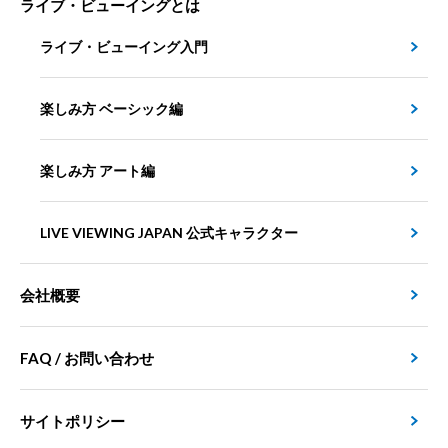
ライブ・ビューイングとは
ライブ・ビューイング入門
楽しみ方 ベーシック編
楽しみ方 アート編
LIVE VIEWING JAPAN 公式キャラクター
会社概要
FAQ / お問い合わせ
サイトポリシー