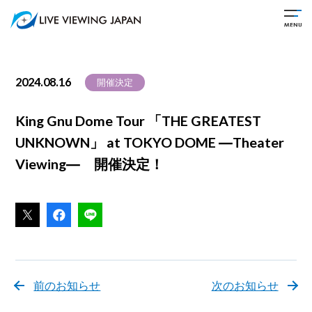
2024.08.16
開催決定
King Gnu Dome Tour 「THE GREATEST
UNKNOWN」 at TOKYO DOME ―Theater
Viewing― 開催決定！
前のお知らせ
次のお知らせ