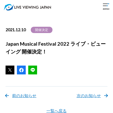
2021.12.10
開催決定
Japan Musical Festival 2022 ライブ・ビュー
イング 開催決定！
前のお知らせ
次のお知らせ
一覧へ戻る